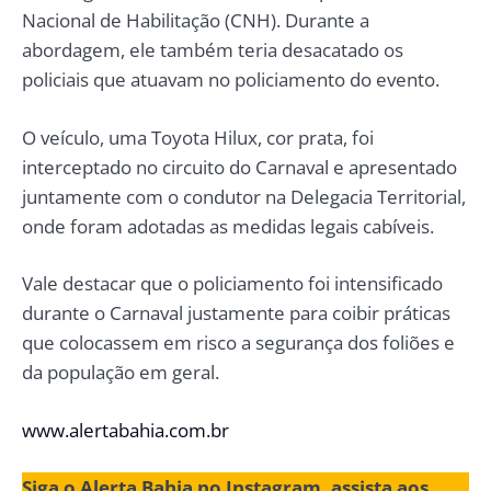
Nacional de Habilitação (CNH). Durante a
abordagem, ele também teria desacatado os
policiais que atuavam no policiamento do evento.
O veículo, uma Toyota Hilux, cor prata, foi
interceptado no circuito do Carnaval e apresentado
juntamente com o condutor na Delegacia Territorial,
onde foram adotadas as medidas legais cabíveis.
Vale destacar que o policiamento foi intensificado
durante o Carnaval justamente para coibir práticas
que colocassem em risco a segurança dos foliões e
da população em geral.
www.alertabahia.com.br
Siga o Alerta Bahia no Instagram, assista aos