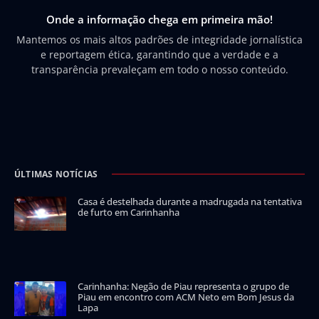
Onde a informação chega em primeira mão!
Mantemos os mais altos padrões de integridade jornalística
e reportagem ética, garantindo que a verdade e a
transparência prevaleçam em todo o nosso conteúdo.
ÚLTIMAS NOTÍCIAS
Casa é destelhada durante a madrugada na tentativa
de furto em Carinhanha
Carinhanha: Negão de Piau representa o grupo de
Piau em encontro com ACM Neto em Bom Jesus da
Lapa