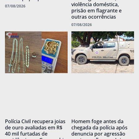
violência doméstica,
07/08/2026
prisão em flagrante e
outras ocorrências
07/08/2026
Polícia Civil recupera joias
Homem foge antes da
de ouro avaliadas em R$
chegada da polícia após
40 mil furtadas de
denuncia por agressão