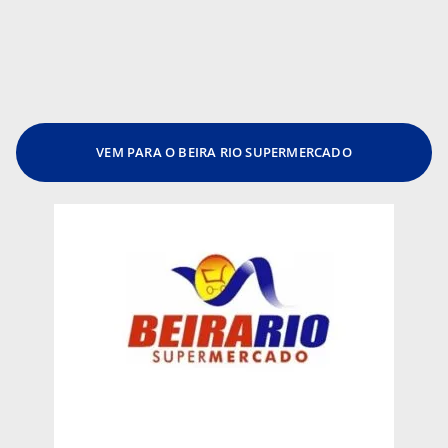
VEM PARA O BEIRA RIO SUPERMERCADO