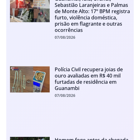
Sebastião Laranjeiras e Palmas
de Monte Alto: 17º BPM registra
furto, violência doméstica,
prisão em flagrante e outras
ocorrências
07/08/2026
Polícia Civil recupera joias de
ouro avaliadas em R$ 40 mil
furtadas de residência em
Guanambi
07/08/2026
Homem foge antes da chegada