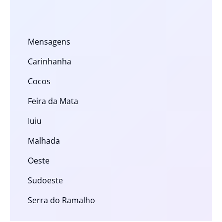
Mensagens
Carinhanha
Cocos
Feira da Mata
Iuiu
Malhada
Oeste
Sudoeste
Serra do Ramalho