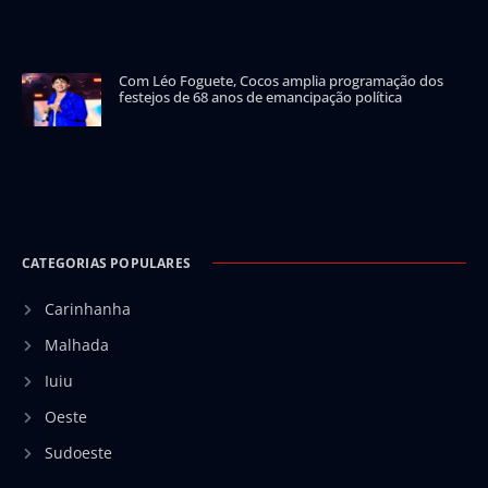
Com Léo Foguete, Cocos amplia programação dos
festejos de 68 anos de emancipação política
CATEGORIAS POPULARES
Carinhanha
Malhada
Iuiu
Oeste
Sudoeste