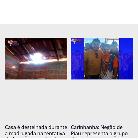
Casa é destelhada durante
Carinhanha: Negão de
a madrugada na tentativa
Piau representa o grupo