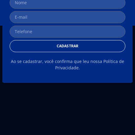
CADASTRAR
Ao se cadastrar, você confirma que leu nossa Política de
Privacidade.