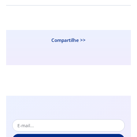
Compartilhe >>