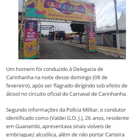
Um homem foi conduzido à Delegacia de
Carinhanha na noite desse domingo (08 de
fevereiro), após ser flagrado dirigindo sob efeito de
álcool no circuito oficial do Carnaval de Carinhanha.
Segundo informações da Polícia Militar, o condutor
identificado como (Valdei G.O. J.), 26 anos, residente
em Guanambi, apresentava sinais visíveis de
embriaguez alcoólica, além de não portar Carteira