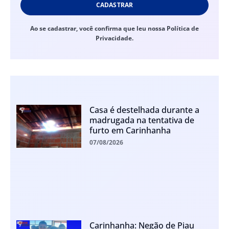
CADASTRAR
Ao se cadastrar, você confirma que leu nossa Política de
Privacidade.
Casa é destelhada durante a
madrugada na tentativa de
furto em Carinhanha
07/08/2026
Carinhanha: Negão de Piau