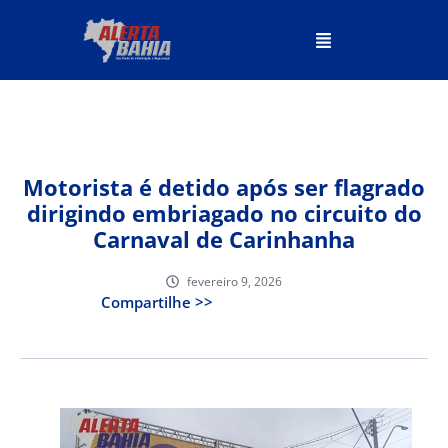
Motorista é detido após ser flagrado
dirigindo embriagado no circuito do
Carnaval de Carinhanha
fevereiro 9, 2026
Compartilhe >>