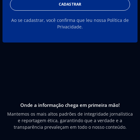
CADASTRAR
Ao se cadastrar, você confirma que leu nossa Política de
Privacidade.
Onde a informação chega em primeira mão!
Mantemos os mais altos padrões de integridade jornalística
e reportagem ética, garantindo que a verdade e a
transparência prevaleçam em todo o nosso conteúdo.