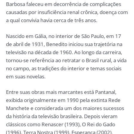
Barbosa faleceu em decorrência de complicações
causadas por insuficiência renal crônica, doença com
a qual convivia havia cerca de três anos.
Nascido em Gália, no interior de São Paulo, em 17
de abril de 1931, Benedito iniciou sua trajetória na
televisão na década de 1960. Ao longo da carreira,
tornou-se referência ao retratar o Brasil rural, a vida
no campo, as tradições do interior e temas sociais
em suas novelas.
Entre suas obras mais marcantes está Pantanal,
exibida originalmente em 1990 pela extinta Rede
Manchete e considerada um dos maiores sucessos
da história da televisão brasileira. Depois vieram
clássicos como Renascer (1993), O Rei do Gado
(1996), Terra Nostra (1999), Esperança (2002),