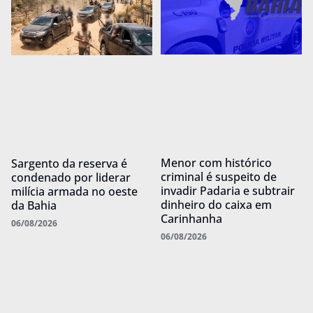
Menor com histórico
Sargento da reserva é
criminal é suspeito de
condenado por liderar
invadir Padaria e subtrair
milícia armada no oeste
dinheiro do caixa em
da Bahia
Carinhanha
06/08/2026
06/08/2026