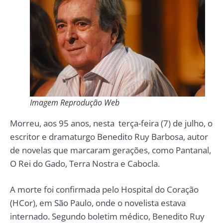
Imagem Reprodução Web
Morreu, aos 95 anos, nesta terça-feira (7) de julho, o
escritor e dramaturgo Benedito Ruy Barbosa, autor
de novelas que marcaram gerações, como Pantanal,
O Rei do Gado, Terra Nostra e Cabocla.
A morte foi confirmada pelo Hospital do Coração
(HCor), em São Paulo, onde o novelista estava
internado. Segundo boletim médico, Benedito Ruy