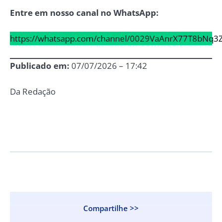
Entre em nosso canal no WhatsApp:
https://whatsapp.com/channel/0029VaAnrX77T8bNq3
Publicado em:
07/07/2026 – 17:42
Da Redação
Compartilhe >>