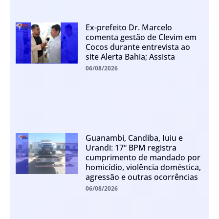
Ex-prefeito Dr. Marcelo
comenta gestão de Clevim em
Cocos durante entrevista ao
site Alerta Bahia; Assista
06/08/2026
Guanambi, Candiba, Iuiu e
Urandi: 17º BPM registra
cumprimento de mandado por
homicídio, violência doméstica,
agressão e outras ocorrências
06/08/2026