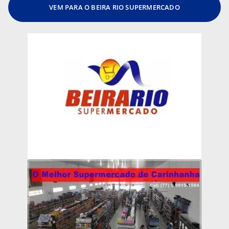
VEM PARA O BEIRA RIO SUPERMERCADO