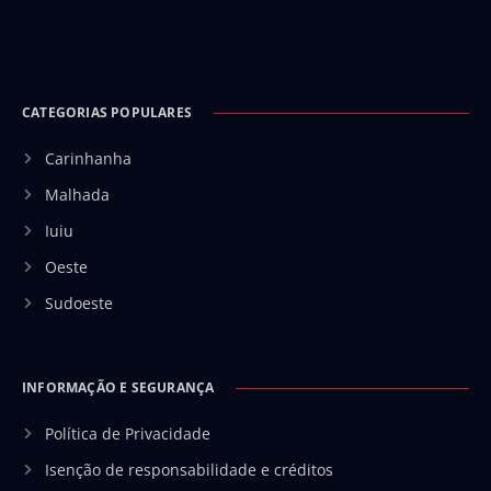
CATEGORIAS POPULARES
Carinhanha
Malhada
Iuiu
Oeste
Sudoeste
INFORMAÇÃO E SEGURANÇA
Política de Privacidade
Isenção de responsabilidade e créditos