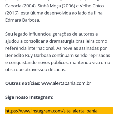
Cabocla (2004), Sinhá Moça (2006) e Velho Chico
(2016), esta última desenvolvida ao lado da filha
Edmara Barbosa.
Seu legado influenciou gerações de autores e
ajudou a consolidar a dramaturgia brasileira como
referência internacional. As novelas assinadas por
Benedito Ruy Barbosa continuam sendo reprisadas
e conquistando novos públicos, mantendo viva uma
obra que atravessou décadas.
Outras notícias:
www.alertabahia.com.br
Siga nosso Instagram:
https://www.instagram.com/site_alerta_bahia