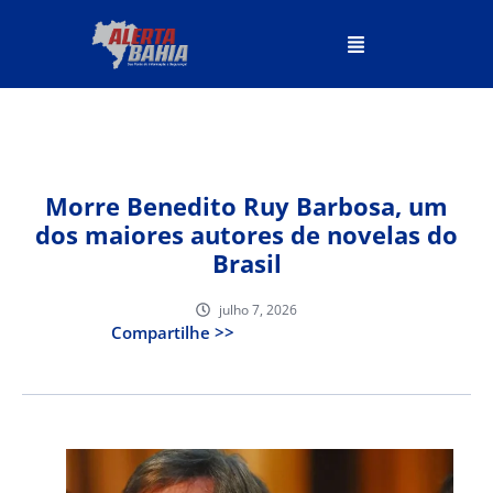
Morre Benedito Ruy Barbosa, um
dos maiores autores de novelas do
Brasil
julho 7, 2026
Compartilhe >>