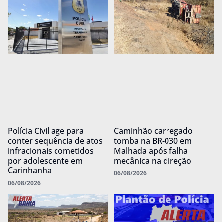
Polícia Civil age para
Caminhão carregado
conter sequência de atos
tomba na BR-030 em
infracionais cometidos
Malhada após falha
por adolescente em
mecânica na direção
Carinhanha
06/08/2026
06/08/2026