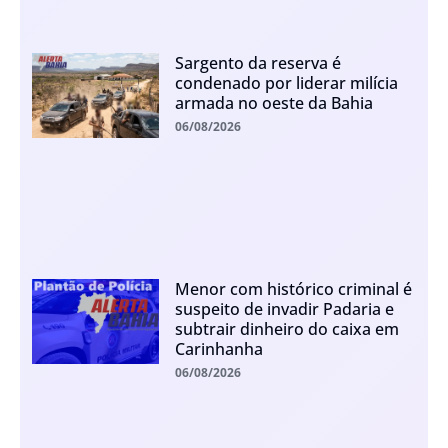
Sargento da reserva é
condenado por liderar milícia
armada no oeste da Bahia
06/08/2026
Menor com histórico criminal é
suspeito de invadir Padaria e
subtrair dinheiro do caixa em
Carinhanha
06/08/2026