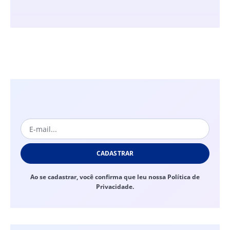
CADASTRAR
Ao se cadastrar, você confirma que leu nossa Política de
Privacidade.