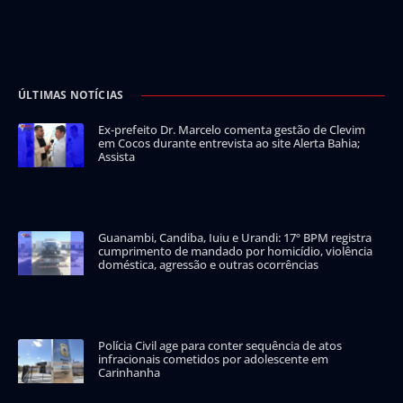
ÚLTIMAS NOTÍCIAS
Ex-prefeito Dr. Marcelo comenta gestão de Clevim
em Cocos durante entrevista ao site Alerta Bahia;
Assista
Guanambi, Candiba, Iuiu e Urandi: 17º BPM registra
cumprimento de mandado por homicídio, violência
doméstica, agressão e outras ocorrências
Polícia Civil age para conter sequência de atos
infracionais cometidos por adolescente em
Carinhanha