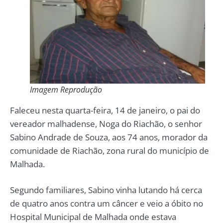
Imagem Reprodução
Faleceu nesta quarta-feira, 14 de janeiro, o pai do
vereador malhadense, Noga do Riachão, o senhor
Sabino Andrade de Souza, aos 74 anos, morador da
comunidade de Riachão, zona rural do município de
Malhada.
Segundo familiares, Sabino vinha lutando há cerca
de quatro anos contra um câncer e veio a óbito no
Hospital Municipal de Malhada onde estava