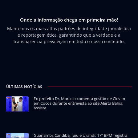
Onde a informação chega em primeira mão!
Mantemos os mais altos padrões de integridade jornalística
e reportagem ética, garantindo que a verdade e a
transparência prevaleçam em todo o nosso conteúdo.
ÚLTIMAS NOTÍCIAS
Ex-prefeito Dr. Marcelo comenta gestão de Clevim
em Cocos durante entrevista ao site Alerta Bahia;
Assista
Guanambi, Candiba, Iuiu e Urandi: 17º BPM registra