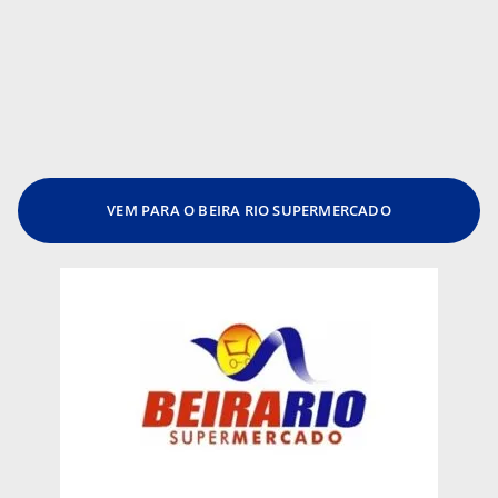
VEM PARA O BEIRA RIO SUPERMERCADO