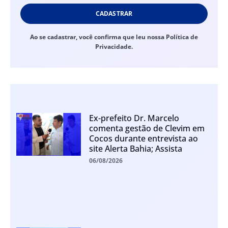
CADASTRAR
Ao se cadastrar, você confirma que leu nossa Política de
Privacidade.
Ex-prefeito Dr. Marcelo
comenta gestão de Clevim em
Cocos durante entrevista ao
site Alerta Bahia; Assista
06/08/2026