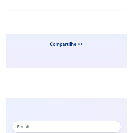
Compartilhe >>