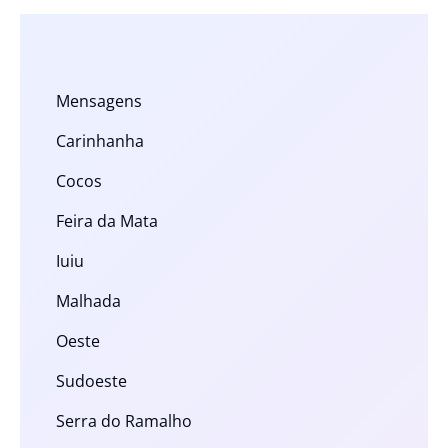
Mensagens
Carinhanha
Cocos
Feira da Mata
Iuiu
Malhada
Oeste
Sudoeste
Serra do Ramalho