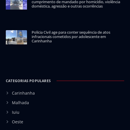
cumprimento de mandado por homicídio, violência
doméstica, agressão e outras ocorrências
Polícia Civil age para conter sequência de atos
infracionais cometidos por adolescente em
Carinhanha
CATEGORIAS POPULARES
Carinhanha
Malhada
Iuiu
Oeste