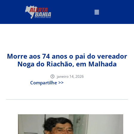
Morre aos 74 anos o pai do vereador
Noga do Riachão, em Malhada
janeiro 14, 2026
Compartilhe >>