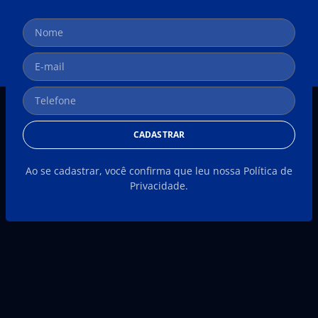
CADASTRAR
Ao se cadastrar, você confirma que leu nossa Política de
Privacidade.