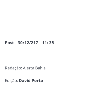
Post – 30/12/217 – 11: 35
Redação: Alerta Bahia
Edição:
David Porto