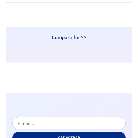
Compartilhe >>
CADASTRAR