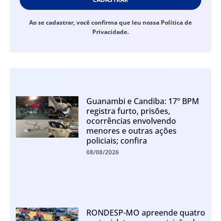
Ao se cadastrar, você confirma que leu nossa Política de
Privacidade.
Guanambi e Candiba: 17º BPM
registra furto, prisões,
ocorrências envolvendo
menores e outras ações
policiais; confira
08/08/2026
RONDESP-MO apreende quatro