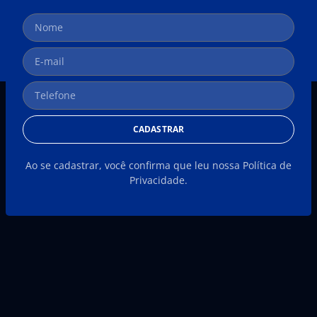
CADASTRAR
Ao se cadastrar, você confirma que leu nossa Política de
Privacidade.