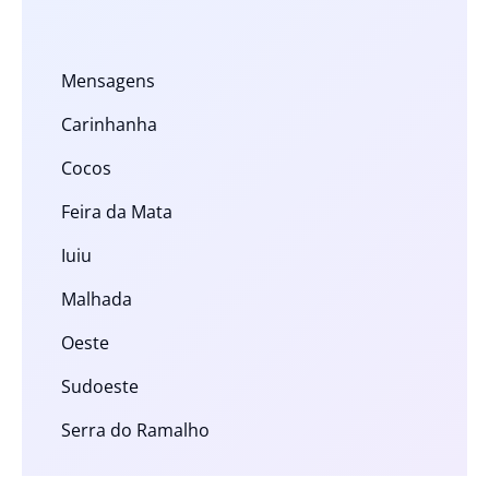
Mensagens
Carinhanha
Cocos
Feira da Mata
Iuiu
Malhada
Oeste
Sudoeste
Serra do Ramalho