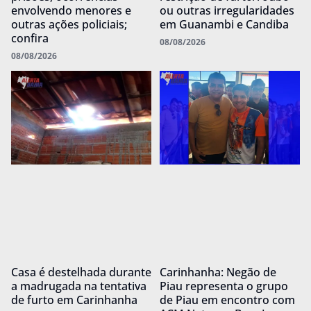
envolvendo menores e
ou outras irregularidades
outras ações policiais;
em Guanambi e Candiba
confira
08/08/2026
08/08/2026
Casa é destelhada durante
Carinhanha: Negão de
a madrugada na tentativa
Piau representa o grupo
de furto em Carinhanha
de Piau em encontro com