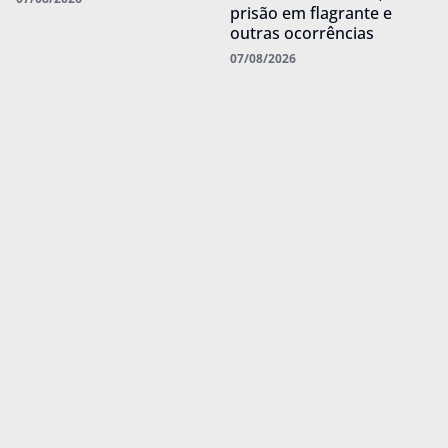
prisão em flagrante e
outras ocorrências
07/08/2026