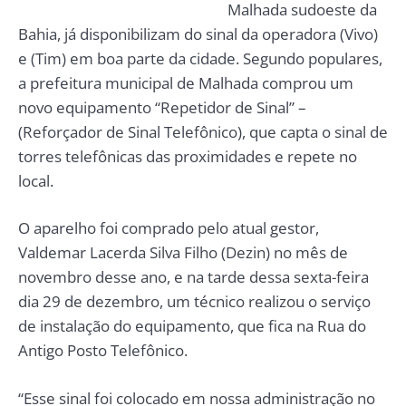
Malhada sudoeste da
Bahia, já disponibilizam do sinal da operadora (Vivo)
e (Tim) em boa parte da cidade. Segundo populares,
a prefeitura municipal de Malhada comprou um
novo equipamento “Repetidor de Sinal” –
(Reforçador de Sinal Telefônico), que capta o sinal de
torres telefônicas das proximidades e repete no
local.
O aparelho foi comprado pelo atual gestor,
Valdemar Lacerda Silva Filho (Dezin) no mês de
novembro desse ano, e na tarde dessa sexta-feira
dia 29 de dezembro, um técnico realizou o serviço
de instalação do equipamento, que fica na Rua do
Antigo Posto Telefônico.
“Esse sinal foi colocado em nossa administração no