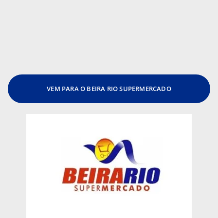
VEM PARA O BEIRA RIO SUPERMERCADO