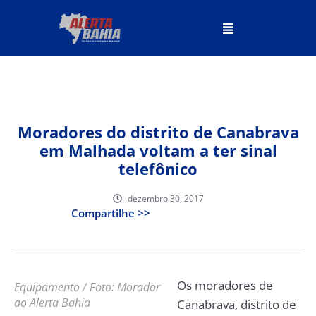
Moradores do distrito de Canabrava
em Malhada voltam a ter sinal
telefônico
dezembro 30, 2017
Compartilhe >>
Os moradores de
Equipamento / Foto: Morador
ao Alerta Bahia
Canabrava, distrito de