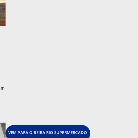
 em
VEM PARA O BEIRA RIO SUPERMERCADO