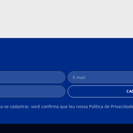
CA
o se cadastrar, você confirma que leu nossa Política de Privacidad