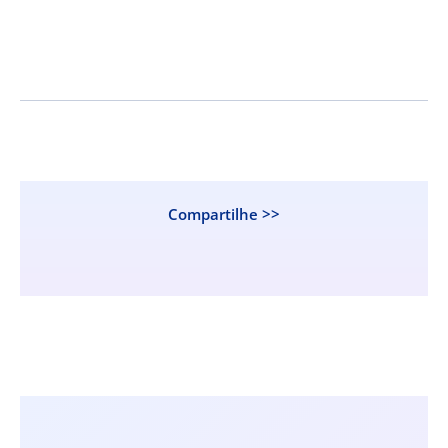
Compartilhe >>