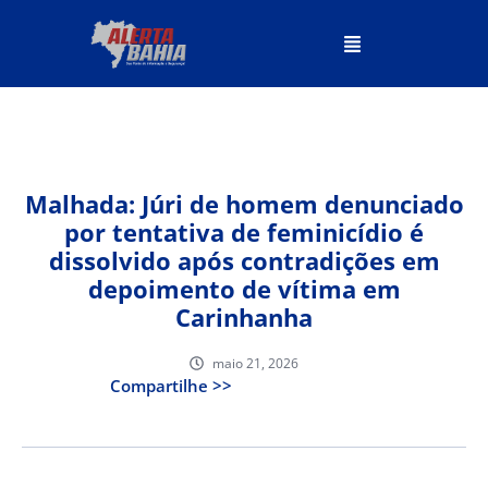
Malhada: Júri de homem denunciado
por tentativa de feminicídio é
dissolvido após contradições em
depoimento de vítima em
Carinhanha
maio 21, 2026
Compartilhe >>