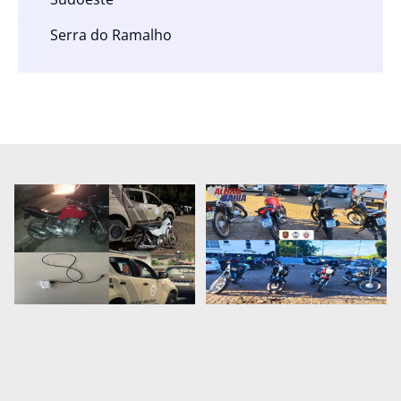
Serra do Ramalho