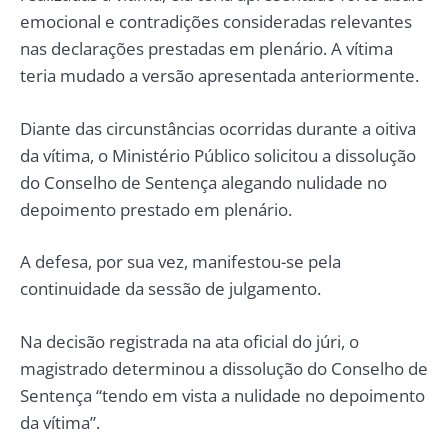
emocional e contradições consideradas relevantes
nas declarações prestadas em plenário. A vítima
teria mudado a versão apresentada anteriormente.
Diante das circunstâncias ocorridas durante a oitiva
da vítima, o Ministério Público solicitou a dissolução
do Conselho de Sentença alegando nulidade no
depoimento prestado em plenário.
A defesa, por sua vez, manifestou-se pela
continuidade da sessão de julgamento.
Na decisão registrada na ata oficial do júri, o
magistrado determinou a dissolução do Conselho de
Sentença “tendo em vista a nulidade no depoimento
da vítima”.