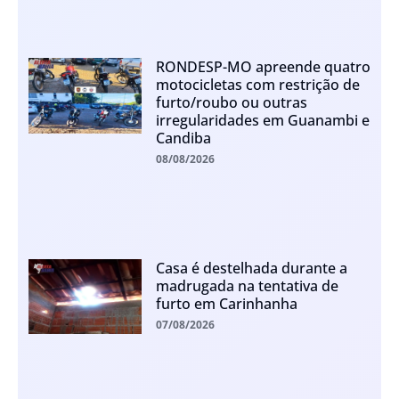
RONDESP-MO apreende quatro
motocicletas com restrição de
furto/roubo ou outras
irregularidades em Guanambi e
Candiba
08/08/2026
Casa é destelhada durante a
madrugada na tentativa de
furto em Carinhanha
07/08/2026