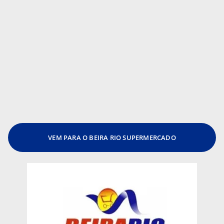
VEM PARA O BEIRA RIO SUPERMERCADO