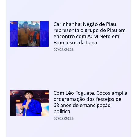
Carinhanha: Negão de Piau
representa o grupo de Piau em
encontro com ACM Neto em
Bom Jesus da Lapa
07/08/2026
Com Léo Foguete, Cocos amplia
programação dos festejos de
68 anos de emancipação
política
07/08/2026