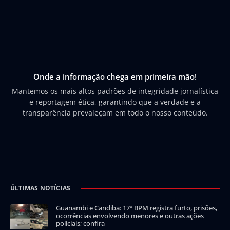
Onde a informação chega em primeira mão!
Mantemos os mais altos padrões de integridade jornalística
e reportagem ética, garantindo que a verdade e a
transparência prevaleçam em todo o nosso conteúdo.
ÚLTIMAS NOTÍCIAS
Guanambi e Candiba: 17º BPM registra furto, prisões,
ocorrências envolvendo menores e outras ações
policiais; confira