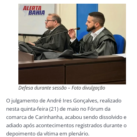
Defesa durante sessão – Foto divulgação
O julgamento de André Ires Gonçalves, realizado
nesta quinta-feira (21) de maio no Fórum da
comarca de Carinhanha, acabou sendo dissolvido e
adiado após acontecimentos registrados durante o
depoimento da vítima em plenário.