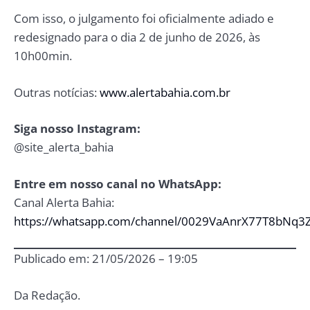
Com isso, o julgamento foi oficialmente adiado e
redesignado para o dia 2 de junho de 2026, às
10h00min.
Outras notícias:
www.alertabahia.com.br
Siga nosso Instagram:
@site_alerta_bahia
Entre em nosso canal no WhatsApp:
Canal Alerta Bahia:
https://whatsapp.com/channel/0029VaAnrX77T8bNq3
Publicado em: 21/05/2026 – 19:05
Da Redação.