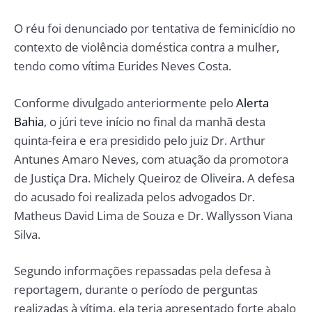
O réu foi denunciado por tentativa de feminicídio no
contexto de violência doméstica contra a mulher,
tendo como vítima Eurides Neves Costa.
Conforme divulgado anteriormente pelo
Alerta
Bahia
, o júri teve início no final da manhã desta
quinta-feira e era presidido pelo juiz Dr. Arthur
Antunes Amaro Neves, com atuação da promotora
de Justiça Dra. Michely Queiroz de Oliveira. A defesa
do acusado foi realizada pelos advogados Dr.
Matheus David Lima de Souza e Dr. Wallysson Viana
Silva.
Segundo informações repassadas pela defesa à
reportagem, durante o período de perguntas
realizadas à vítima, ela teria apresentado forte abalo