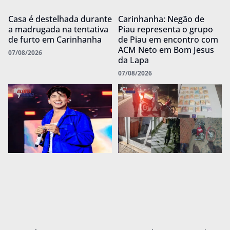
Casa é destelhada durante
Carinhanha: Negão de
a madrugada na tentativa
Piau representa o grupo
de furto em Carinhanha
de Piau em encontro com
ACM Neto em Bom Jesus
07/08/2026
da Lapa
07/08/2026