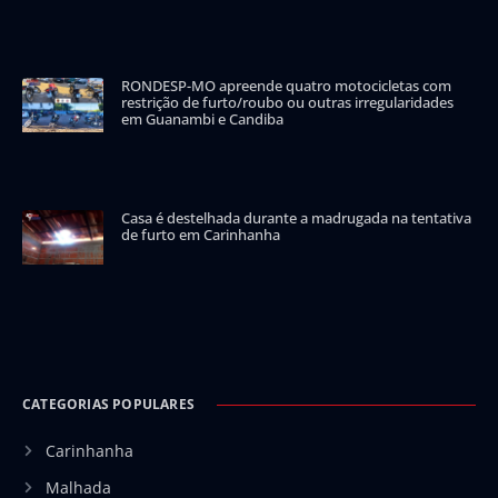
RONDESP-MO apreende quatro motocicletas com
restrição de furto/roubo ou outras irregularidades
em Guanambi e Candiba
Casa é destelhada durante a madrugada na tentativa
de furto em Carinhanha
CATEGORIAS POPULARES
Carinhanha
Malhada