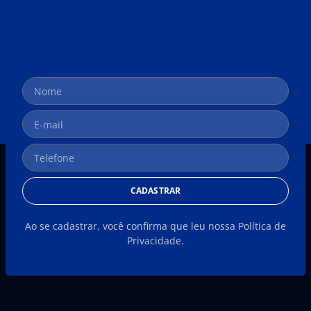
CADASTRAR
Ao se cadastrar, você confirma que leu nossa Política de
Privacidade.