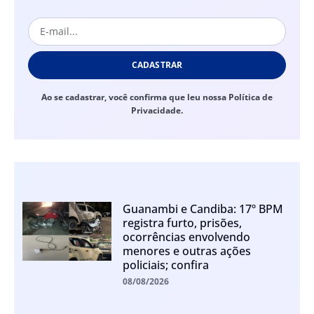
CADASTRAR
Ao se cadastrar, você confirma que leu nossa Política de
Privacidade.
Guanambi e Candiba: 17º BPM
registra furto, prisões,
ocorrências envolvendo
menores e outras ações
policiais; confira
08/08/2026