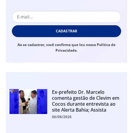
CADASTRAR
Ao se cadastrar, você confirma que leu nossa Política de
Privacidade.
Ex-prefeito Dr. Marcelo
comenta gestão de Clevim em
Cocos durante entrevista ao
site Alerta Bahia; Assista
06/08/2026