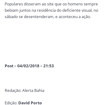
Populares disseram ao site que os homens sempre
bebiam juntos na residência do deficiente visual, no
sábado se desentenderam, e aconteceu a ação.
Post – 04/02/2018 – 21:53
Redação: Alerta Bahia
Edição:
David Porto