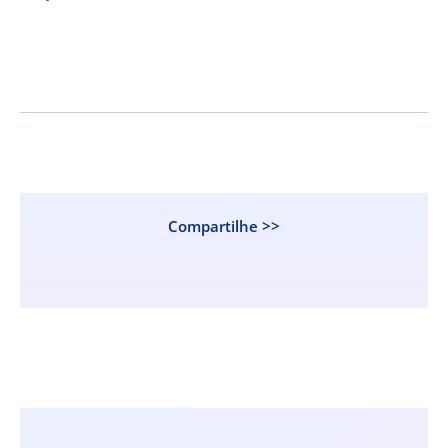
Compartilhe >>