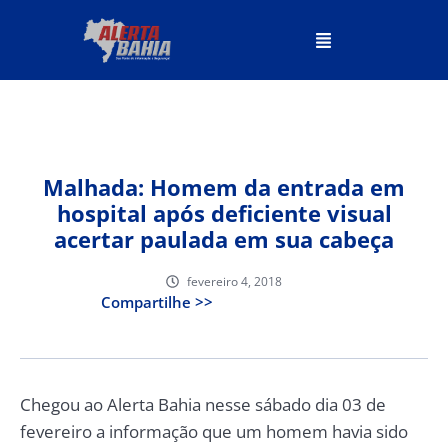
Malhada: Homem da entrada em
hospital após deficiente visual
acertar paulada em sua cabeça
fevereiro 4, 2018
Compartilhe >>
Chegou ao Alerta Bahia nesse sábado dia 03 de
fevereiro a informação que um homem havia sido