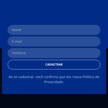
CADASTRAR
Ao se cadastrar, você confirma que leu nossa Política de
Privacidade.