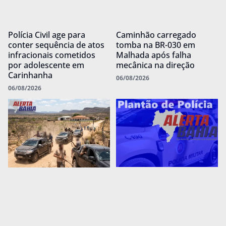
Polícia Civil age para
Caminhão carregado
conter sequência de atos
tomba na BR-030 em
infracionais cometidos
Malhada após falha
por adolescente em
mecânica na direção
Carinhanha
06/08/2026
06/08/2026