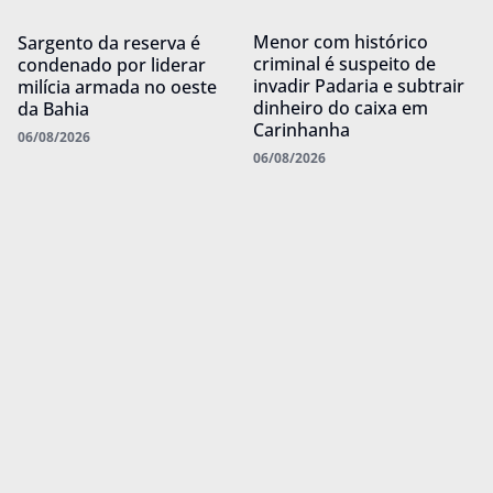
Menor com histórico
Sargento da reserva é
criminal é suspeito de
condenado por liderar
invadir Padaria e subtrair
milícia armada no oeste
dinheiro do caixa em
da Bahia
Carinhanha
06/08/2026
06/08/2026