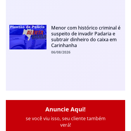
Menor com histórico criminal é
suspeito de invadir Padaria e
subtrair dinheiro do caixa em
Carinhanha
06/08/2026
Anuncie Aqui!
se você viu isso, seu cliente também
verá!