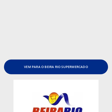
VEM PARA O BEIRA RIO SUPERMERCADO