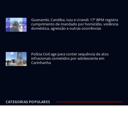
Guanambi, Candiba, Iuiu e Urandi: 17º BPM registra
cumprimento de mandado por homicídio, violência
doméstica, agressão e outras ocorrências
Polícia Civil age para conter sequência de atos
infracionais cometidos por adolescente em
Carinhanha
CATEGORIAS POPULARES
Carinhanha
Malhada