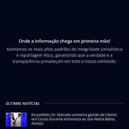
Onde a informação chega em primeira mão!
Mantemos os mais altos padrões de integridade jornalística
e reportagem ética, garantindo que a verdade e a
transparência prevaleçam em todo o nosso conteúdo.
ÚLTIMAS NOTÍCIAS
Ex-prefeito Dr. Marcelo comenta gestão de Clevim
em Cocos durante entrevista ao site Alerta Bahia;
Assista