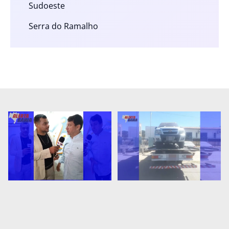
Sudoeste
Serra do Ramalho