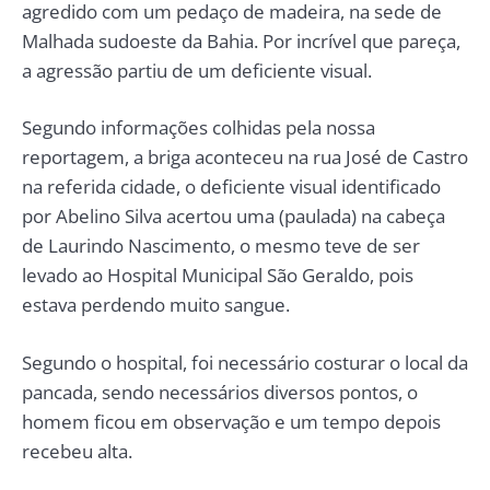
agredido com um pedaço de madeira, na sede de
Malhada sudoeste da Bahia. Por incrível que pareça,
a agressão partiu de um deficiente visual.
Segundo informações colhidas pela nossa
reportagem, a briga aconteceu na rua José de Castro
na referida cidade, o deficiente visual identificado
por Abelino Silva acertou uma (paulada) na cabeça
de Laurindo Nascimento, o mesmo teve de ser
levado ao Hospital Municipal São Geraldo, pois
estava perdendo muito sangue.
Segundo o hospital, foi necessário costurar o local da
pancada, sendo necessários diversos pontos, o
homem ficou em observação e um tempo depois
recebeu alta.