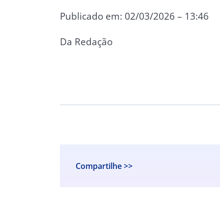
Publicado em: 02/03/2026 – 13:46
Da Redação
Compartilhe >>