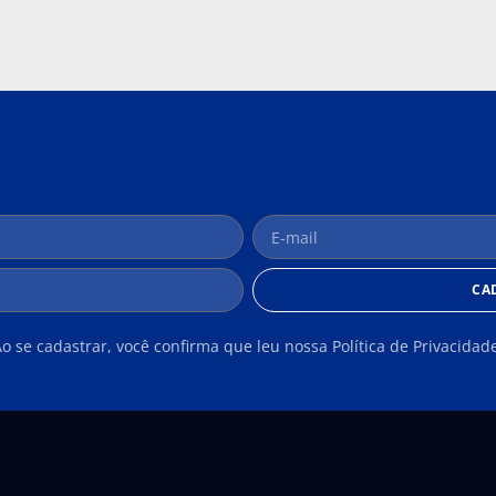
CA
o se cadastrar, você confirma que leu nossa Política de Privacidad