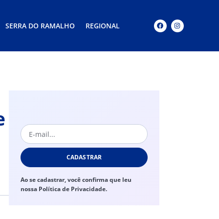
SERRA DO RAMALHO
REGIONAL
e
CADASTRAR
Ao se cadastrar, você confirma que leu
nossa Política de Privacidade.