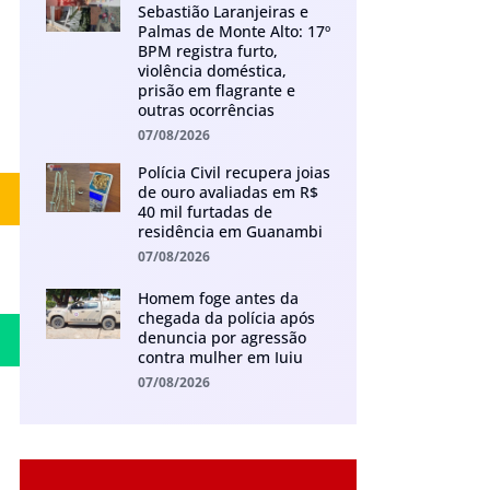
Sebastião Laranjeiras e
Palmas de Monte Alto: 17º
BPM registra furto,
violência doméstica,
prisão em flagrante e
outras ocorrências
07/08/2026
Polícia Civil recupera joias
de ouro avaliadas em R$
40 mil furtadas de
residência em Guanambi
07/08/2026
Homem foge antes da
chegada da polícia após
denuncia por agressão
contra mulher em Iuiu
07/08/2026