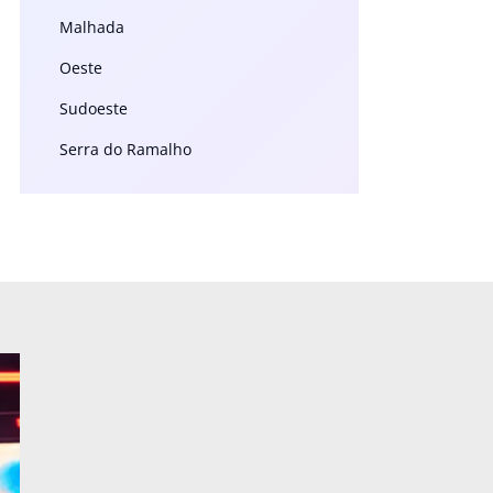
Malhada
Oeste
Sudoeste
Serra do Ramalho