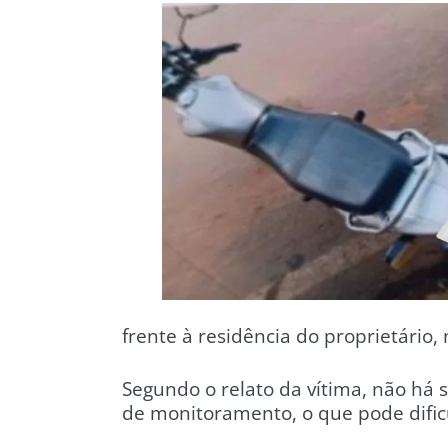
frente à residência do proprietário, 
Segundo o relato da vítima, não há s
de monitoramento, o que pode dificu