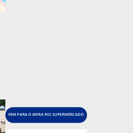
VEM PARA O BEIRA RIO SUPERMERCADO