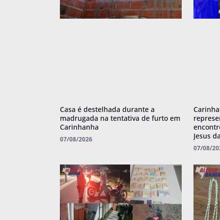
Casa é destelhada durante a
Carinha
madrugada na tentativa de furto em
represe
Carinhanha
encont
Jesus d
07/08/2026
07/08/20