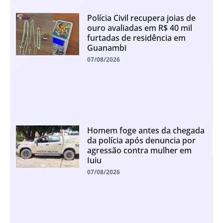
Polícia Civil recupera joias de
ouro avaliadas em R$ 40 mil
furtadas de residência em
Guanambi
07/08/2026
Homem foge antes da chegada
da polícia após denuncia por
agressão contra mulher em
Iuiu
07/08/2026