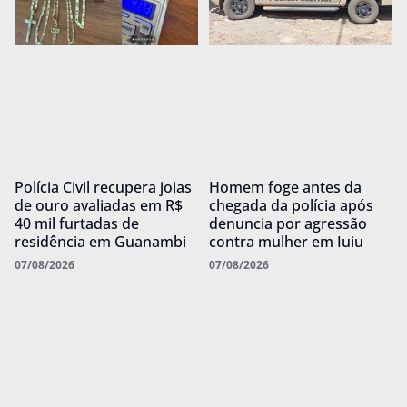
Polícia Civil recupera joias
Homem foge antes da
de ouro avaliadas em R$
chegada da polícia após
40 mil furtadas de
denuncia por agressão
residência em Guanambi
contra mulher em Iuiu
07/08/2026
07/08/2026