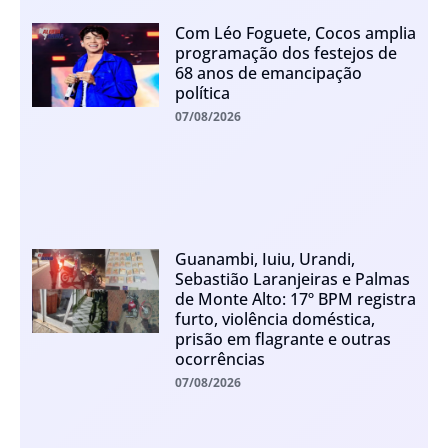
Com Léo Foguete, Cocos amplia
programação dos festejos de
68 anos de emancipação
política
07/08/2026
Guanambi, Iuiu, Urandi,
Sebastião Laranjeiras e Palmas
de Monte Alto: 17º BPM registra
furto, violência doméstica,
prisão em flagrante e outras
ocorrências
07/08/2026