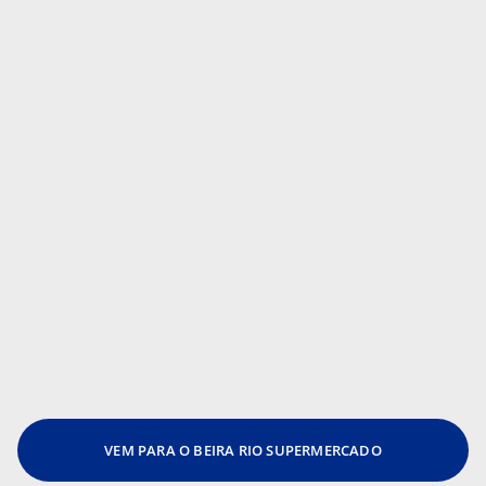
VEM PARA O BEIRA RIO SUPERMERCADO