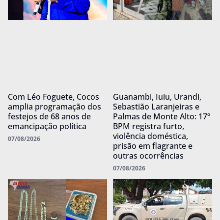
Com Léo Foguete, Cocos
Guanambi, Iuiu, Urandi,
amplia programação dos
Sebastião Laranjeiras e
festejos de 68 anos de
Palmas de Monte Alto: 17º
emancipação política
BPM registra furto,
violência doméstica,
07/08/2026
prisão em flagrante e
outras ocorrências
07/08/2026