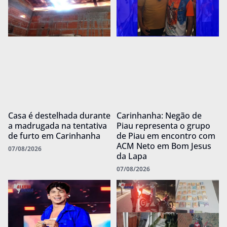
Casa é destelhada durante
Carinhanha: Negão de
a madrugada na tentativa
Piau representa o grupo
de furto em Carinhanha
de Piau em encontro com
ACM Neto em Bom Jesus
07/08/2026
da Lapa
07/08/2026