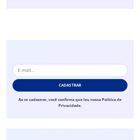
CADASTRAR
Ao se cadastrar, você confirma que leu nossa Política de
Privacidade.