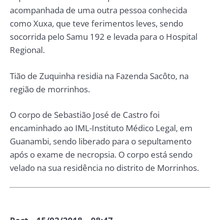
acompanhada de uma outra pessoa conhecida
como Xuxa, que teve ferimentos leves, sendo
socorrida pelo Samu 192 e levada para o Hospital
Regional.
Tião de Zuquinha residia na Fazenda Sacôto, na
região de morrinhos.
O corpo de Sebastião José de Castro foi
encaminhado ao IML-Instituto Médico Legal, em
Guanambi, sendo liberado para o sepultamento
após o exame de necropsia. O corpo está sendo
velado na sua residência no distrito de Morrinhos.