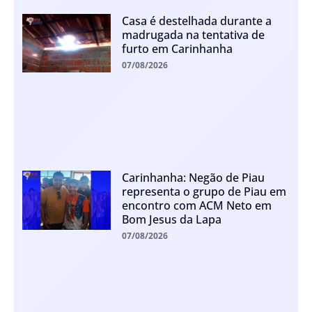
Casa é destelhada durante a
madrugada na tentativa de
furto em Carinhanha
07/08/2026
Carinhanha: Negão de Piau
representa o grupo de Piau em
encontro com ACM Neto em
Bom Jesus da Lapa
07/08/2026