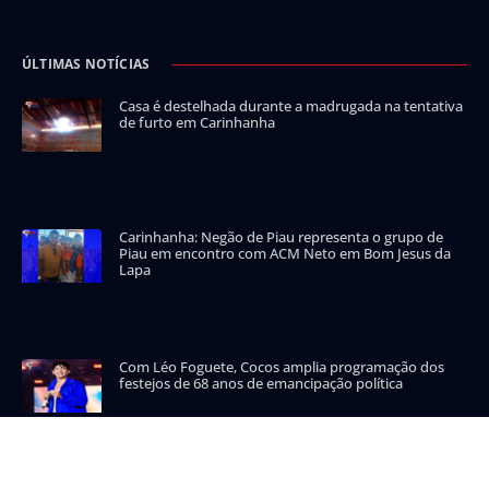
ÚLTIMAS NOTÍCIAS
Casa é destelhada durante a madrugada na tentativa
de furto em Carinhanha
Carinhanha: Negão de Piau representa o grupo de
Piau em encontro com ACM Neto em Bom Jesus da
Lapa
Com Léo Foguete, Cocos amplia programação dos
festejos de 68 anos de emancipação política