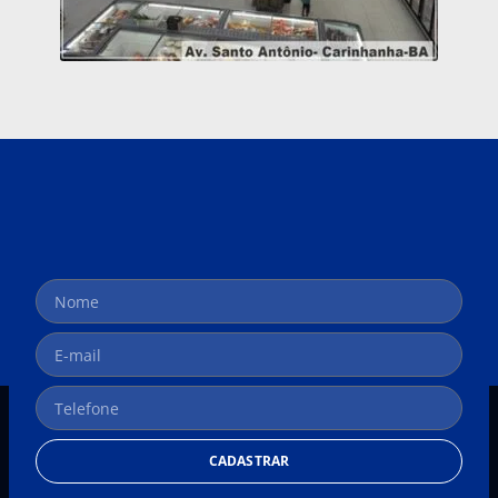
CADASTRAR