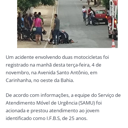
Um acidente envolvendo duas motocicletas foi
registrado na manhã desta terça-feira, 4 de
novembro, na Avenida Santo Antônio, em
Carinhanha, no oeste da Bahia.
De acordo com informações, a equipe do Serviço de
Atendimento Móvel de Urgência (SAMU) foi
acionada e prestou atendimento ao jovem
identificado como I.F.B.S, de 25 anos.