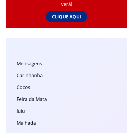
verá!
CLIQUE AQUI
Mensagens
Carinhanha
Cocos
Feira da Mata
Iuiu
Malhada