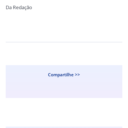
Da Redação
Compartilhe >>