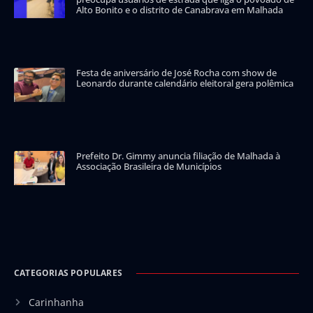
Alto Bonito e o distrito de Canabrava em Malhada
Festa de aniversário de José Rocha com show de
Leonardo durante calendário eleitoral gera polêmica
Prefeito Dr. Gimmy anuncia filiação de Malhada à
Associação Brasileira de Municípios
CATEGORIAS POPULARES
Carinhanha