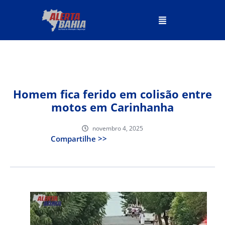
Homem fica ferido em colisão entre
motos em Carinhanha
novembro 4, 2025
Compartilhe >>