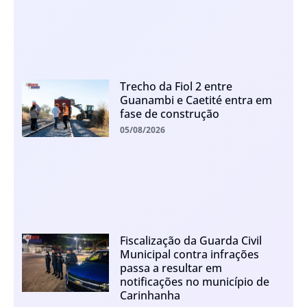
Trecho da Fiol 2 entre
Guanambi e Caetité entra em
fase de construção
05/08/2026
Fiscalização da Guarda Civil
Municipal contra infrações
passa a resultar em
notificações no município de
Carinhanha