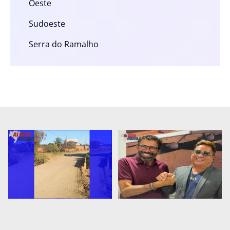
Oeste
Sudoeste
Serra do Ramalho