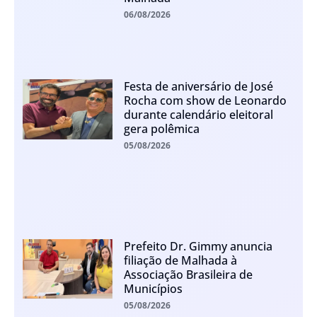
06/08/2026
Festa de aniversário de José
Rocha com show de Leonardo
durante calendário eleitoral
gera polêmica
05/08/2026
Prefeito Dr. Gimmy anuncia
filiação de Malhada à
Associação Brasileira de
Municípios
05/08/2026