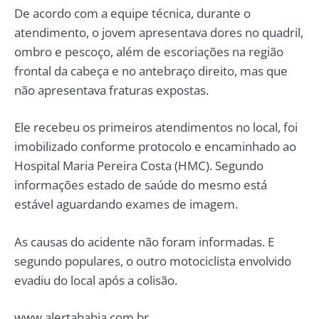
De acordo com a equipe técnica, durante o
atendimento, o jovem apresentava dores no quadril,
ombro e pescoço, além de escoriações na região
frontal da cabeça e no antebraço direito, mas que
não apresentava fraturas expostas.
Ele recebeu os primeiros atendimentos no local, foi
imobilizado conforme protocolo e encaminhado ao
Hospital Maria Pereira Costa (HMC). Segundo
informações estado de saúde do mesmo está
estável aguardando exames de imagem.
As causas do acidente não foram informadas. E
segundo populares, o outro motociclista envolvido
evadiu do local após a colisão.
www.alertabahia.com.br