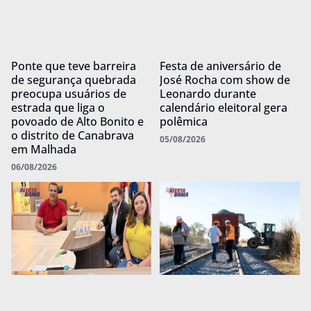
Ponte que teve barreira
Festa de aniversário de
de segurança quebrada
José Rocha com show de
preocupa usuários de
Leonardo durante
estrada que liga o
calendário eleitoral gera
povoado de Alto Bonito e
polêmica
o distrito de Canabrava
05/08/2026
em Malhada
06/08/2026