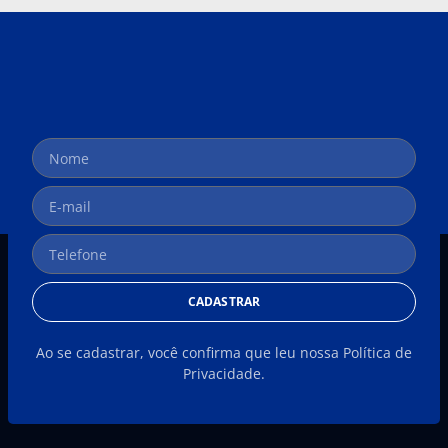
CADASTRAR
Ao se cadastrar, você confirma que leu nossa Política de
Privacidade.