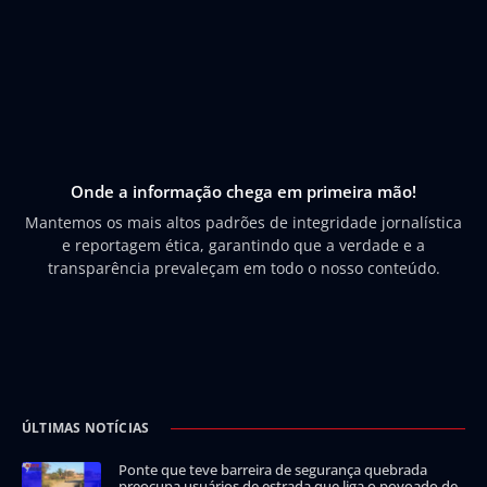
Onde a informação chega em primeira mão!
Mantemos os mais altos padrões de integridade jornalística
e reportagem ética, garantindo que a verdade e a
transparência prevaleçam em todo o nosso conteúdo.
ÚLTIMAS NOTÍCIAS
Ponte que teve barreira de segurança quebrada
preocupa usuários de estrada que liga o povoado de