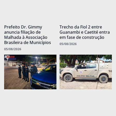
Prefeito Dr. Gimmy
Trecho da Fiol 2 entre
anuncia filiação de
Guanambi e Caetité entra
Malhada à Associação
em fase de construção
Brasileira de Municípios
05/08/2026
05/08/2026