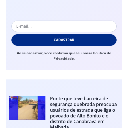
CADASTRAR
Ao se cadastrar, você confirma que leu nossa Política de
Privacidade.
Ponte que teve barreira de
segurança quebrada preocupa
usuários de estrada que liga o
povoado de Alto Bonito e o
distrito de Canabrava em
Malhada