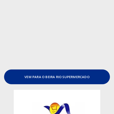
VEM PARA O BEIRA RIO SUPERMERCADO