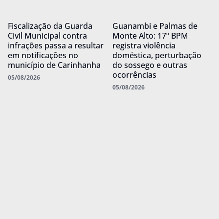
Fiscalização da Guarda
Guanambi e Palmas de
Civil Municipal contra
Monte Alto: 17º BPM
infrações passa a resultar
registra violência
em notificações no
doméstica, perturbação
município de Carinhanha
do sossego e outras
ocorrências
05/08/2026
05/08/2026