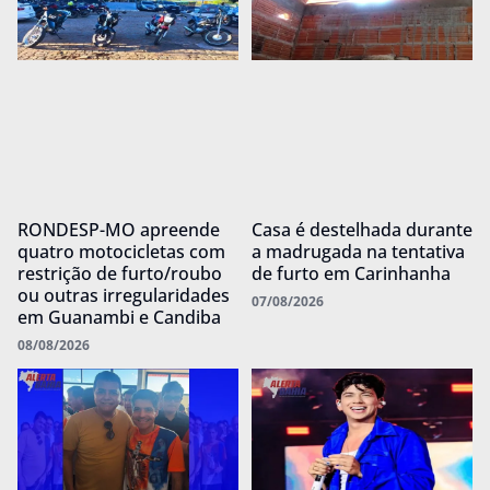
RONDESP-MO apreende
Casa é destelhada durante
quatro motocicletas com
a madrugada na tentativa
restrição de furto/roubo
de furto em Carinhanha
ou outras irregularidades
07/08/2026
em Guanambi e Candiba
08/08/2026