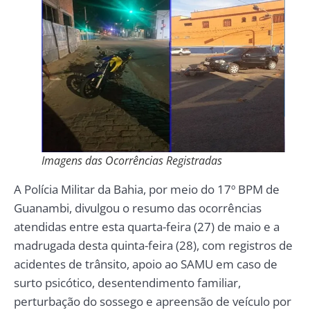
Imagens das Ocorrências Registradas
A Polícia Militar da Bahia, por meio do 17º BPM de
Guanambi, divulgou o resumo das ocorrências
atendidas entre esta quarta-feira (27) de maio e a
madrugada desta quinta-feira (28), com registros de
acidentes de trânsito, apoio ao SAMU em caso de
surto psicótico, desentendimento familiar,
perturbação do sossego e apreensão de veículo por