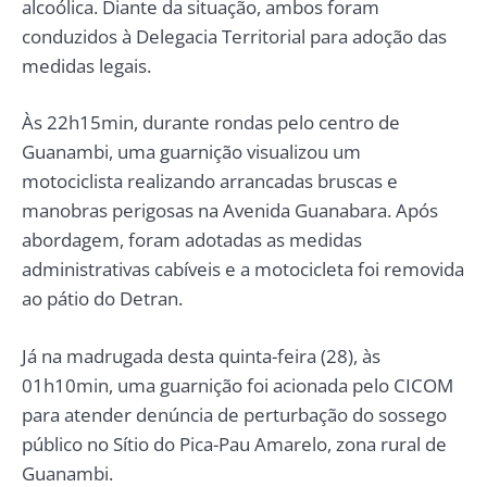
alcoólica. Diante da situação, ambos foram
conduzidos à Delegacia Territorial para adoção das
medidas legais.
Às 22h15min, durante rondas pelo centro de
Guanambi, uma guarnição visualizou um
motociclista realizando arrancadas bruscas e
manobras perigosas na Avenida Guanabara. Após
abordagem, foram adotadas as medidas
administrativas cabíveis e a motocicleta foi removida
ao pátio do Detran.
Já na madrugada desta quinta-feira (28), às
01h10min, uma guarnição foi acionada pelo CICOM
para atender denúncia de perturbação do sossego
público no Sítio do Pica-Pau Amarelo, zona rural de
Guanambi.