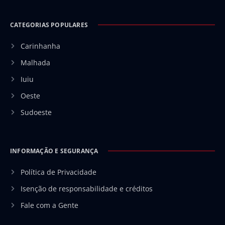
CATEGORIAS POPULARES
Carinhanha
Malhada
Iuiu
Oeste
Sudoeste
INFORMAÇÃO E SEGURANÇA
Política de Privacidade
Isenção de responsabilidade e créditos
Fale com a Gente