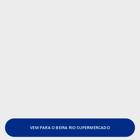
VEM PARA O BEIRA RIO SUPERMERCADO