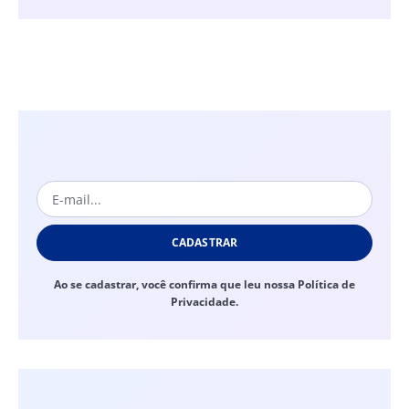
CADASTRAR
Ao se cadastrar, você confirma que leu nossa Política de
Privacidade.