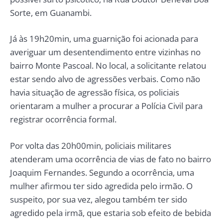
Sorte, em Guanambi.
Já às 19h20min, uma guarnição foi acionada para
averiguar um desentendimento entre vizinhas no
bairro Monte Pascoal. No local, a solicitante relatou
estar sendo alvo de agressões verbais. Como não
havia situação de agressão física, os policiais
orientaram a mulher a procurar a Polícia Civil para
registrar ocorrência formal.
Por volta das 20h00min, policiais militares
atenderam uma ocorrência de vias de fato no bairro
Joaquim Fernandes. Segundo a ocorrência, uma
mulher afirmou ter sido agredida pelo irmão. O
suspeito, por sua vez, alegou também ter sido
agredido pela irmã, que estaria sob efeito de bebida