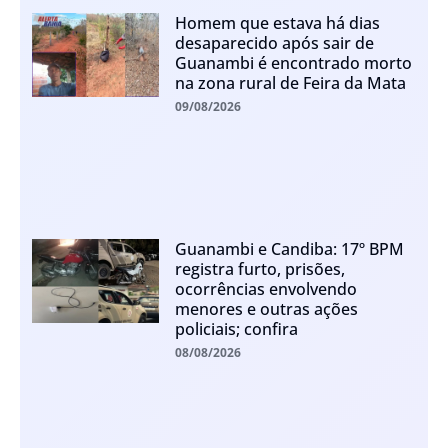
Homem que estava há dias
desaparecido após sair de
Guanambi é encontrado morto
na zona rural de Feira da Mata
09/08/2026
Guanambi e Candiba: 17º BPM
registra furto, prisões,
ocorrências envolvendo
menores e outras ações
policiais; confira
08/08/2026