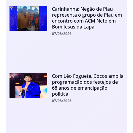
Carinhanha: Negão de Piau
representa o grupo de Piau em
encontro com ACM Neto em
Bom Jesus da Lapa
07/08/2026
Com Léo Foguete, Cocos amplia
programação dos festejos de
68 anos de emancipação
política
07/08/2026