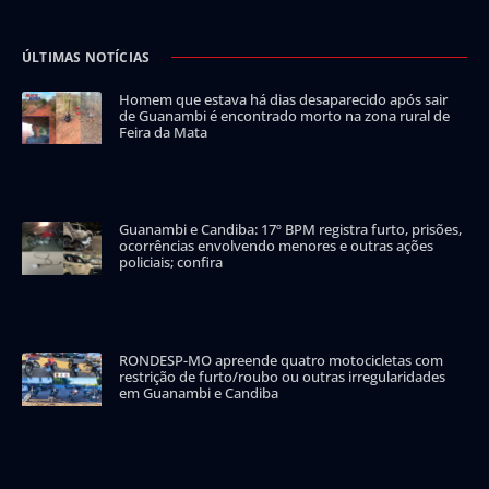
ÚLTIMAS NOTÍCIAS
Homem que estava há dias desaparecido após sair
de Guanambi é encontrado morto na zona rural de
Feira da Mata
Guanambi e Candiba: 17º BPM registra furto, prisões,
ocorrências envolvendo menores e outras ações
policiais; confira
RONDESP-MO apreende quatro motocicletas com
restrição de furto/roubo ou outras irregularidades
em Guanambi e Candiba