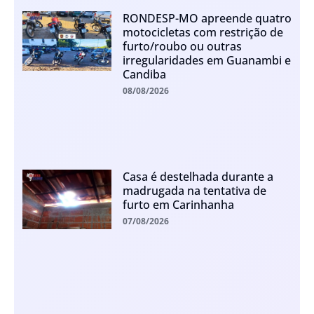
RONDESP-MO apreende quatro
motocicletas com restrição de
furto/roubo ou outras
irregularidades em Guanambi e
Candiba
08/08/2026
Casa é destelhada durante a
madrugada na tentativa de
furto em Carinhanha
07/08/2026