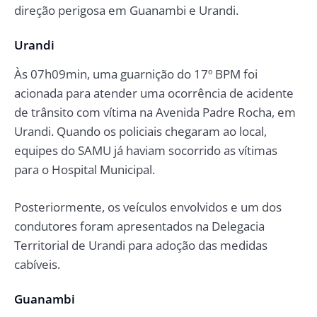
direção perigosa em Guanambi e Urandi.
Urandi
Às 07h09min, uma guarnição do 17º BPM foi
acionada para atender uma ocorrência de acidente
de trânsito com vítima na Avenida Padre Rocha, em
Urandi. Quando os policiais chegaram ao local,
equipes do SAMU já haviam socorrido as vítimas
para o Hospital Municipal.
Posteriormente, os veículos envolvidos e um dos
condutores foram apresentados na Delegacia
Territorial de Urandi para adoção das medidas
cabíveis.
Guanambi