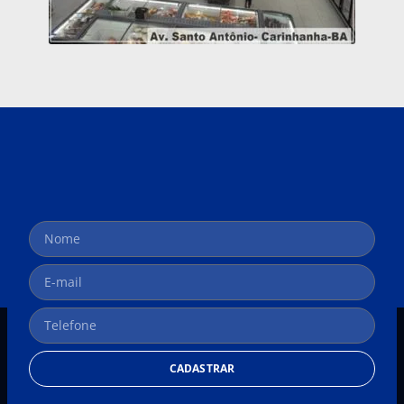
CADASTRAR