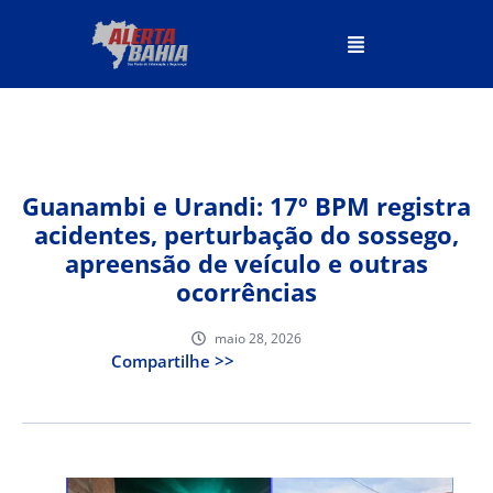
Guanambi e Urandi: 17º BPM registra
acidentes, perturbação do sossego,
apreensão de veículo e outras
ocorrências
maio 28, 2026
Compartilhe >>