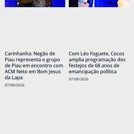
Carinhanha: Negão de
Com Léo Foguete, Cocos
Piau representa o grupo
amplia programação dos
de Piau em encontro com
festejos de 68 anos de
ACM Neto em Bom Jesus
emancipação política
da Lapa
07/08/2026
07/08/2026