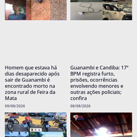
Homem que estava há
Guanambi e Candiba: 17º
dias desaparecido após
BPM registra furto,
sair de Guanambi é
prisões, ocorrências
encontrado morto na
envolvendo menores e
zona rural de Feira da
outras ações policiais;
Mata
confira
09/08/2026
08/08/2026