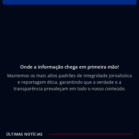
Onde a informação chega em primeira mão!
Mantemos os mais altos padrões de integridade jornalística
e reportagem ética, garantindo que a verdade e a
transparência prevaleçam em todo o nosso conteúdo.
ÚLTIMAS NOTÍCIAS