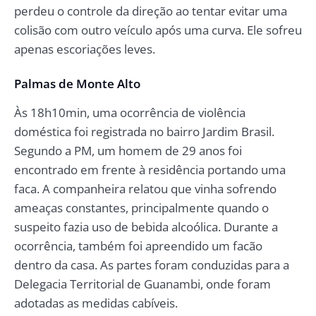
perdeu o controle da direção ao tentar evitar uma
colisão com outro veículo após uma curva. Ele sofreu
apenas escoriações leves.
Palmas de Monte Alto
Às 18h10min, uma ocorrência de violência
doméstica foi registrada no bairro Jardim Brasil.
Segundo a PM, um homem de 29 anos foi
encontrado em frente à residência portando uma
faca. A companheira relatou que vinha sofrendo
ameaças constantes, principalmente quando o
suspeito fazia uso de bebida alcoólica. Durante a
ocorrência, também foi apreendido um facão
dentro da casa. As partes foram conduzidas para a
Delegacia Territorial de Guanambi, onde foram
adotadas as medidas cabíveis.