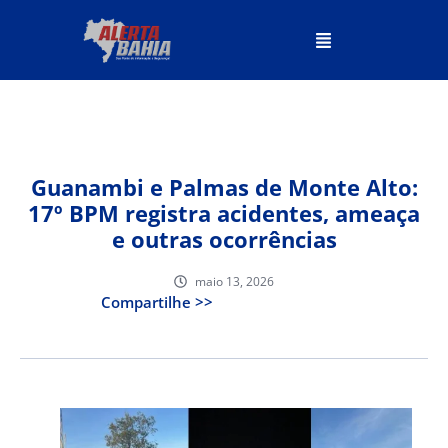
Guanambi e Palmas de Monte Alto:
17º BPM registra acidentes, ameaça
e outras ocorrências
maio 13, 2026
Compartilhe >>