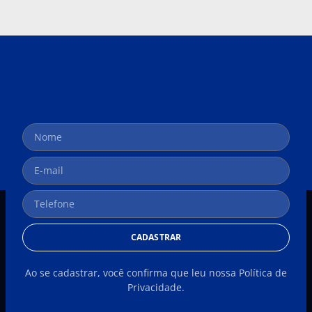
CADASTRAR
Ao se cadastrar, você confirma que leu nossa Política de
Privacidade.