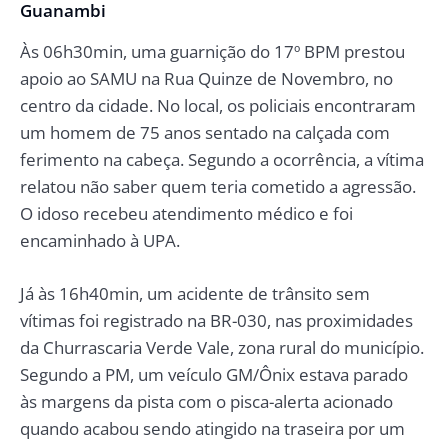
Guanambi
Às 06h30min, uma guarnição do 17º BPM prestou
apoio ao SAMU na Rua Quinze de Novembro, no
centro da cidade. No local, os policiais encontraram
um homem de 75 anos sentado na calçada com
ferimento na cabeça. Segundo a ocorrência, a vítima
relatou não saber quem teria cometido a agressão.
O idoso recebeu atendimento médico e foi
encaminhado à UPA.
Já às 16h40min, um acidente de trânsito sem
vítimas foi registrado na BR-030, nas proximidades
da Churrascaria Verde Vale, zona rural do município.
Segundo a PM, um veículo GM/Ônix estava parado
às margens da pista com o pisca-alerta acionado
quando acabou sendo atingido na traseira por um