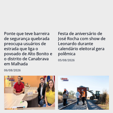
Ponte que teve barreira
Festa de aniversário de
de segurança quebrada
José Rocha com show de
preocupa usuários de
Leonardo durante
estrada que liga o
calendário eleitoral gera
povoado de Alto Bonito e
polêmica
o distrito de Canabrava
05/08/2026
em Malhada
06/08/2026