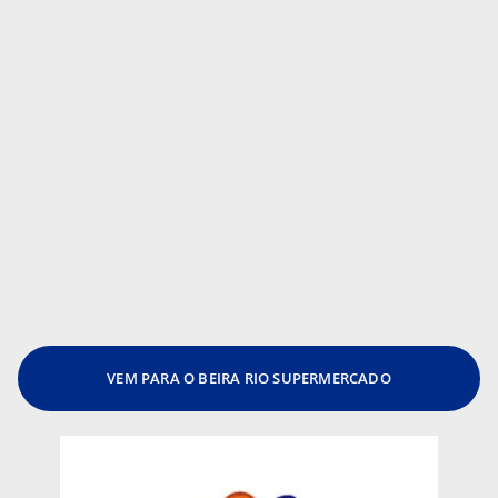
VEM PARA O BEIRA RIO SUPERMERCADO