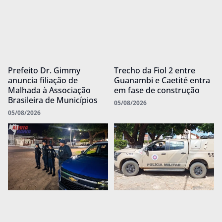
Prefeito Dr. Gimmy
Trecho da Fiol 2 entre
anuncia filiação de
Guanambi e Caetité entra
Malhada à Associação
em fase de construção
Brasileira de Municípios
05/08/2026
05/08/2026