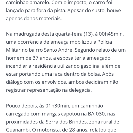
caminhão amarelo. Com o impacto, o carro foi
lançado para fora da pista. Apesar do susto, houve
apenas danos materiais.
Na madrugada desta quarta-feira (13), à 00h45min,
uma ocorrência de ameaça mobilizou a Polícia
Militar no bairro Santo André. Segundo relato de um
homem de 37 anos, a esposa teria ameaçado
incendiar a residência utilizando gasolina, além de
estar portando uma faca dentro da bolsa. Após
diálogo com os envolvidos, ambos decidiram não
registrar representação na delegacia.
Pouco depois, às 01h30min, um caminhão
carregado com mangas capotou na BA-030, nas
proximidades da Serra dos Brindes, zona rural de
Guanambi. O motorista, de 28 anos, relatou que