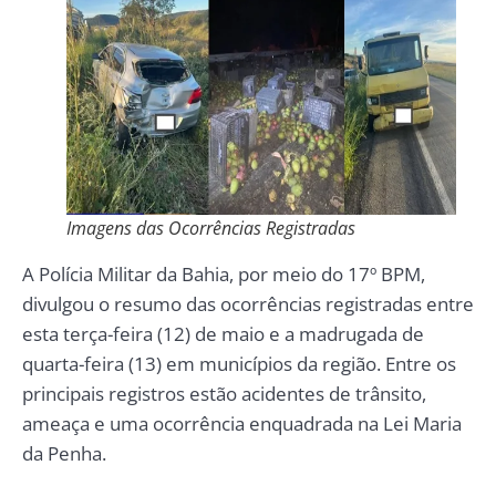
Imagens das Ocorrências Registradas
A Polícia Militar da Bahia, por meio do 17º BPM,
divulgou o resumo das ocorrências registradas entre
esta terça-feira (12) de maio e a madrugada de
quarta-feira (13) em municípios da região. Entre os
principais registros estão acidentes de trânsito,
ameaça e uma ocorrência enquadrada na Lei Maria
da Penha.