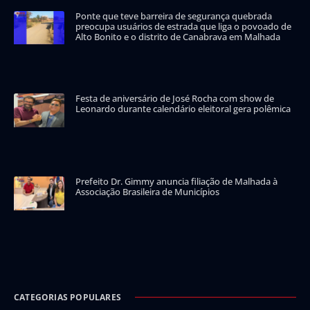
Ponte que teve barreira de segurança quebrada
preocupa usuários de estrada que liga o povoado de
Alto Bonito e o distrito de Canabrava em Malhada
Festa de aniversário de José Rocha com show de
Leonardo durante calendário eleitoral gera polêmica
Prefeito Dr. Gimmy anuncia filiação de Malhada à
Associação Brasileira de Municípios
CATEGORIAS POPULARES