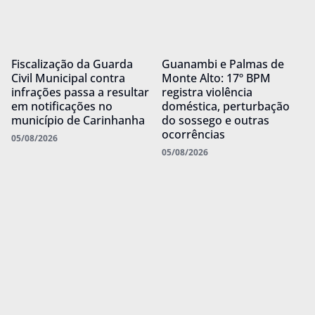
Fiscalização da Guarda
Guanambi e Palmas de
Civil Municipal contra
Monte Alto: 17º BPM
infrações passa a resultar
registra violência
em notificações no
doméstica, perturbação
município de Carinhanha
do sossego e outras
ocorrências
05/08/2026
05/08/2026