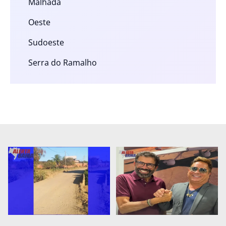
Malhada
Oeste
Sudoeste
Serra do Ramalho