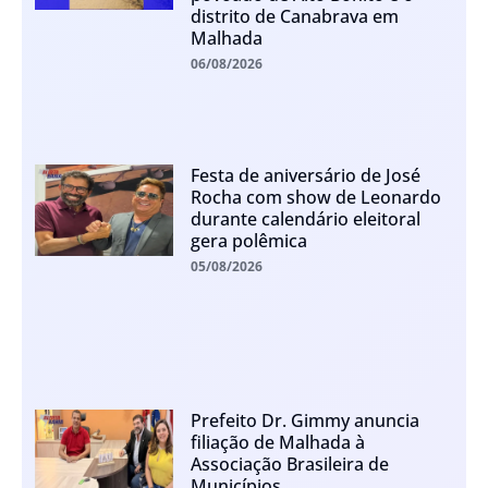
distrito de Canabrava em
Malhada
06/08/2026
Festa de aniversário de José
Rocha com show de Leonardo
durante calendário eleitoral
gera polêmica
05/08/2026
Prefeito Dr. Gimmy anuncia
filiação de Malhada à
Associação Brasileira de
Municípios