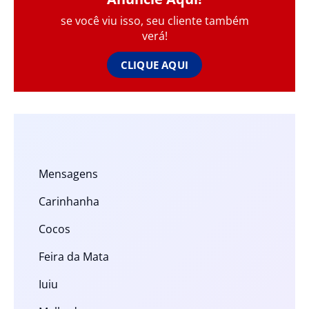
se você viu isso, seu cliente também
verá!
CLIQUE AQUI
Mensagens
Carinhanha
Cocos
Feira da Mata
Iuiu