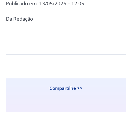
Publicado em: 13/05/2026 – 12:05
Da Redação
Compartilhe >>