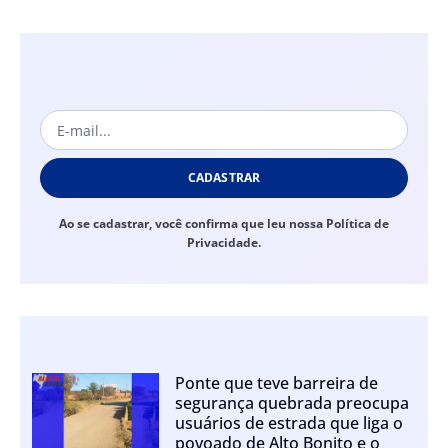
CADASTRAR
Ao se cadastrar, você confirma que leu nossa Política de
Privacidade.
Ponte que teve barreira de
segurança quebrada preocupa
usuários de estrada que liga o
povoado de Alto Bonito e o