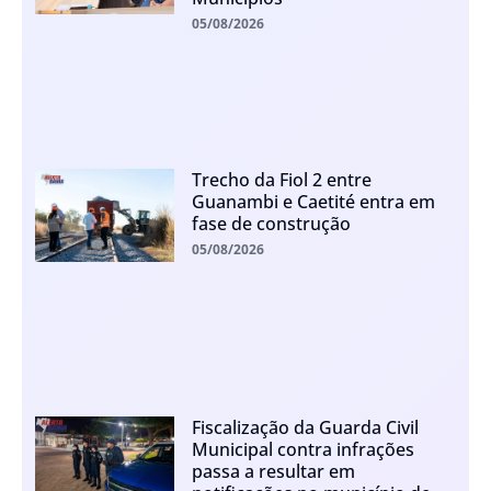
05/08/2026
Trecho da Fiol 2 entre
Guanambi e Caetité entra em
fase de construção
05/08/2026
Fiscalização da Guarda Civil
Municipal contra infrações
passa a resultar em