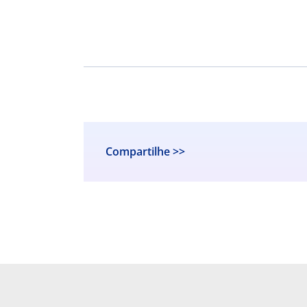
Compartilhe >>