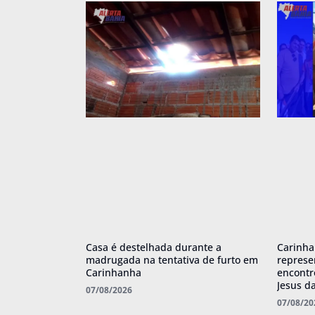
Casa é destelhada durante a
Carinha
madrugada na tentativa de furto em
represe
Carinhanha
encont
Jesus d
07/08/2026
07/08/20