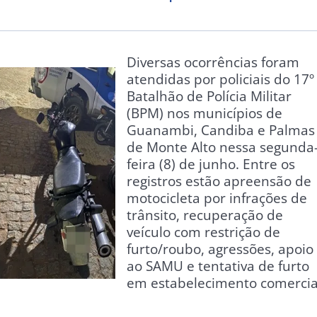
Diversas ocorrências foram
atendidas por policiais do 17º
Batalhão de Polícia Militar
(BPM) nos municípios de
Guanambi, Candiba e Palmas
de Monte Alto nessa segunda
feira (8) de junho. Entre os
registros estão apreensão de
motocicleta por infrações de
trânsito, recuperação de
veículo com restrição de
furto/roubo, agressões, apoio
ao SAMU e tentativa de furto
em estabelecimento comercia