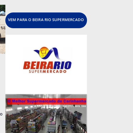
VEM PARA O BEIRA RIO SUPERMERCADO
ão