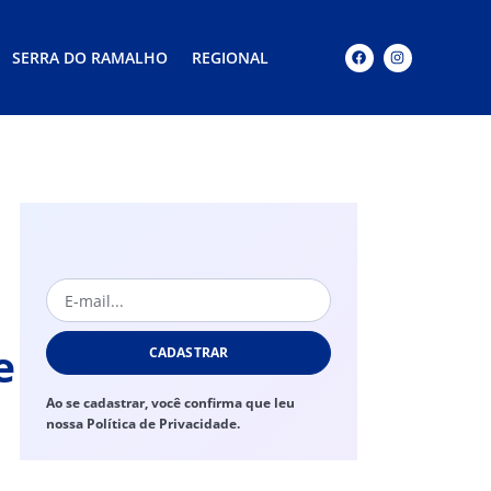
SERRA DO RAMALHO
REGIONAL
e
CADASTRAR
Ao se cadastrar, você confirma que leu
nossa Política de Privacidade.