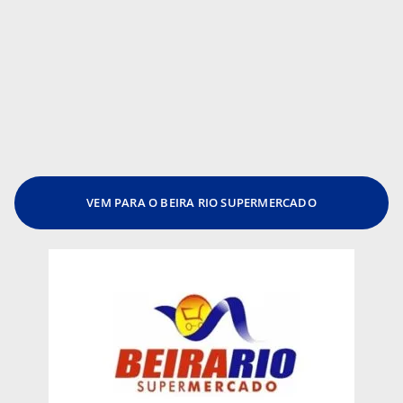
VEM PARA O BEIRA RIO SUPERMERCADO