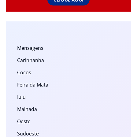
Mensagens
Carinhanha
Cocos
Feira da Mata
Iuiu
Malhada
Oeste
Sudoeste