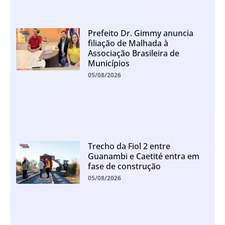
Prefeito Dr. Gimmy anuncia
filiação de Malhada à
Associação Brasileira de
Municípios
05/08/2026
Trecho da Fiol 2 entre
Guanambi e Caetité entra em
fase de construção
05/08/2026