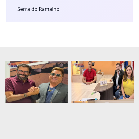
Serra do Ramalho