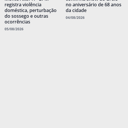
registra violência
no aniversário de 68 anos
doméstica, perturbação
da cidade
do sossego e outras
04/08/2026
ocorrências
05/08/2026