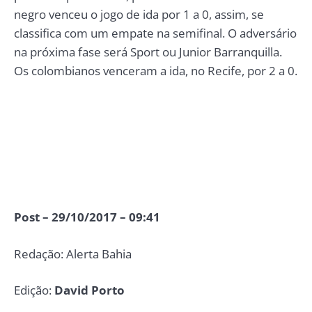
negro venceu o jogo de ida por 1 a 0, assim, se
classifica com um empate na semifinal. O adversário
na próxima fase será Sport ou Junior Barranquilla.
Os colombianos venceram a ida, no Recife, por 2 a 0.
Post – 29/10/2017 – 09:41
Redação: Alerta Bahia
Edição:
David Porto