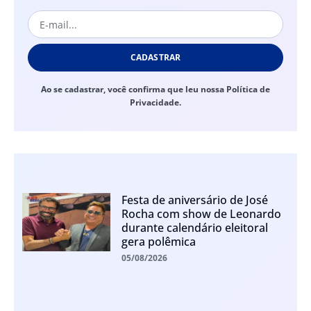
CADASTRAR
Ao se cadastrar, você confirma que leu nossa Política de
Privacidade.
Festa de aniversário de José
Rocha com show de Leonardo
durante calendário eleitoral
gera polêmica
05/08/2026