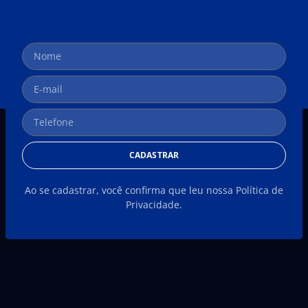
CADASTRAR
Ao se cadastrar, você confirma que leu nossa Política de
Privacidade.