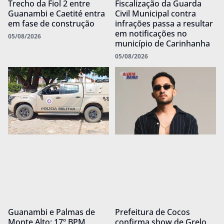
Trecho da Fiol 2 entre
Fiscalização da Guarda
Guanambi e Caetité entra
Civil Municipal contra
em fase de construção
infrações passa a resultar
em notificações no
05/08/2026
município de Carinhanha
05/08/2026
Guanambi e Palmas de
Prefeitura de Cocos
Monte Alto: 17º BPM
confirma show de Grelo