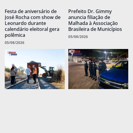
Festa de aniversário de
Prefeito Dr. Gimmy
José Rocha com show de
anuncia filiação de
Leonardo durante
Malhada à Associação
calendário eleitoral gera
Brasileira de Municípios
polêmica
05/08/2026
05/08/2026