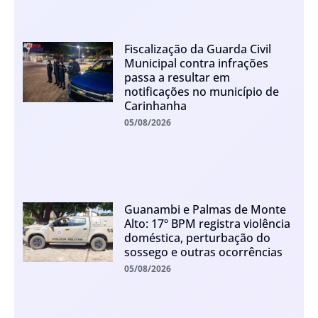
Fiscalização da Guarda Civil
Municipal contra infrações
passa a resultar em
notificações no município de
Carinhanha
05/08/2026
Guanambi e Palmas de Monte
Alto: 17º BPM registra violência
doméstica, perturbação do
sossego e outras ocorrências
05/08/2026