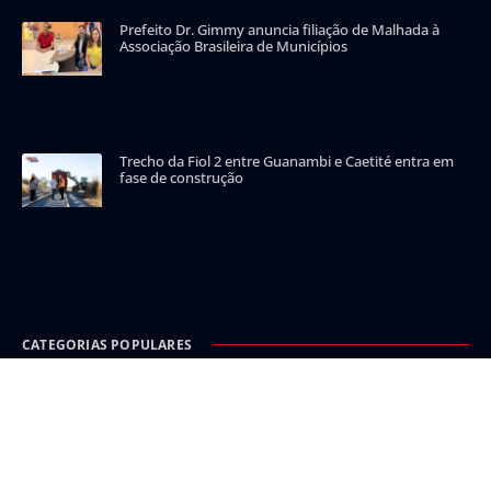
Prefeito Dr. Gimmy anuncia filiação de Malhada à
Associação Brasileira de Municípios
Trecho da Fiol 2 entre Guanambi e Caetité entra em
fase de construção
CATEGORIAS POPULARES
Carinhanha
Malhada
Iuiu