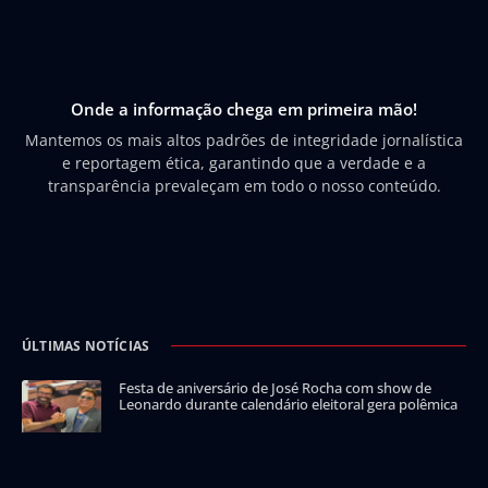
Onde a informação chega em primeira mão!
Mantemos os mais altos padrões de integridade jornalística
e reportagem ética, garantindo que a verdade e a
transparência prevaleçam em todo o nosso conteúdo.
ÚLTIMAS NOTÍCIAS
Festa de aniversário de José Rocha com show de
Leonardo durante calendário eleitoral gera polêmica