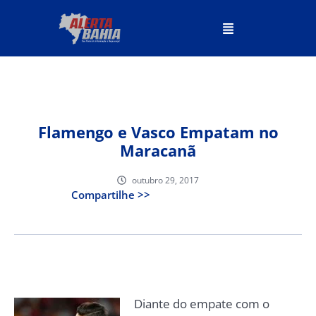
Flamengo e Vasco Empatam no
Maracanã
outubro 29, 2017
Compartilhe >>
Diante do empate com o