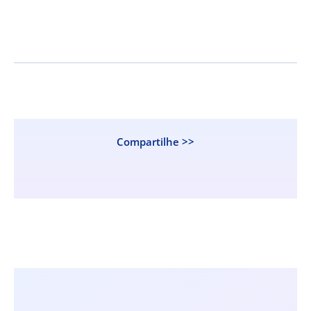
Compartilhe >>