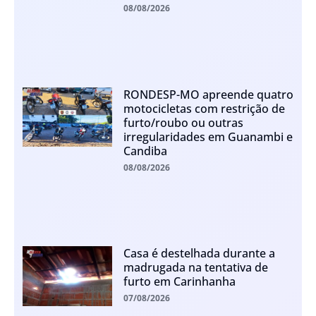
08/08/2026
RONDESP-MO apreende quatro
motocicletas com restrição de
furto/roubo ou outras
irregularidades em Guanambi e
Candiba
08/08/2026
Casa é destelhada durante a
madrugada na tentativa de
furto em Carinhanha
07/08/2026