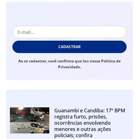
CADASTRAR
Ao se cadastrar, você confirma que leu nossa Política de
Privacidade.
Guanambi e Candiba: 17º BPM
registra furto, prisões,
ocorrências envolvendo
menores e outras ações
policiais; confira