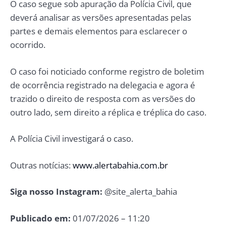
O caso segue sob apuração da Polícia Civil, que
deverá analisar as versões apresentadas pelas
partes e demais elementos para esclarecer o
ocorrido.
O caso foi noticiado conforme registro de boletim
de ocorrência registrado na delegacia e agora é
trazido o direito de resposta com as versões do
outro lado, sem direito a réplica e tréplica do caso.
A Polícia Civil investigará o caso.
Outras notícias:
www.alertabahia.com.br
Siga nosso Instagram:
@site_alerta_bahia
Publicado em:
01/07/2026 – 11:20