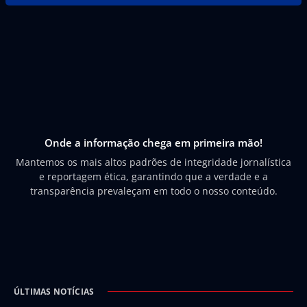
Onde a informação chega em primeira mão!
Mantemos os mais altos padrões de integridade jornalística
e reportagem ética, garantindo que a verdade e a
transparência prevaleçam em todo o nosso conteúdo.
ÚLTIMAS NOTÍCIAS