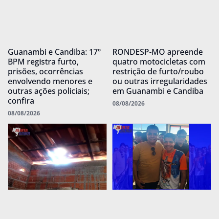
Guanambi e Candiba: 17º
RONDESP-MO apreende
BPM registra furto,
quatro motocicletas com
prisões, ocorrências
restrição de furto/roubo
envolvendo menores e
ou outras irregularidades
outras ações policiais;
em Guanambi e Candiba
confira
08/08/2026
08/08/2026