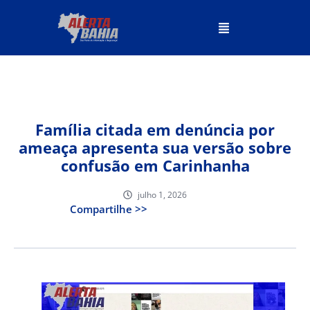
Família citada em denúncia por
ameaça apresenta sua versão sobre
confusão em Carinhanha
julho 1, 2026
Compartilhe >>