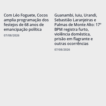
Com Léo Foguete, Cocos
Guanambi, Iuiu, Urandi,
amplia programação dos
Sebastião Laranjeiras e
festejos de 68 anos de
Palmas de Monte Alto: 17º
emancipação política
BPM registra furto,
violência doméstica,
07/08/2026
prisão em flagrante e
outras ocorrências
07/08/2026