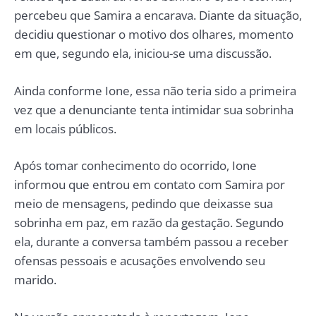
percebeu que Samira a encarava. Diante da situação,
decidiu questionar o motivo dos olhares, momento
em que, segundo ela, iniciou-se uma discussão.
Ainda conforme Ione, essa não teria sido a primeira
vez que a denunciante tenta intimidar sua sobrinha
em locais públicos.
Após tomar conhecimento do ocorrido, Ione
informou que entrou em contato com Samira por
meio de mensagens, pedindo que deixasse sua
sobrinha em paz, em razão da gestação. Segundo
ela, durante a conversa também passou a receber
ofensas pessoais e acusações envolvendo seu
marido.