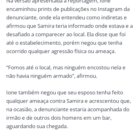
Na versão apresentada à reportagem, Ione
encaminhou prints de publicações no Instagram da
denunciante, onde ela entendeu como indiretas e
afirmou que Samira teria informado onde estava e a
desafiado a comparecer ao local. Ela disse que foi
até o estabelecimento, porém negou que tenha
ocorrido qualquer agressão física ou ameaça.
“Fomos até o local, mas ninguém encostou nela e
não havia ninguém armado”, afirmou.
Ione também negou que seu esposo tenha feito
qualquer ameaça contra Samira e acrescentou que,
na ocasião, a denunciante estaria acompanhada do
irmão e de outros dois homens em um bar,
aguardando sua chegada.