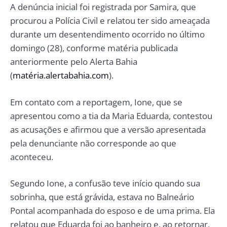
A denúncia inicial foi registrada por Samira, que
procurou a Polícia Civil e relatou ter sido ameaçada
durante um desentendimento ocorrido no último
domingo (28), conforme matéria publicada
anteriormente pelo Alerta Bahia
(
matéria.alertabahia.com
).
Em contato com a reportagem, Ione, que se
apresentou como a tia da Maria Eduarda, contestou
as acusações e afirmou que a versão apresentada
pela denunciante não corresponde ao que
aconteceu.
Segundo Ione, a confusão teve início quando sua
sobrinha, que está grávida, estava no Balneário
Pontal acompanhada do esposo e de uma prima. Ela
relatou que Eduarda foi ao banheiro e, ao retornar,