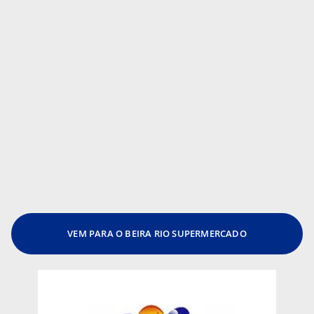
VEM PARA O BEIRA RIO SUPERMERCADO