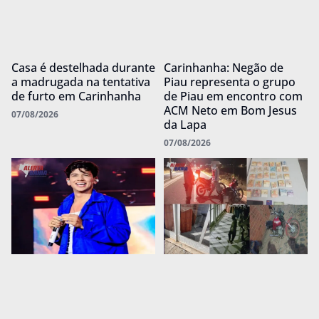
Casa é destelhada durante
Carinhanha: Negão de
a madrugada na tentativa
Piau representa o grupo
de furto em Carinhanha
de Piau em encontro com
ACM Neto em Bom Jesus
07/08/2026
da Lapa
07/08/2026