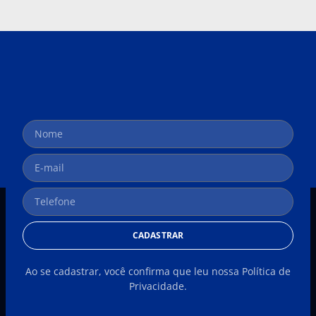
CADASTRAR
Ao se cadastrar, você confirma que leu nossa Política de
Privacidade.