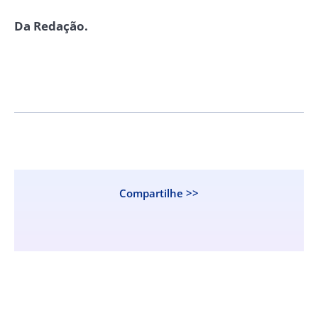
Da Redação.
Compartilhe >>