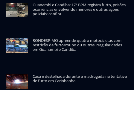
Guanambi e Candiba: 17º BPM registra furto, prisões,
ocorrências envolvendo menores e outras ações
policiais; confira
RONDESP-MO apreende quatro motocicletas com
restrição de furto/roubo ou outras irregularidades
em Guanambi e Candiba
Casa é destelhada durante a madrugada na tentativa
de furto em Carinhanha
CATEGORIAS POPULARES