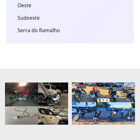
Oeste
Sudoeste
Serra do Ramalho