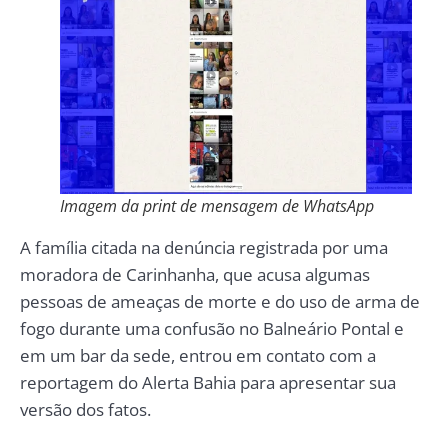
Imagem da print de mensagem de WhatsApp
A família citada na denúncia registrada por uma
moradora de Carinhanha, que acusa algumas
pessoas de ameaças de morte e do uso de arma de
fogo durante uma confusão no Balneário Pontal e
em um bar da sede, entrou em contato com a
reportagem do Alerta Bahia para apresentar sua
versão dos fatos.