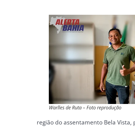
Warlles de Ruta – Foto reprodução
região do assentamento Bela Vista, 