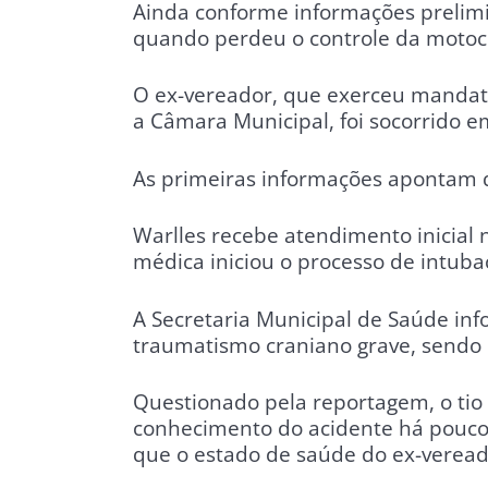
Ainda conforme informações prelimin
quando perdeu o controle da motocic
O ex-vereador, que exerceu mandat
a Câmara Municipal, foi socorrido e
As primeiras informações apontam 
Warlles recebe atendimento inicial
médica iniciou o processo de intuba
A Secretaria Municipal de Saúde in
traumatismo craniano grave, sendo 
Questionado pela reportagem, o tio
conhecimento do acidente há pouco
que o estado de saúde do ex-veread