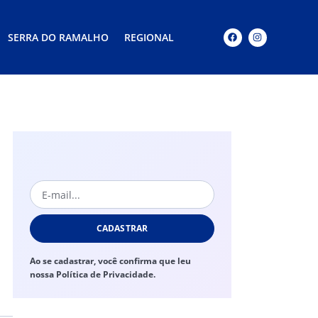
SERRA DO RAMALHO
REGIONAL
CADASTRAR
Ao se cadastrar, você confirma que leu
nossa Política de Privacidade.