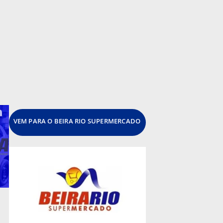
VEM PARA O BEIRA RIO SUPERMERCADO