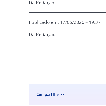
Da Redação.
Publicado em: 17/05/2026 – 19:37
Da Redação.
Compartilhe >>