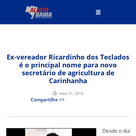
Ex-vereador Ricardinho dos Teclados
é o principal nome para novo
secretário de agricultura de
Carinhanha
maio 31, 2018
Compartilhe >>
Desde o dia