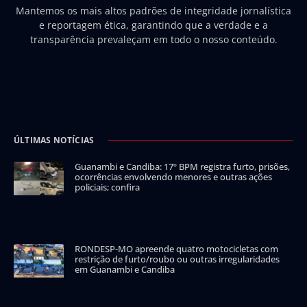
Mantemos os mais altos padrões de integridade jornalística
e reportagem ética, garantindo que a verdade e a
transparência prevaleçam em todo o nosso conteúdo.
ÚLTIMAS NOTÍCIAS
Guanambi e Candiba: 17º BPM registra furto, prisões,
ocorrências envolvendo menores e outras ações
policiais; confira
RONDESP-MO apreende quatro motocicletas com
restrição de furto/roubo ou outras irregularidades
em Guanambi e Candiba