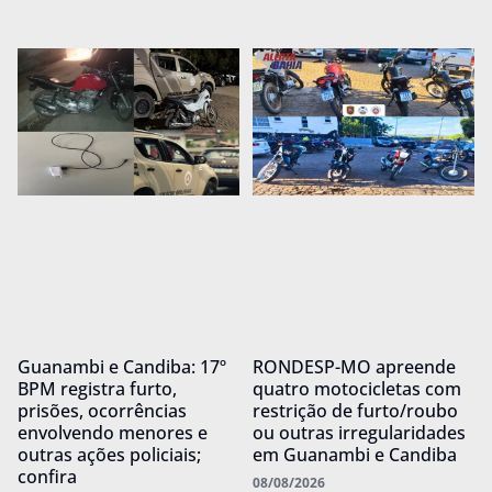
Guanambi e Candiba: 17º
RONDESP-MO apreende
BPM registra furto,
quatro motocicletas com
prisões, ocorrências
restrição de furto/roubo
envolvendo menores e
ou outras irregularidades
outras ações policiais;
em Guanambi e Candiba
confira
08/08/2026