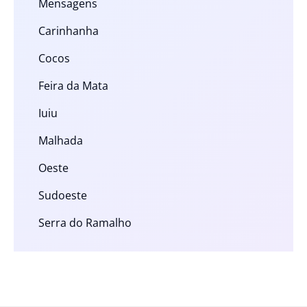
Mensagens
Carinhanha
Cocos
Feira da Mata
Iuiu
Malhada
Oeste
Sudoeste
Serra do Ramalho