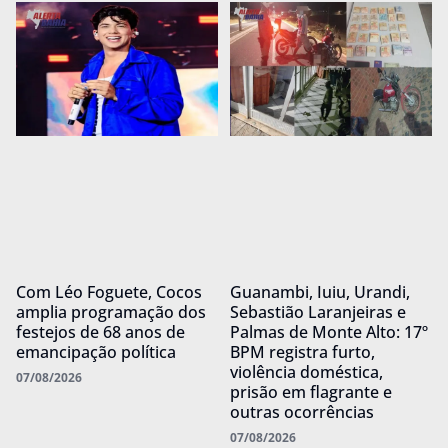
Com Léo Foguete, Cocos
Guanambi, Iuiu, Urandi,
amplia programação dos
Sebastião Laranjeiras e
festejos de 68 anos de
Palmas de Monte Alto: 17º
emancipação política
BPM registra furto,
violência doméstica,
07/08/2026
prisão em flagrante e
outras ocorrências
07/08/2026