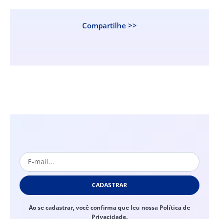
Compartilhe >>
CADASTRAR
Ao se cadastrar, você confirma que leu nossa Política de
Privacidade.