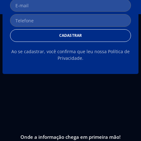
CADASTRAR
Ao se cadastrar, você confirma que leu nossa Política de
Privacidade.
Onde a informação chega em primeira mão!