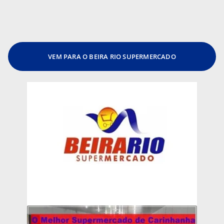
VEM PARA O BEIRA RIO SUPERMERCADO