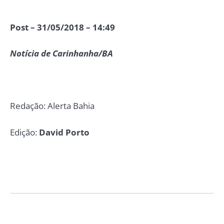
Post – 31/05/2018 – 14:49
Notícia de Carinhanha/BA
Redação: Alerta Bahia
Edição:
David Porto