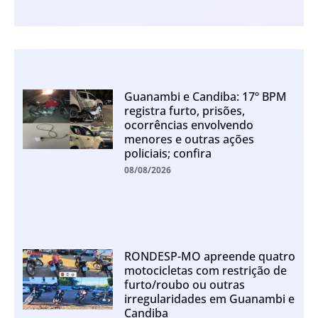
Guanambi e Candiba: 17º BPM
registra furto, prisões,
ocorrências envolvendo
menores e outras ações
policiais; confira
08/08/2026
RONDESP-MO apreende quatro
motocicletas com restrição de
furto/roubo ou outras
irregularidades em Guanambi e
Candiba