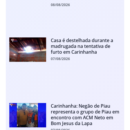
08/08/2026
Casa é destelhada durante a
madrugada na tentativa de
furto em Carinhanha
07/08/2026
Carinhanha: Negão de Piau
representa o grupo de Piau em
encontro com ACM Neto em
Bom Jesus da Lapa