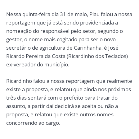
Nessa quinta-feira dia 31 de maio, Piau falou a nossa
reportagem que já está sendo providenciada a
nomeação do responsável pelo setor, segundo o
gestor, o nome mais cogitado para ser o novo
secretário de agricultura de Carinhanha, é José
Ricardo Pereira da Costa (Ricardinho dos Teclados)
ex-vereador do município.
Ricardinho falou a nossa reportagem que realmente
existe a proposta, e relatou que ainda nos próximos
três dias sentará com o prefeito para tratar do
assunto, a partir daí decidirá se aceita ou não a
proposta, e relatou que existe outros nomes
concorrendo ao cargo.