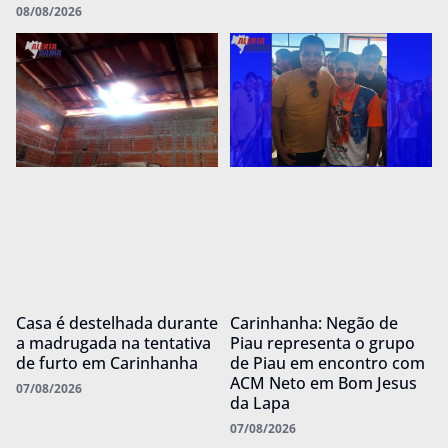
08/08/2026
Casa é destelhada durante
Carinhanha: Negão de
a madrugada na tentativa
Piau representa o grupo
de furto em Carinhanha
de Piau em encontro com
ACM Neto em Bom Jesus
07/08/2026
da Lapa
07/08/2026