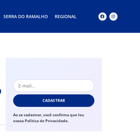
SERRA DO RAMALHO
REGIONAL
o
CADASTRAR
Ao se cadastrar, você confirma que leu
nossa Política de Privacidade.