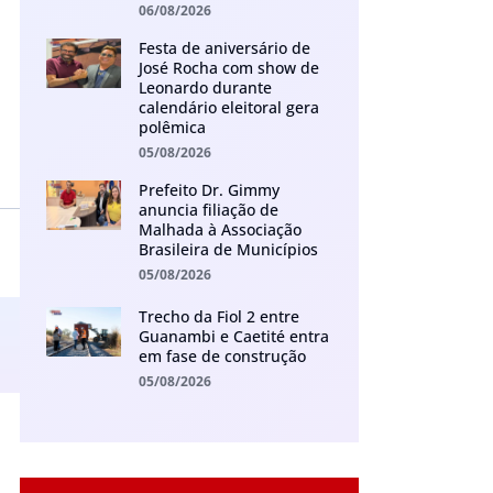
06/08/2026
Festa de aniversário de
José Rocha com show de
Leonardo durante
calendário eleitoral gera
polêmica
05/08/2026
Prefeito Dr. Gimmy
anuncia filiação de
Malhada à Associação
Brasileira de Municípios
05/08/2026
Trecho da Fiol 2 entre
Guanambi e Caetité entra
em fase de construção
05/08/2026