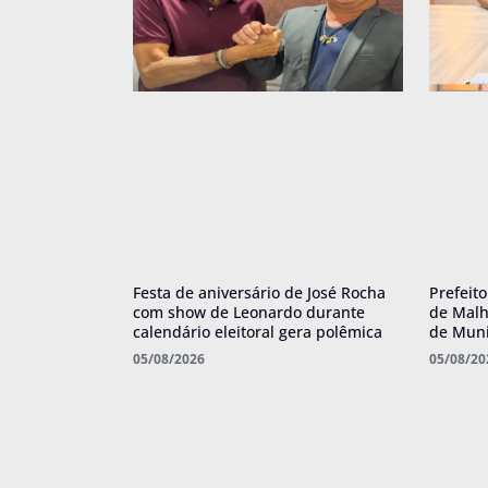
Festa de aniversário de José Rocha
Prefeit
com show de Leonardo durante
de Malh
calendário eleitoral gera polêmica
de Muni
05/08/2026
05/08/20