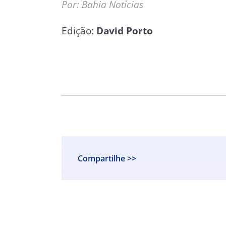
Por: Bahia Notícias
Edição:
David Porto
Compartilhe >>