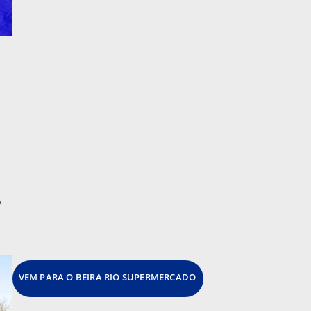
o
VEM PARA O BEIRA RIO SUPERMERCADO