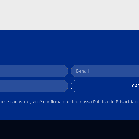
CA
o se cadastrar, você confirma que leu nossa Política de Privacidad