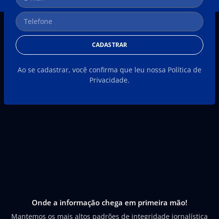
CADASTRAR
Ao se cadastrar, você confirma que leu nossa Política de
Privacidade.
Onde a informação chega em primeira mão!
Mantemos os mais altos padrões de integridade jornalística