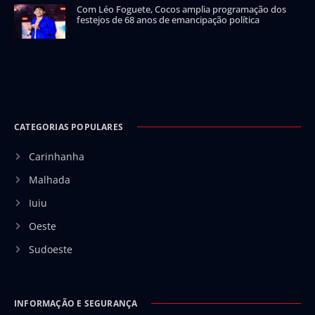
Com Léo Foguete, Cocos amplia programação dos
festejos de 68 anos de emancipação política
CATEGORIAS POPULARES
Carinhanha
Malhada
Iuiu
Oeste
Sudoeste
INFORMAÇÃO E SEGURANÇA