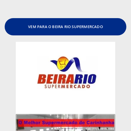
VEM PARA O BEIRA RIO SUPERMERCADO