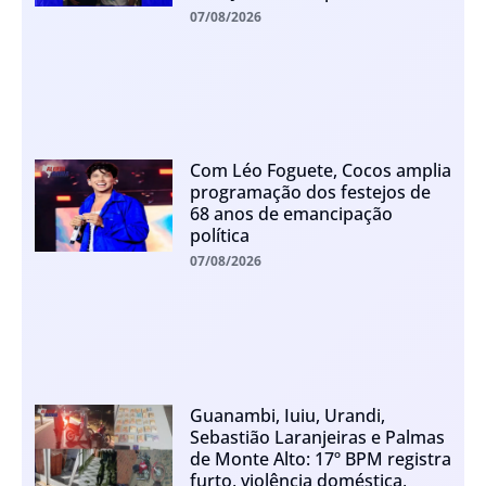
07/08/2026
Com Léo Foguete, Cocos amplia
programação dos festejos de
68 anos de emancipação
política
07/08/2026
Guanambi, Iuiu, Urandi,
Sebastião Laranjeiras e Palmas
de Monte Alto: 17º BPM registra
furto, violência doméstica,