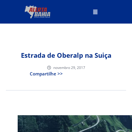
Estrada de Oberalp na Suiça
novembro 29, 2017
Compartilhe >>