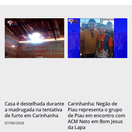
Casa é destelhada durante
Carinhanha: Negão de
a madrugada na tentativa
Piau representa o grupo
de furto em Carinhanha
de Piau em encontro com
ACM Neto em Bom Jesus
07/08/2026
da Lapa