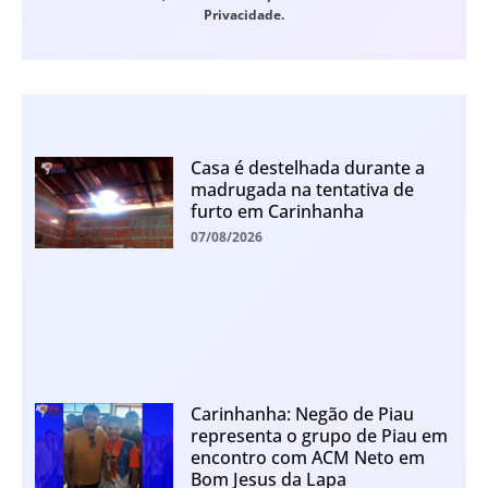
Privacidade.
Casa é destelhada durante a
madrugada na tentativa de
furto em Carinhanha
07/08/2026
Carinhanha: Negão de Piau
representa o grupo de Piau em
encontro com ACM Neto em
Bom Jesus da Lapa