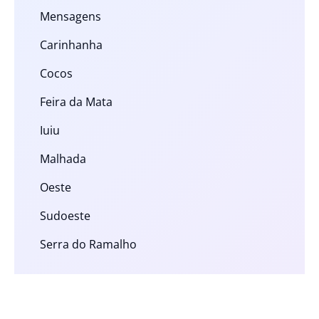
Mensagens
Carinhanha
Cocos
Feira da Mata
Iuiu
Malhada
Oeste
Sudoeste
Serra do Ramalho