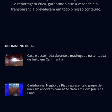
e reportagem ética, garantindo que a verdade e a
transparência prevaleçam em todo o nosso conteúdo.
ÚLTIMAS NOTÍCIAS
Casa é destelhada durante a madrugada na tentativa
de furto em Carinhanha
Carinhanha: Negão de Piau representa o grupo de
Piau em encontro com ACM Neto em Bom Jesus da
Lapa