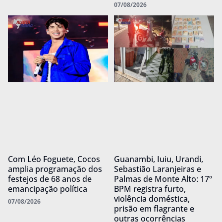
07/08/2026
Com Léo Foguete, Cocos
Guanambi, Iuiu, Urandi,
amplia programação dos
Sebastião Laranjeiras e
festejos de 68 anos de
Palmas de Monte Alto: 17º
emancipação política
BPM registra furto,
violência doméstica,
07/08/2026
prisão em flagrante e
outras ocorrências