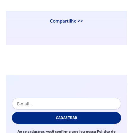
Compartilhe >>
CADASTRAR
Ao se cadastrar, você confirma que leu nossa Política de