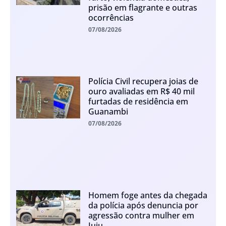
prisão em flagrante e outras
ocorrências
07/08/2026
Polícia Civil recupera joias de
ouro avaliadas em R$ 40 mil
furtadas de residência em
Guanambi
07/08/2026
Homem foge antes da chegada
da polícia após denuncia por
agressão contra mulher em
Iuiu