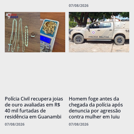
07/08/2026
Polícia Civil recupera joias
Homem foge antes da
de ouro avaliadas em R$
chegada da polícia após
40 mil furtadas de
denuncia por agressão
residência em Guanambi
contra mulher em Iuiu
07/08/2026
07/08/2026