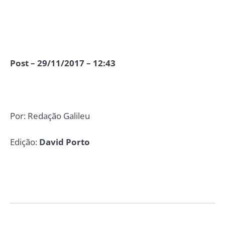
Post – 29/11/2017 – 12:43
Por: Redação Galileu
Edição:
David Porto