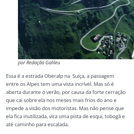
por Redação Galileu
Essa é a estrada Oberalp na Suíça, a passagem
entre os Alpes tem uma vista incrível. Mas só é
aberta durante o verão, por causa da forte cerração
que cai sobre ela nos meses mais frios do ano e
impede a visão dos motoristas. Mas não pense que
ela fica inutilizada, vira uma pista de esqui, tobogã e
até caminho para escalada.