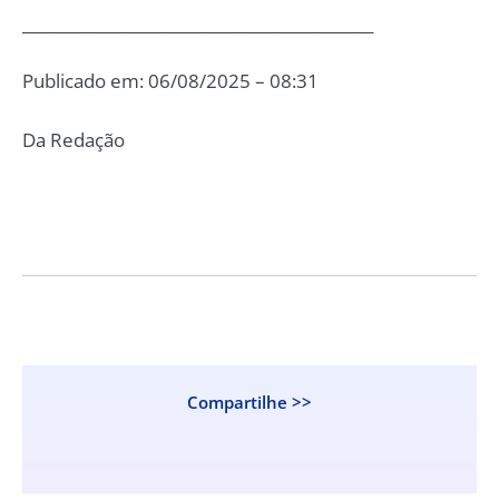
_____________________________________________
Publicado em: 06/08/2025 – 08:31
Da Redação
Compartilhe >>