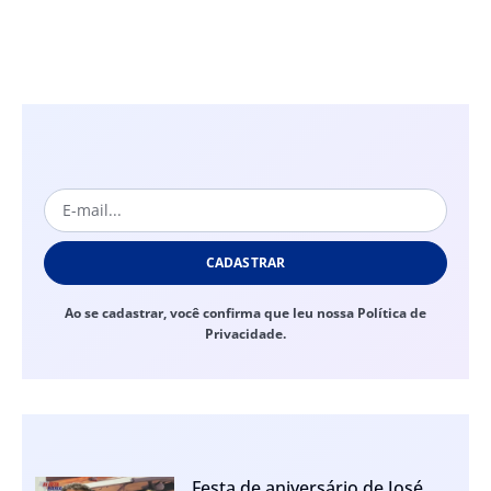
CADASTRAR
Ao se cadastrar, você confirma que leu nossa Política de
Privacidade.
Festa de aniversário de José