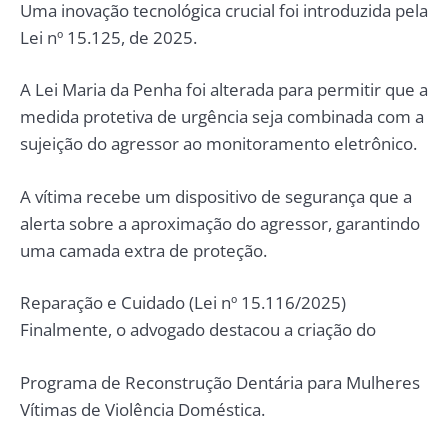
Uma inovação tecnológica crucial foi introduzida pela
Lei nº 15.125, de 2025.
A Lei Maria da Penha foi alterada para permitir que a
medida protetiva de urgência seja combinada com a
sujeição do agressor ao monitoramento eletrônico.
A vítima recebe um dispositivo de segurança que a
alerta sobre a aproximação do agressor, garantindo
uma camada extra de proteção.
Reparação e Cuidado (Lei nº 15.116/2025)
Finalmente, o advogado destacou a criação do
Programa de Reconstrução Dentária para Mulheres
Vítimas de Violência Doméstica.