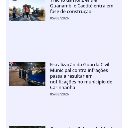
Guanambi e Caetité entra em
fase de construção
05/08/2026
Fiscalização da Guarda Civil
Municipal contra infrações
passa a resultar em
notificações no município de
Carinhanha
05/08/2026