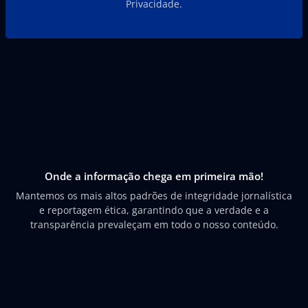
Privacidade.
Onde a informação chega em primeira mão!
Mantemos os mais altos padrões de integridade jornalística
e reportagem ética, garantindo que a verdade e a
transparência prevaleçam em todo o nosso conteúdo.