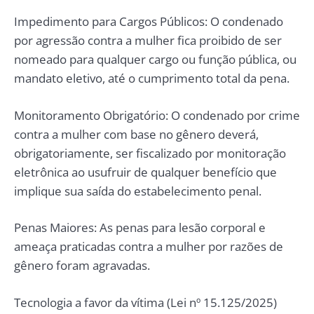
Impedimento para Cargos Públicos: O condenado
por agressão contra a mulher fica proibido de ser
nomeado para qualquer cargo ou função pública, ou
mandato eletivo, até o cumprimento total da pena.
Monitoramento Obrigatório: O condenado por crime
contra a mulher com base no gênero deverá,
obrigatoriamente, ser fiscalizado por monitoração
eletrônica ao usufruir de qualquer benefício que
implique sua saída do estabelecimento penal.
Penas Maiores: As penas para lesão corporal e
ameaça praticadas contra a mulher por razões de
gênero foram agravadas.
Tecnologia a favor da vítima (Lei nº 15.125/2025)