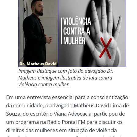
Imagem destaque com foto do advogado Dr.
Matheus e imagem ilustrativa de luta contra
violência contra mulher.
Em uma entrevista essencial para a conscientização
da comunidade, o advogado Matheus David Lima de
Souza, do escritório Viana Advocacia, participou de
um programa na Rádio Pontal FM para discutir os
direitos das mulheres em situação de violência