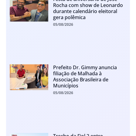
Rocha com show de Leonardo
durante calendário eleitoral
gera polêmica
05/08/2026
Prefeito Dr. Gimmy anuncia
filiação de Malhada à
Associação Brasileira de
Municípios
05/08/2026
Trecho da Fiol 2 entre