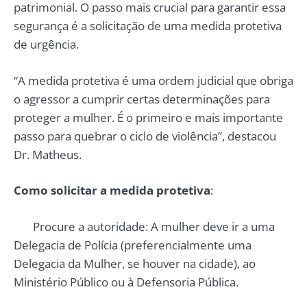
patrimonial. O passo mais crucial para garantir essa
segurança é a solicitação de uma medida protetiva
de urgência.
“A medida protetiva é uma ordem judicial que obriga
o agressor a cumprir certas determinações para
proteger a mulher. É o primeiro e mais importante
passo para quebrar o ciclo de violência”, destacou
Dr. Matheus.
Como solicitar a medida protetiva
:
Procure a autoridade: A mulher deve ir a uma
Delegacia de Polícia (preferencialmente uma
Delegacia da Mulher, se houver na cidade), ao
Ministério Público ou à Defensoria Pública.