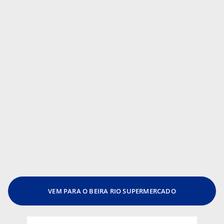
VEM PARA O BEIRA RIO SUPERMERCADO