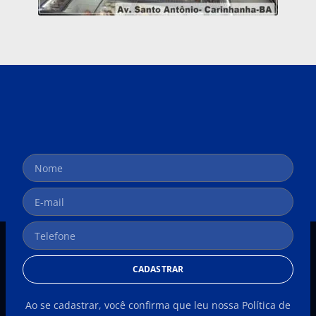
CADASTRAR
Ao se cadastrar, você confirma que leu nossa Política de