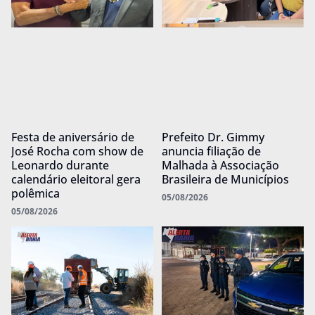
Festa de aniversário de
Prefeito Dr. Gimmy
José Rocha com show de
anuncia filiação de
Leonardo durante
Malhada à Associação
calendário eleitoral gera
Brasileira de Municípios
polêmica
05/08/2026
05/08/2026