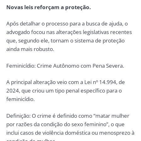
Novas leis reforçam a proteção.
Após detalhar o processo para a busca de ajuda, o
advogado focou nas alterações legislativas recentes
que, segundo ele, tornam o sistema de proteção
ainda mais robusto.
Feminicídio: Crime Autônomo com Pena Severa.
A principal alteração veio com a Lei nº 14.994, de
2024, que criou um tipo penal específico para o
feminicídio.
Definição: O crime é definido como “matar mulher
por razões da condição do sexo feminino”, o que
inclui casos de violência doméstica ou menosprezo à