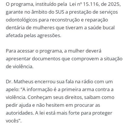
O programa, instituído pela Lei nº 15.116, de 2025,
garante no âmbito do SUS a prestação de serviços
odontológicos para reconstrução e reparação
dentária de mulheres que tiveram a saúde bucal
afetada pelas agressões.
Para acessar o programa, a mulher deverá
apresentar documentos que comprovem a situação
de violência.
Dr. Matheus encerrou sua fala na rádio com um
apelo: “A informação é a primeira arma contra a
violência. Conheçam seus direitos, saibam como
pedir ajuda e não hesitem em procurar as
autoridades. A lei está mais forte para proteger
vocês”.