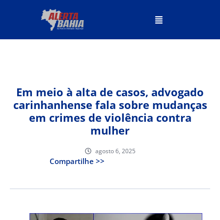
Em meio à alta de casos, advogado
carinhanhense fala sobre mudanças
em crimes de violência contra
mulher
agosto 6, 2025
Compartilhe >>