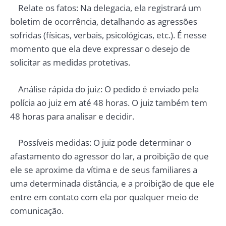
Relate os fatos: Na delegacia, ela registrará um
boletim de ocorrência, detalhando as agressões
sofridas (físicas, verbais, psicológicas, etc.). É nesse
momento que ela deve expressar o desejo de
solicitar as medidas protetivas.
Análise rápida do juiz: O pedido é enviado pela
polícia ao juiz em até 48 horas. O juiz também tem
48 horas para analisar e decidir.
Possíveis medidas: O juiz pode determinar o
afastamento do agressor do lar, a proibição de que
ele se aproxime da vítima e de seus familiares a
uma determinada distância, e a proibição de que ele
entre em contato com ela por qualquer meio de
comunicação.