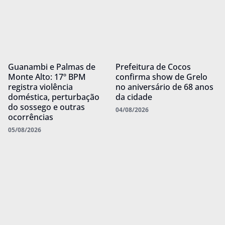
Guanambi e Palmas de
Prefeitura de Cocos
Monte Alto: 17º BPM
confirma show de Grelo
registra violência
no aniversário de 68 anos
doméstica, perturbação
da cidade
do sossego e outras
04/08/2026
ocorrências
05/08/2026