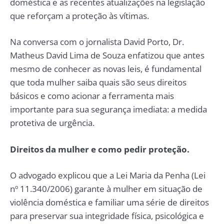
doméstica e as recentes atualizações na legislação
que reforçam a proteção às vítimas.
Na conversa com o jornalista David Porto, Dr.
Matheus David Lima de Souza enfatizou que antes
mesmo de conhecer as novas leis, é fundamental
que toda mulher saiba quais são seus direitos
básicos e como acionar a ferramenta mais
importante para sua segurança imediata: a medida
protetiva de urgência.
Direitos da mulher e como pedir proteção.
O advogado explicou que a Lei Maria da Penha (Lei
nº 11.340/2006) garante à mulher em situação de
violência doméstica e familiar uma série de direitos
para preservar sua integridade física, psicológica e