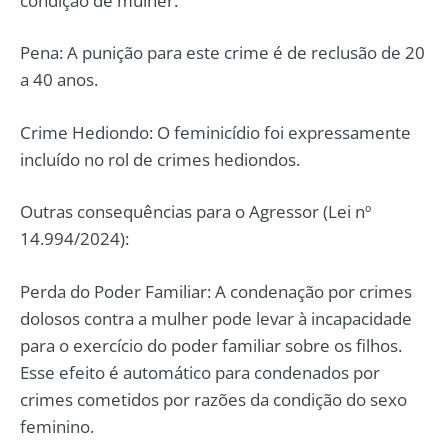
condição de mulher.
Pena: A punição para este crime é de reclusão de 20
a 40 anos.
Crime Hediondo: O feminicídio foi expressamente
incluído no rol de crimes hediondos.
Outras consequências para o Agressor (Lei nº
14.994/2024):
Perda do Poder Familiar: A condenação por crimes
dolosos contra a mulher pode levar à incapacidade
para o exercício do poder familiar sobre os filhos.
Esse efeito é automático para condenados por
crimes cometidos por razões da condição do sexo
feminino.