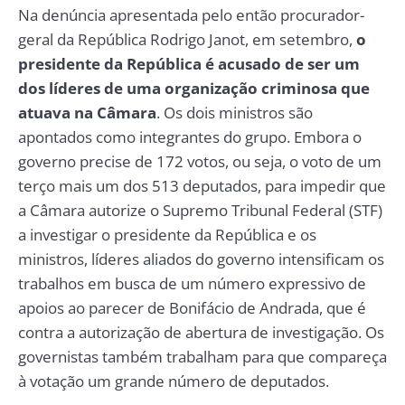
Na denúncia apresentada pelo então procurador-
geral da República Rodrigo Janot, em setembro,
o
presidente da República é acusado de ser um
dos líderes de uma organização criminosa que
atuava na Câmara
. Os dois ministros são
apontados como integrantes do grupo. Embora o
governo precise de 172 votos, ou seja, o voto de um
terço mais um dos 513 deputados, para impedir que
a Câmara autorize o Supremo Tribunal Federal (STF)
a investigar o presidente da República e os
ministros, líderes aliados do governo intensificam os
trabalhos em busca de um número expressivo de
apoios ao parecer de Bonifácio de Andrada, que é
contra a autorização de abertura de investigação. Os
governistas também trabalham para que compareça
à votação um grande número de deputados.