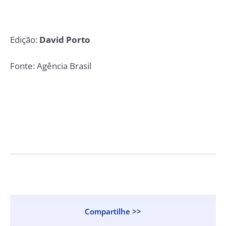
Edição:
David Porto
Fonte: Agência Brasil
Compartilhe >>