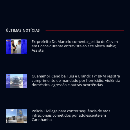
ÚLTIMAS NOTÍCIAS
Ex-prefeito Dr. Marcelo comenta gestão de Clevim
em Cocos durante entrevista ao site Alerta Bahia;
Assista
Guanambi, Candiba, Iuiu e Urandi: 17º BPM registra
cumprimento de mandado por homicídio, violência
doméstica, agressão e outras ocorrências
Polícia Civil age para conter sequência de atos
infracionais cometidos por adolescente em
Carinhanha