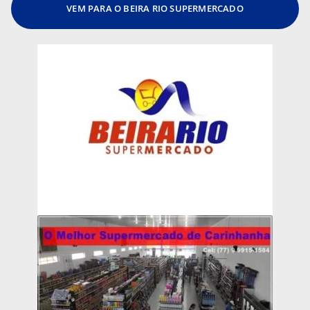
VEM PARA O BEIRA RIO SUPERMERCADO