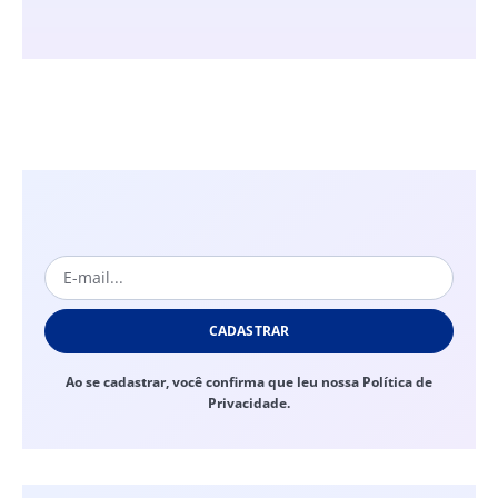
CADASTRAR
Ao se cadastrar, você confirma que leu nossa Política de
Privacidade.