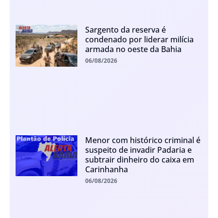
Sargento da reserva é
condenado por liderar milícia
armada no oeste da Bahia
06/08/2026
Menor com histórico criminal é
suspeito de invadir Padaria e
subtrair dinheiro do caixa em
Carinhanha
06/08/2026