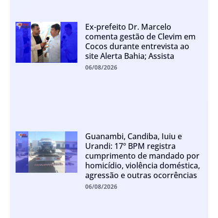
Ex-prefeito Dr. Marcelo
comenta gestão de Clevim em
Cocos durante entrevista ao
site Alerta Bahia; Assista
06/08/2026
Guanambi, Candiba, Iuiu e
Urandi: 17º BPM registra
cumprimento de mandado por
homicídio, violência doméstica,
agressão e outras ocorrências
06/08/2026