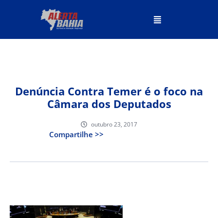
Denúncia Contra Temer é o foco na
Câmara dos Deputados
outubro 23, 2017
Compartilhe >>