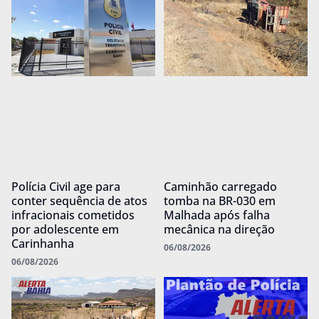
Polícia Civil age para
Caminhão carregado
conter sequência de atos
tomba na BR-030 em
infracionais cometidos
Malhada após falha
por adolescente em
mecânica na direção
Carinhanha
06/08/2026
06/08/2026