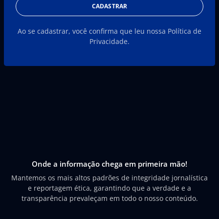
CADASTRAR
Ao se cadastrar, você confirma que leu nossa Política de
Privacidade.
Onde a informação chega em primeira mão!
Mantemos os mais altos padrões de integridade jornalística
e reportagem ética, garantindo que a verdade e a
transparência prevaleçam em todo o nosso conteúdo.