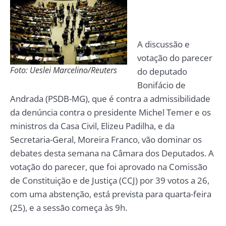
A discussão e
votação do parecer
Foto: Ueslei Marcelino/Reuters
do deputado
Bonifácio de
Andrada (PSDB-MG), que é contra a admissibilidade
da denúncia contra o presidente Michel Temer e os
ministros da Casa Civil, Elizeu Padilha, e da
Secretaria-Geral, Moreira Franco, vão dominar os
debates desta semana na Câmara dos Deputados. A
votação do parecer, que foi aprovado na Comissão
de Constituição e de Justiça (CCJ) por 39 votos a 26,
com uma abstenção, está prevista para quarta-feira
(25), e a sessão começa às 9h.