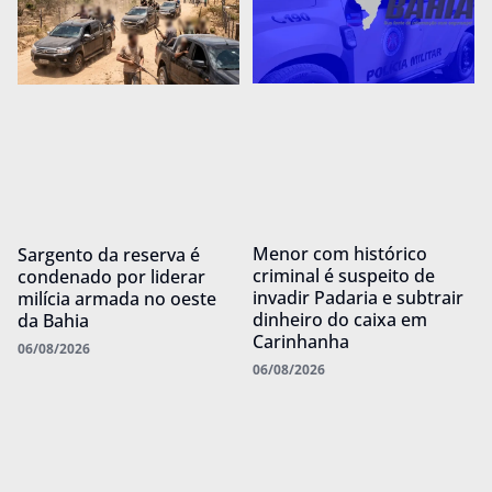
Menor com histórico
Sargento da reserva é
criminal é suspeito de
condenado por liderar
invadir Padaria e subtrair
milícia armada no oeste
dinheiro do caixa em
da Bahia
Carinhanha
06/08/2026
06/08/2026