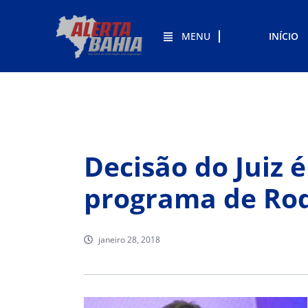
MENU
INÍCIO
Decisão do Juiz 
programa de Rod
janeiro 28, 2018