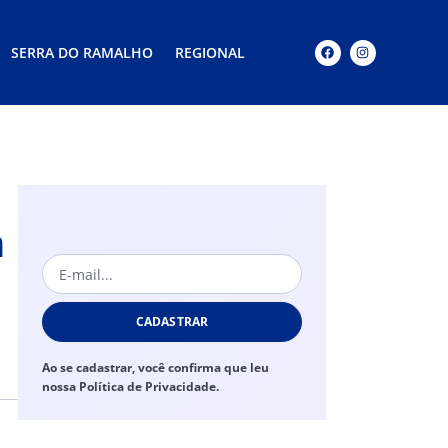
SERRA DO RAMALHO
REGIONAL
m
CADASTRAR
Ao se cadastrar, você confirma que leu
nossa Política de Privacidade.