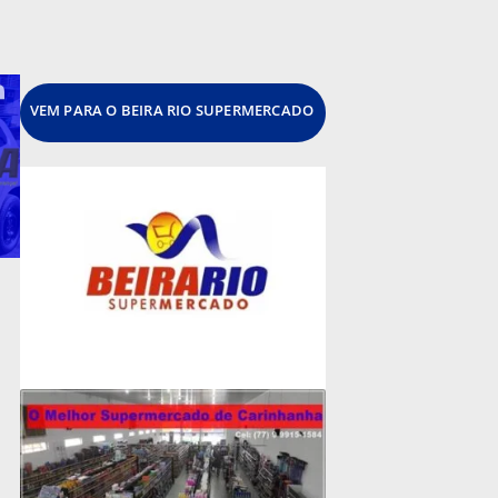
VEM PARA O BEIRA RIO SUPERMERCADO