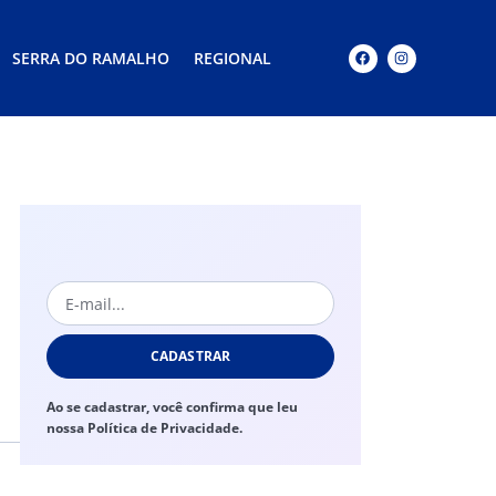
SERRA DO RAMALHO
REGIONAL
CADASTRAR
Ao se cadastrar, você confirma que leu
nossa Política de Privacidade.