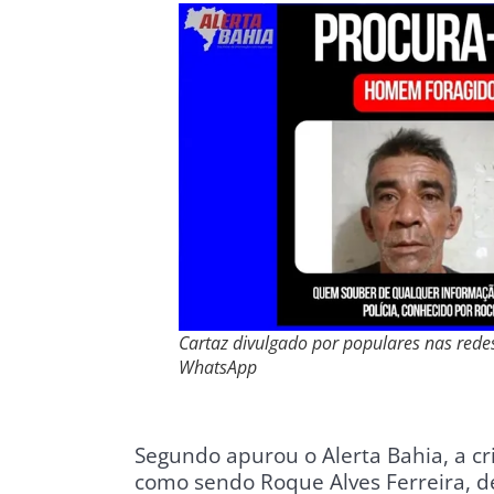
Cartaz divulgado por populares nas redes
WhatsApp
Segundo apurou o Alerta Bahia, a cri
como sendo Roque Alves Ferreira, de