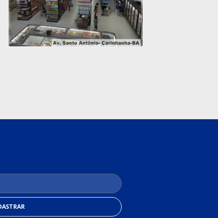
DASTRAR