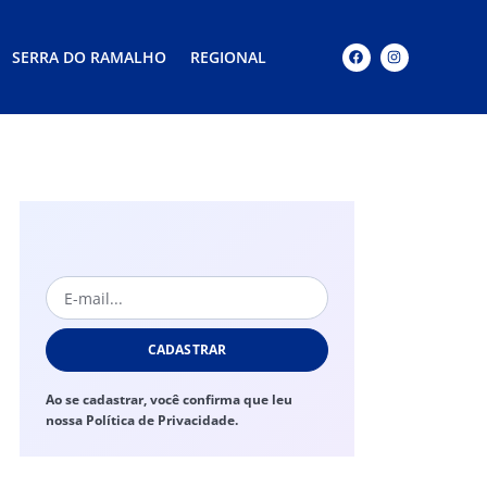
SERRA DO RAMALHO
REGIONAL
CADASTRAR
Ao se cadastrar, você confirma que leu
nossa Política de Privacidade.