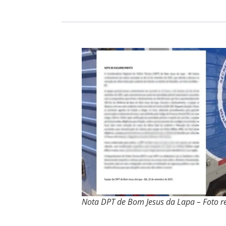
Nota DPT de Bom Jesus da Lapa – Foto 