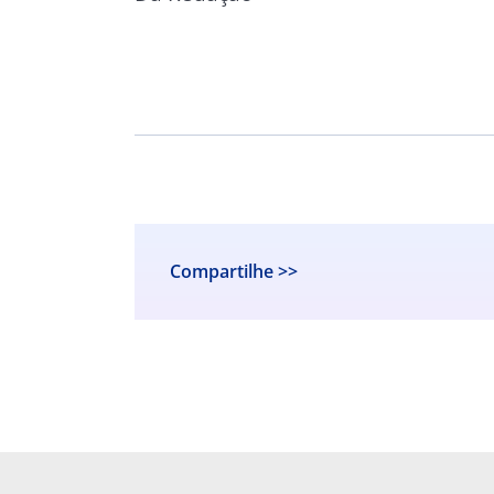
Compartilhe >>