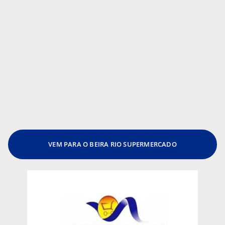
VEM PARA O BEIRA RIO SUPERMERCADO