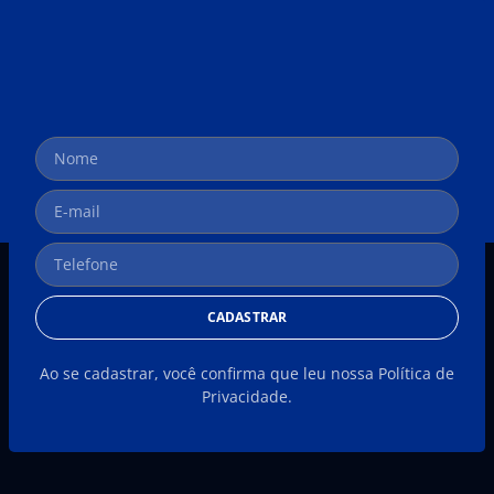
CADASTRAR
Ao se cadastrar, você confirma que leu nossa Política de
Privacidade.