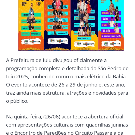
A Prefeitura de Iuiu divulgou oficialmente a
programação completa e detalhada do São Pedro de
Iuiu 2025, conhecido como o mais elétrico da Bahia.
O evento acontece de 26 a 29 de junho e, este ano,
traz ainda mais estrutura, atrações e novidades para
o público.
Na quinta-feira, (26/06) acontece a abertura oficial
com apresentações culturais com quadrilhas juninas
e o Encontro de Paredões no Circuito Passarela da