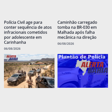
Polícia Civil age para
Caminhão carregado
conter sequência de atos
tomba na BR-030 em
infracionais cometidos
Malhada após falha
por adolescente em
mecânica na direção
Carinhanha
06/08/2026
06/08/2026