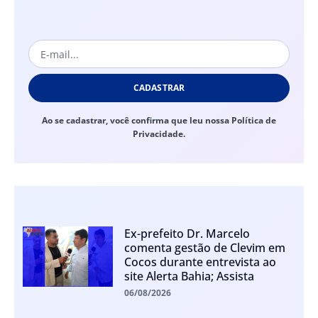
CADASTRAR
Ao se cadastrar, você confirma que leu nossa Política de
Privacidade.
Ex-prefeito Dr. Marcelo
comenta gestão de Clevim em
Cocos durante entrevista ao
site Alerta Bahia; Assista
06/08/2026