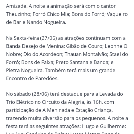
Amizade. A noite a animação será com o cantor
Theuzinho; Forró Chico Mia; Bons do Forró; Vaqueiro
de Bar e Nando Nogueira.
Na Sexta-feira (27/06) as atrações continuam com a
Banda Desejo de Menina; Gibão de Couro; Leonne O
Nobre; Dio do Acordeon; Thauan Montalvão; Stael do
Forró; Bons de Faixa; Preto Santana e Banda; e
Pietra Nogueira. Também terá mais um grande
Encontro de Paredões.
No sábado (28/06) terá destaque para a Levada do
Trio Elétrico no Circuito da Alegria, às 16h, com
participação de A Meninada e Estação Criança,
trazendo muita diversão para os pequenos. A noite a
festa terá as seguintes atrações: Hugo e Guilherme;