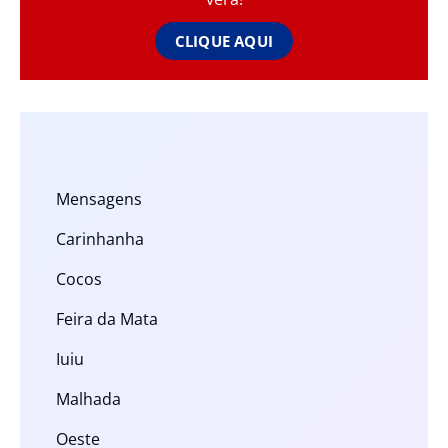
CLIQUE AQUI
Mensagens
Carinhanha
Cocos
Feira da Mata
Iuiu
Malhada
Oeste