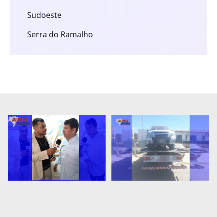
Sudoeste
Serra do Ramalho