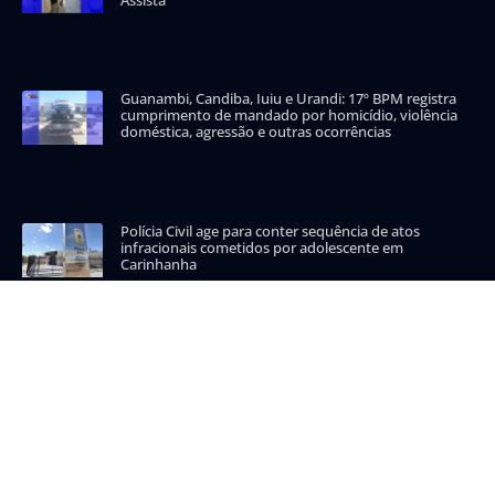
Guanambi, Candiba, Iuiu e Urandi: 17º BPM registra
cumprimento de mandado por homicídio, violência
doméstica, agressão e outras ocorrências
Polícia Civil age para conter sequência de atos
infracionais cometidos por adolescente em
Carinhanha
CATEGORIAS POPULARES
Carinhanha