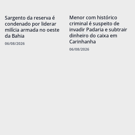
Menor com histórico
Sargento da reserva é
criminal é suspeito de
condenado por liderar
invadir Padaria e subtrair
milícia armada no oeste
dinheiro do caixa em
da Bahia
Carinhanha
06/08/2026
06/08/2026