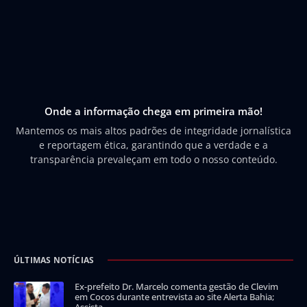
Onde a informação chega em primeira mão!
Mantemos os mais altos padrões de integridade jornalística
e reportagem ética, garantindo que a verdade e a
transparência prevaleçam em todo o nosso conteúdo.
ÚLTIMAS NOTÍCIAS
Ex-prefeito Dr. Marcelo comenta gestão de Clevim
em Cocos durante entrevista ao site Alerta Bahia;
Assista