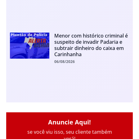
Menor com histórico criminal é
suspeito de invadir Padaria e
subtrair dinheiro do caixa em
Carinhanha
06/08/2026
Anuncie Aqui!
se você viu isso, seu cliente também
verá!