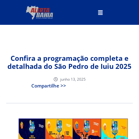
Confira a programação completa e
detalhada do São Pedro de Iuiu 2025
junho 13, 2025
Compartilhe >>