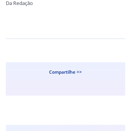
Da Redação
Compartilhe >>