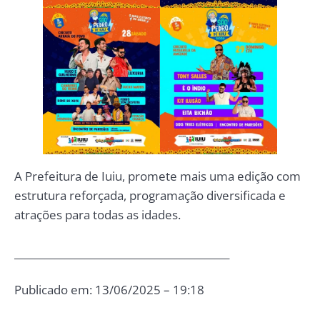
A Prefeitura de Iuiu, promete mais uma edição com
estrutura reforçada, programação diversificada e
atrações para todas as idades.
___________________________________________
Publicado em: 13/06/2025 – 19:18