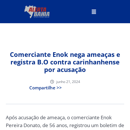
Comerciante Enok nega ameaças e
registra B.O contra carinhanhense
por acusação
junho 21, 2024
Compartilhe >>
Após acusação de ameaça, o comerciante Enok
Pereira Donato, de 56 anos, registrou um boletim de