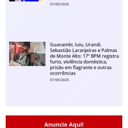
07/08/2026
Guanambi, Iuiu, Urandi,
Sebastião Laranjeiras e Palmas
de Monte Alto: 17º BPM registra
furto, violência doméstica,
prisão em flagrante e outras
ocorrências
07/08/2026
Anuncie Aqui!