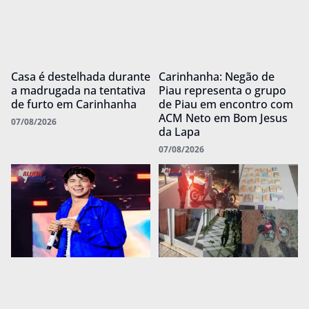
Casa é destelhada durante
Carinhanha: Negão de
a madrugada na tentativa
Piau representa o grupo
de furto em Carinhanha
de Piau em encontro com
ACM Neto em Bom Jesus
07/08/2026
da Lapa
07/08/2026