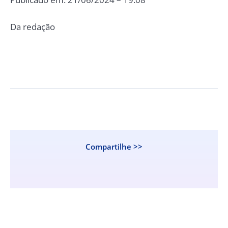
Da redação
Compartilhe >>