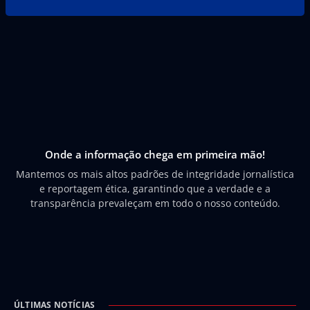
Onde a informação chega em primeira mão!
Mantemos os mais altos padrões de integridade jornalística
e reportagem ética, garantindo que a verdade e a
transparência prevaleçam em todo o nosso conteúdo.
ÚLTIMAS NOTÍCIAS