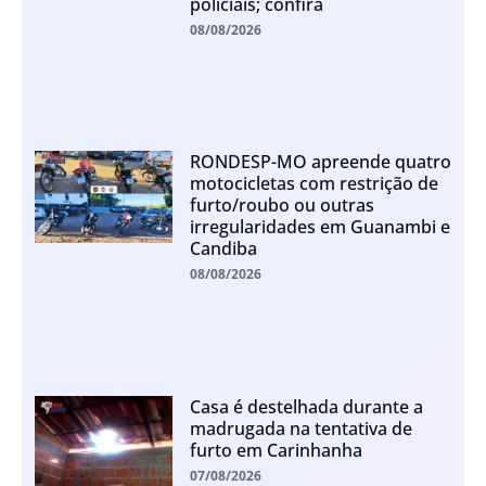
policiais; confira
08/08/2026
RONDESP-MO apreende quatro
motocicletas com restrição de
furto/roubo ou outras
irregularidades em Guanambi e
Candiba
08/08/2026
Casa é destelhada durante a
madrugada na tentativa de
furto em Carinhanha
07/08/2026