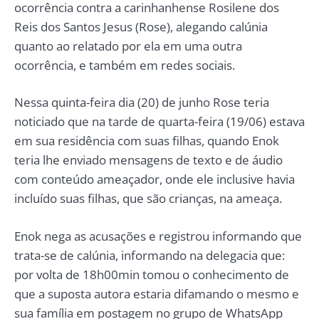
ocorrência contra a carinhanhense Rosilene dos
Reis dos Santos Jesus (Rose), alegando calúnia
quanto ao relatado por ela em uma outra
ocorrência, e também em redes sociais.
Nessa quinta-feira dia (20) de junho Rose teria
noticiado que na tarde de quarta-feira (19/06) estava
em sua residência com suas filhas, quando Enok
teria lhe enviado mensagens de texto e de áudio
com conteúdo ameaçador, onde ele inclusive havia
incluído suas filhas, que são crianças, na ameaça.
Enok nega as acusações e registrou informando que
trata-se de calúnia, informando na delegacia que:
por volta de 18h00min tomou o conhecimento de
que a suposta autora estaria difamando o mesmo e
sua família em postagem no grupo de WhatsApp