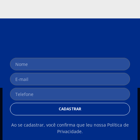
CADASTRAR
Ao se cadastrar, você confirma que leu nossa Política de
Privacidade.