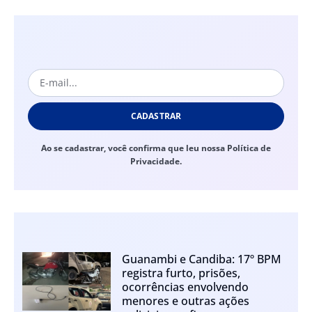
CADASTRAR
Ao se cadastrar, você confirma que leu nossa Política de
Privacidade.
Guanambi e Candiba: 17º BPM
registra furto, prisões,
ocorrências envolvendo
menores e outras ações