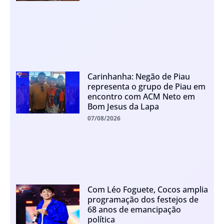
Carinhanha: Negão de Piau
representa o grupo de Piau em
encontro com ACM Neto em
Bom Jesus da Lapa
07/08/2026
Com Léo Foguete, Cocos amplia
programação dos festejos de
68 anos de emancipação
política