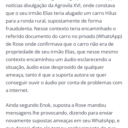
notícias divulgação da Agrovila XVI, onde constava
que o seu irmão Elias teria alugado um carro Hilux
para a ronda rural, supostamente de forma
fraudulenta. Nesse contexto teria encaminhado o
referido documento do carro no privado (WhatsApp)
de Rose onde confirmava que o carro não era de
propriedade de seu irmão Elias, que nesse mesmo
contexto encaminhou um áudio esclarecendo a
situação, áudio esse desprovido de qualquer
ameaça, tanto é que a suporta autora se quer
conseguir ouvir o áudio por conta de problemas com
a internet.
Ainda segundo Enok, suposta a Rose mandou
mensagens lhe provocando, dizendo para enviar
novamente supostas ameaças em seu WhatsApp, e