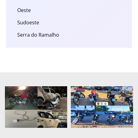
Oeste
Sudoeste
Serra do Ramalho