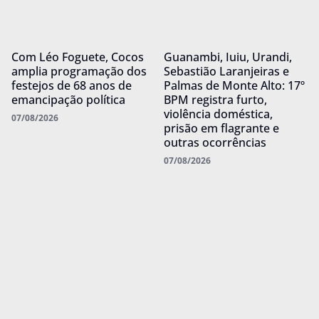
Com Léo Foguete, Cocos
Guanambi, Iuiu, Urandi,
amplia programação dos
Sebastião Laranjeiras e
festejos de 68 anos de
Palmas de Monte Alto: 17º
emancipação política
BPM registra furto,
violência doméstica,
07/08/2026
prisão em flagrante e
outras ocorrências
07/08/2026