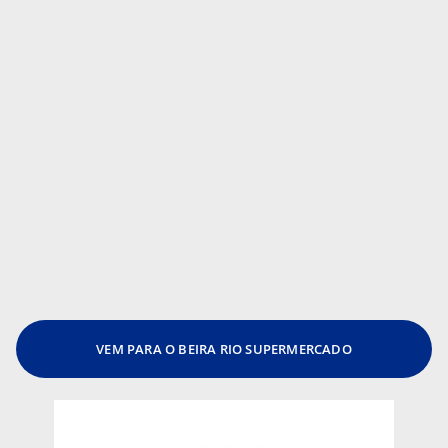
VEM PARA O BEIRA RIO SUPERMERCADO