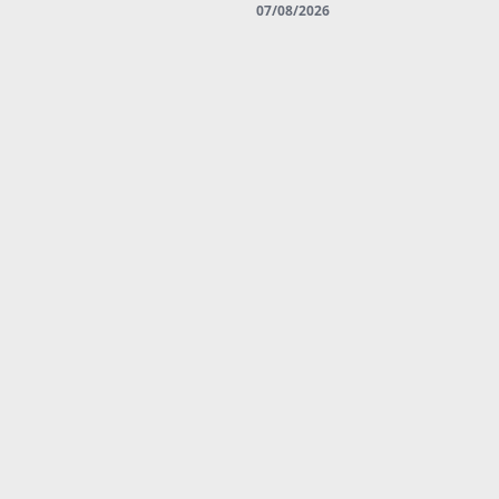
07/08/2026