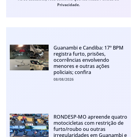
Privacidade.
Guanambi e Candiba: 17º BPM
registra furto, prisões,
ocorrências envolvendo
menores e outras ações
policiais; confira
08/08/2026
RONDESP-MO apreende quatro
motocicletas com restrição de
furto/roubo ou outras
irregularidades em Guanambi e