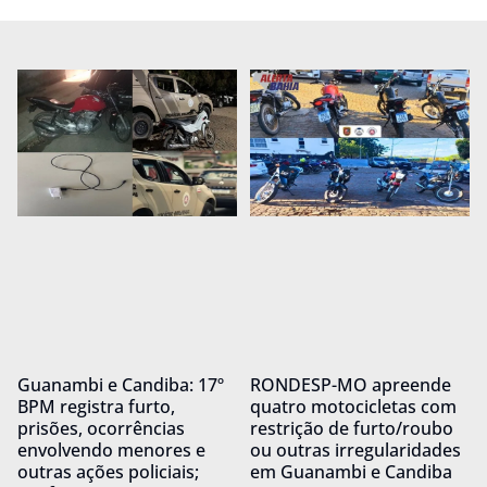
Guanambi e Candiba: 17º
RONDESP-MO apreende
BPM registra furto,
quatro motocicletas com
prisões, ocorrências
restrição de furto/roubo
envolvendo menores e
ou outras irregularidades
outras ações policiais;
em Guanambi e Candiba