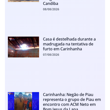
Candiba
08/08/2026
Casa é destelhada durante a
madrugada na tentativa de
furto em Carinhanha
07/08/2026
Carinhanha: Negão de Piau
representa o grupo de Piau em
encontro com ACM Neto em
Bom Jesus da Lapa