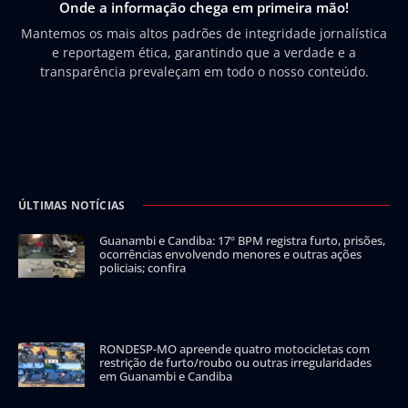
Onde a informação chega em primeira mão!
Mantemos os mais altos padrões de integridade jornalística
e reportagem ética, garantindo que a verdade e a
transparência prevaleçam em todo o nosso conteúdo.
ÚLTIMAS NOTÍCIAS
Guanambi e Candiba: 17º BPM registra furto, prisões,
ocorrências envolvendo menores e outras ações
policiais; confira
RONDESP-MO apreende quatro motocicletas com
restrição de furto/roubo ou outras irregularidades
em Guanambi e Candiba