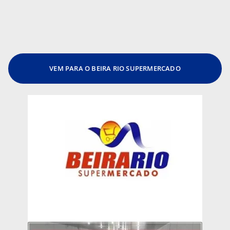
VEM PARA O BEIRA RIO SUPERMERCADO