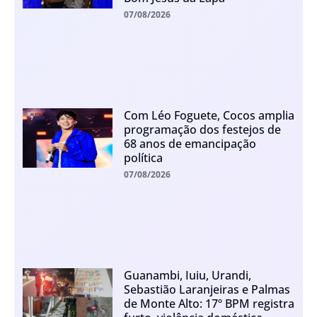
07/08/2026
Com Léo Foguete, Cocos amplia
programação dos festejos de
68 anos de emancipação
política
07/08/2026
Guanambi, Iuiu, Urandi,
Sebastião Laranjeiras e Palmas
de Monte Alto: 17º BPM registra