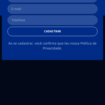
CADASTRAR
Ao se cadastrar, você confirma que leu nossa Política de
Privacidade.