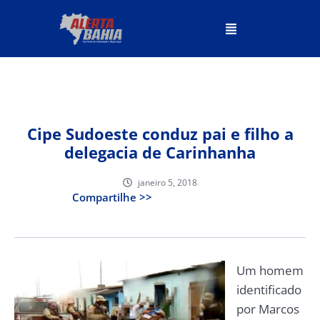
Cipe Sudoeste conduz pai e filho a
delegacia de Carinhanha
janeiro 5, 2018
Compartilhe >>
Um homem
identificado
por Marcos