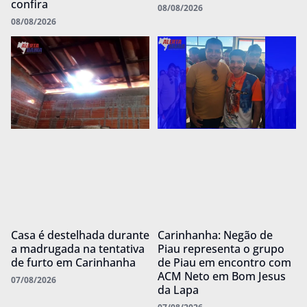
confira
08/08/2026
08/08/2026
Casa é destelhada durante
Carinhanha: Negão de
a madrugada na tentativa
Piau representa o grupo
de furto em Carinhanha
de Piau em encontro com
ACM Neto em Bom Jesus
07/08/2026
da Lapa