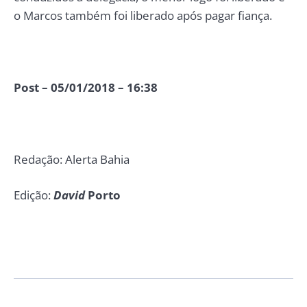
o Marcos também foi liberado após pagar fiança.
Post – 05/01/2018 – 16:38
Redação: Alerta Bahia
Edição:
David
Porto