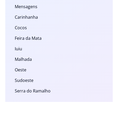
Mensagens
Carinhanha
Cocos
Feira da Mata
Iuiu
Malhada
Oeste
Sudoeste
Serra do Ramalho