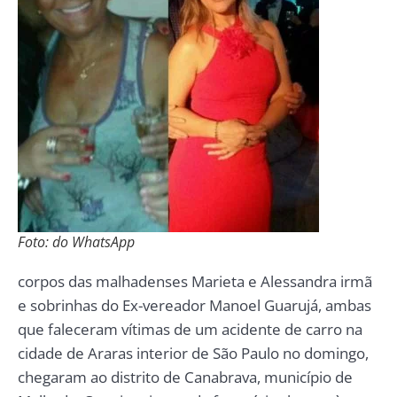
Foto: do WhatsApp
corpos das malhadenses Marieta e Alessandra irmã
e sobrinhas do Ex-vereador Manoel Guarujá, ambas
que faleceram vítimas de um acidente de carro na
cidade de Araras interior de São Paulo no domingo,
chegaram ao distrito de Canabrava, município de