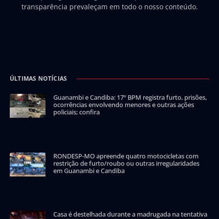
transparência prevaleçam em todo o nosso conteúdo.
ÚLTIMAS NOTÍCIAS
Guanambi e Candiba: 17º BPM registra furto, prisões,
ocorrências envolvendo menores e outras ações
policiais; confira
RONDESP-MO apreende quatro motocicletas com
restrição de furto/roubo ou outras irregularidades
em Guanambi e Candiba
Casa é destelhada durante a madrugada na tentativa