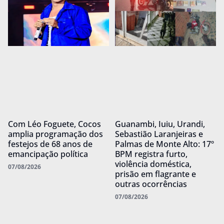
Com Léo Foguete, Cocos
Guanambi, Iuiu, Urandi,
amplia programação dos
Sebastião Laranjeiras e
festejos de 68 anos de
Palmas de Monte Alto: 17º
emancipação política
BPM registra furto,
violência doméstica,
07/08/2026
prisão em flagrante e
outras ocorrências
07/08/2026