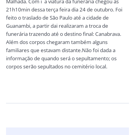
Malhada. Com i a viatura da funerária chegou às
21h10min dessa terça feira dia 24 de outubro. Foi
feito o traslado de São Paulo até a cidade de
Guanambi, a partir dai realizaram a troca de
funerária trazendo até o destino final: Canabrava.
Além dos corpos chegaram também alguns
familiares que estavam distante.Não foi dada a
informação de quando será o sepultamento; os
corpos serão sepultados no cemitério local.