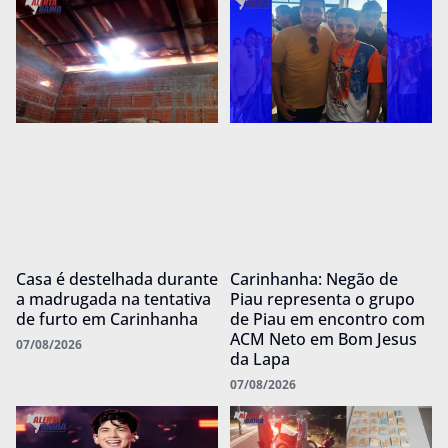
Casa é destelhada durante
Carinhanha: Negão de
a madrugada na tentativa
Piau representa o grupo
de furto em Carinhanha
de Piau em encontro com
ACM Neto em Bom Jesus
07/08/2026
da Lapa
07/08/2026