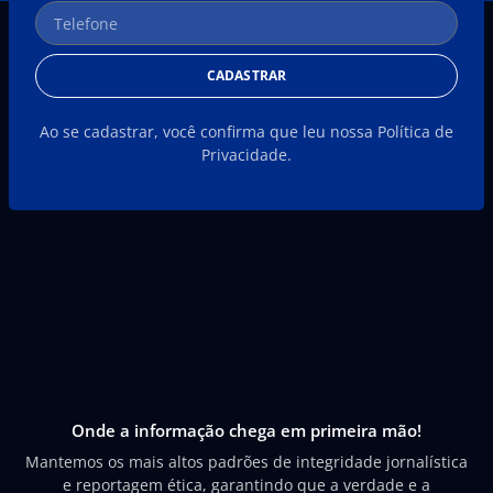
CADASTRAR
Ao se cadastrar, você confirma que leu nossa Política de
Privacidade.
Onde a informação chega em primeira mão!
Mantemos os mais altos padrões de integridade jornalística
e reportagem ética, garantindo que a verdade e a