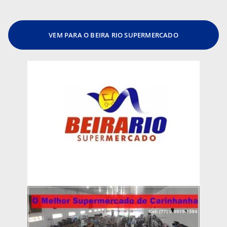
VEM PARA O BEIRA RIO SUPERMERCADO