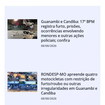
Guanambi e Candiba: 17º BPM
registra furto, prisões,
ocorrências envolvendo
menores e outras ações
policiais; confira
08/08/2026
RONDESP-MO apreende quatro
motocicletas com restrição de
furto/roubo ou outras
irregularidades em Guanambi e
Candiba
08/08/2026