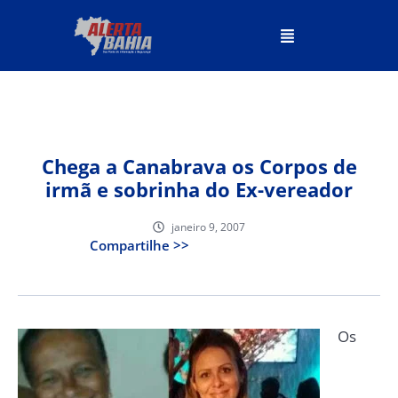
Chega a Canabrava os Corpos de
irmã e sobrinha do Ex-vereador
janeiro 9, 2007
Compartilhe >>
Os