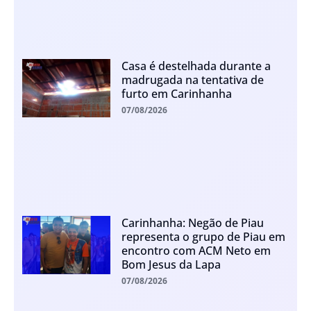
Casa é destelhada durante a
madrugada na tentativa de
furto em Carinhanha
07/08/2026
Carinhanha: Negão de Piau
representa o grupo de Piau em
encontro com ACM Neto em
Bom Jesus da Lapa
07/08/2026