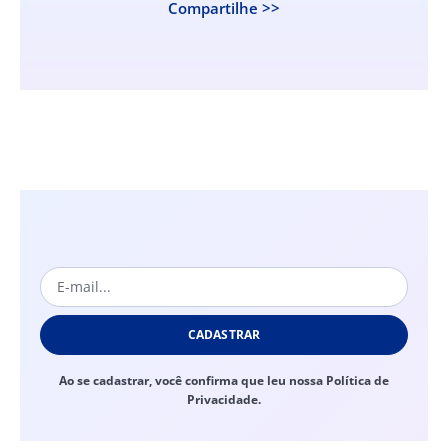
Compartilhe >>
CADASTRAR
Ao se cadastrar, você confirma que leu nossa Política de
Privacidade.