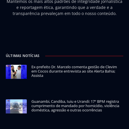
Mantemos os mais altos padrões de integridade jornalística
e reportagem ética, garantindo que a verdade e a
transparência prevaleçam em todo o nosso conteúdo.
ÚLTIMAS NOTÍCIAS
Ex-prefeito Dr. Marcelo comenta gestão de Clevim
em Cocos durante entrevista ao site Alerta Bahia;
Assista
Guanambi, Candiba, Iuiu e Urandi: 17º BPM registra
cumprimento de mandado por homicídio, violência
doméstica, agressão e outras ocorrências