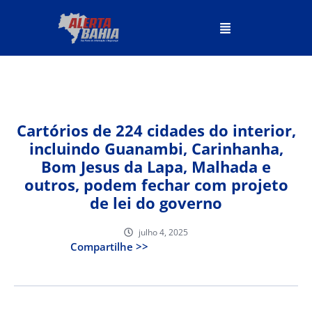
Cartórios de 224 cidades do interior,
incluindo Guanambi, Carinhanha,
Bom Jesus da Lapa, Malhada e
outros, podem fechar com projeto
de lei do governo
julho 4, 2025
Compartilhe >>