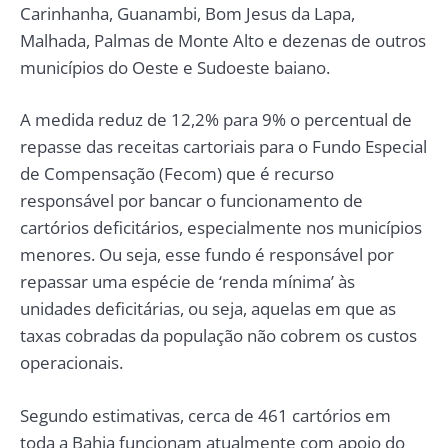
Carinhanha, Guanambi, Bom Jesus da Lapa,
Malhada, Palmas de Monte Alto e dezenas de outros
municípios do Oeste e Sudoeste baiano.
A medida reduz de 12,2% para 9% o percentual de
repasse das receitas cartoriais para o Fundo Especial
de Compensação (Fecom) que é recurso
responsável por bancar o funcionamento de
cartórios deficitários, especialmente nos municípios
menores. Ou seja, esse fundo é responsável por
repassar uma espécie de ‘renda mínima’ às
unidades deficitárias, ou seja, aquelas em que as
taxas cobradas da população não cobrem os custos
operacionais.
Segundo estimativas, cerca de 461 cartórios em
toda a Bahia funcionam atualmente com apoio do