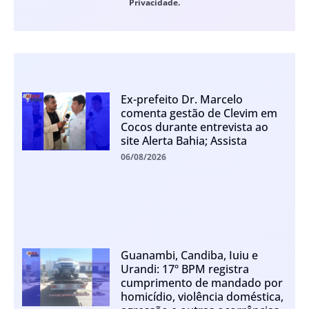
Privacidade.
Ex-prefeito Dr. Marcelo
comenta gestão de Clevim em
Cocos durante entrevista ao
site Alerta Bahia; Assista
06/08/2026
Guanambi, Candiba, Iuiu e
Urandi: 17º BPM registra
cumprimento de mandado por
homicídio, violência doméstica,