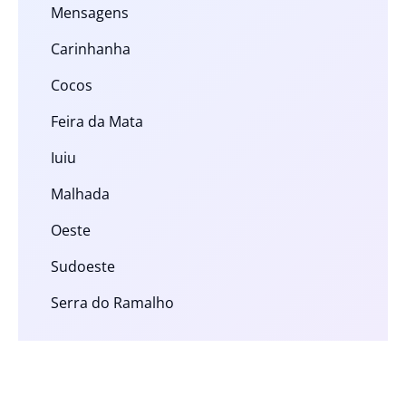
Mensagens
Carinhanha
Cocos
Feira da Mata
Iuiu
Malhada
Oeste
Sudoeste
Serra do Ramalho