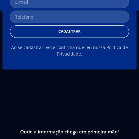
CADASTRAR
Ao se cadastrar, você confirma que leu nossa Política de
Privacidade.
Onde a informação chega em primeira mão!