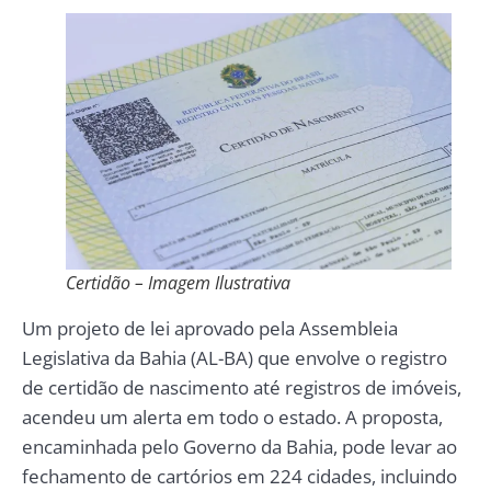
Certidão – Imagem Ilustrativa
Um projeto de lei aprovado pela Assembleia
Legislativa da Bahia (AL-BA) que envolve o registro
de certidão de nascimento até registros de imóveis,
acendeu um alerta em todo o estado. A proposta,
encaminhada pelo Governo da Bahia, pode levar ao
fechamento de cartórios em 224 cidades, incluindo