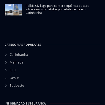
Polícia Civil age para conter sequência de atos
infracionais cometidos por adolescente em
Carinhanha
CATEGORIAS POPULARES
Carinhanha
Malhada
Iuiu
Oeste
Sudoeste
INFORMAÇÃO E SEGURANÇA