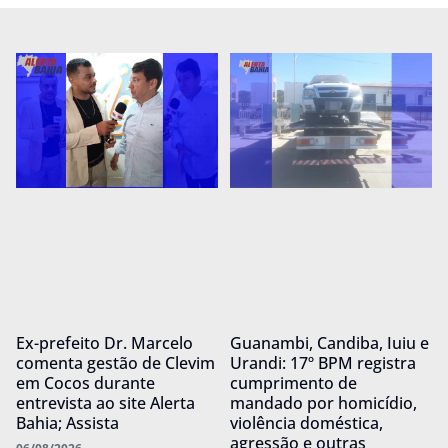
Ex-prefeito Dr. Marcelo
Guanambi, Candiba, Iuiu e
comenta gestão de Clevim
Urandi: 17º BPM registra
em Cocos durante
cumprimento de
entrevista ao site Alerta
mandado por homicídio,
Bahia; Assista
violência doméstica,
agressão e outras