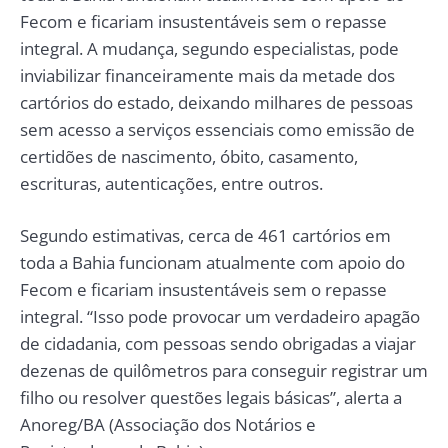
Fecom e ficariam insustentáveis sem o repasse
integral. A mudança, segundo especialistas, pode
inviabilizar financeiramente mais da metade dos
cartórios do estado, deixando milhares de pessoas
sem acesso a serviços essenciais como emissão de
certidões de nascimento, óbito, casamento,
escrituras, autenticações, entre outros.
Segundo estimativas, cerca de 461 cartórios em
toda a Bahia funcionam atualmente com apoio do
Fecom e ficariam insustentáveis sem o repasse
integral. “Isso pode provocar um verdadeiro apagão
de cidadania, com pessoas sendo obrigadas a viajar
dezenas de quilômetros para conseguir registrar um
filho ou resolver questões legais básicas”, alerta a
Anoreg/BA (Associação dos Notários e