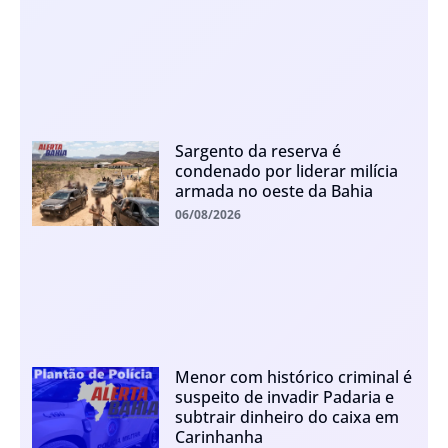
Sargento da reserva é
condenado por liderar milícia
armada no oeste da Bahia
06/08/2026
Menor com histórico criminal é
suspeito de invadir Padaria e
subtrair dinheiro do caixa em
Carinhanha