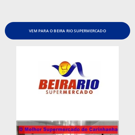
VEM PARA O BEIRA RIO SUPERMERCADO