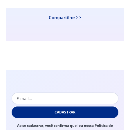
Compartilhe >>
CADASTRAR
Ao se cadastrar, você confirma que leu nossa Política de