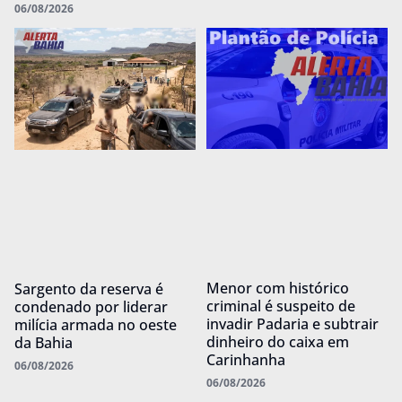
06/08/2026
Menor com histórico
Sargento da reserva é
criminal é suspeito de
condenado por liderar
invadir Padaria e subtrair
milícia armada no oeste
dinheiro do caixa em
da Bahia
Carinhanha
06/08/2026
06/08/2026