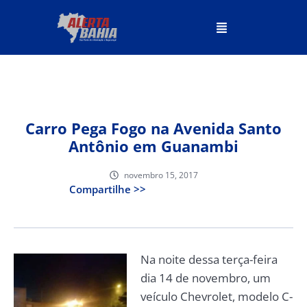
Carro Pega Fogo na Avenida Santo
Antônio em Guanambi
novembro 15, 2017
Compartilhe >>
Na noite dessa terça-feira
dia 14 de novembro, um
veículo Chevrolet, modelo C-