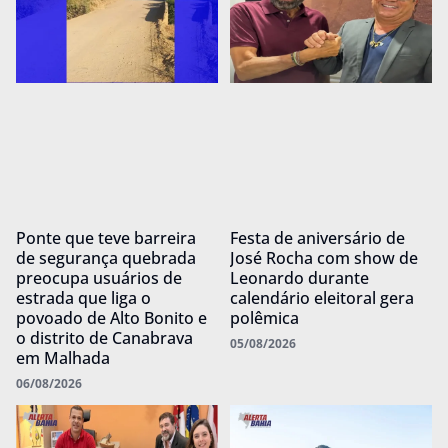
Ponte que teve barreira
Festa de aniversário de
de segurança quebrada
José Rocha com show de
preocupa usuários de
Leonardo durante
estrada que liga o
calendário eleitoral gera
povoado de Alto Bonito e
polêmica
o distrito de Canabrava
05/08/2026
em Malhada
06/08/2026