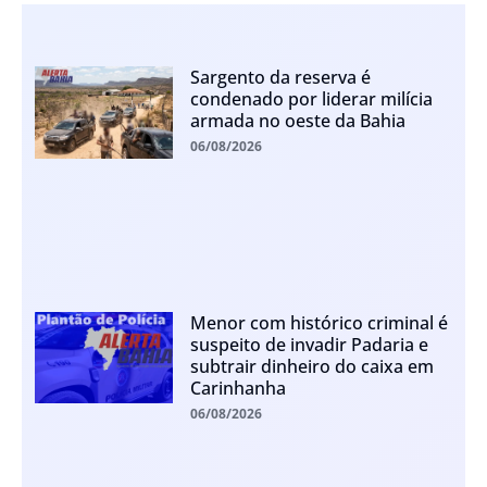
Sargento da reserva é
condenado por liderar milícia
armada no oeste da Bahia
06/08/2026
Menor com histórico criminal é
suspeito de invadir Padaria e
subtrair dinheiro do caixa em
Carinhanha
06/08/2026