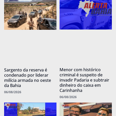
Menor com histórico
Sargento da reserva é
criminal é suspeito de
condenado por liderar
invadir Padaria e subtrair
milícia armada no oeste
dinheiro do caixa em
da Bahia
Carinhanha
06/08/2026
06/08/2026