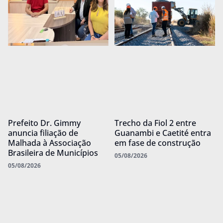
Prefeito Dr. Gimmy
Trecho da Fiol 2 entre
anuncia filiação de
Guanambi e Caetité entra
Malhada à Associação
em fase de construção
Brasileira de Municípios
05/08/2026
05/08/2026