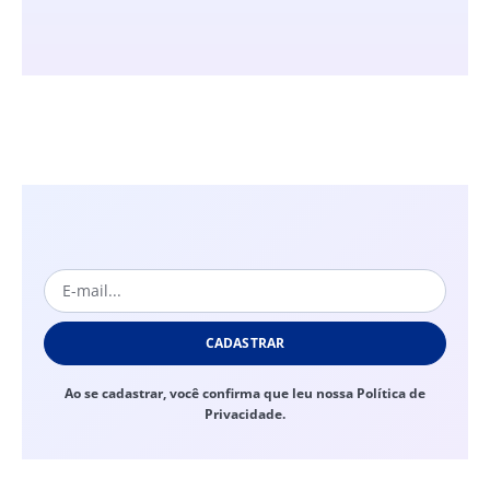
CADASTRAR
Ao se cadastrar, você confirma que leu nossa Política de
Privacidade.