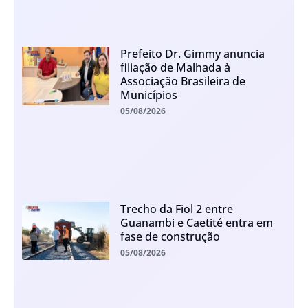
Prefeito Dr. Gimmy anuncia
filiação de Malhada à
Associação Brasileira de
Municípios
05/08/2026
Trecho da Fiol 2 entre
Guanambi e Caetité entra em
fase de construção
05/08/2026