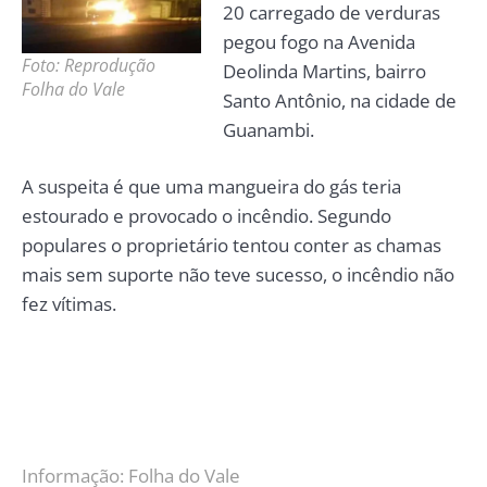
20 carregado de verduras
pegou fogo na Avenida
Foto: Reprodução
Deolinda Martins, bairro
Folha do Vale
Santo Antônio, na cidade de
Guanambi.
A suspeita é que uma mangueira do gás teria
estourado e provocado o incêndio. Segundo
populares o proprietário tentou conter as chamas
mais sem suporte não teve sucesso, o incêndio não
fez vítimas.
Informação:
Folha do Vale