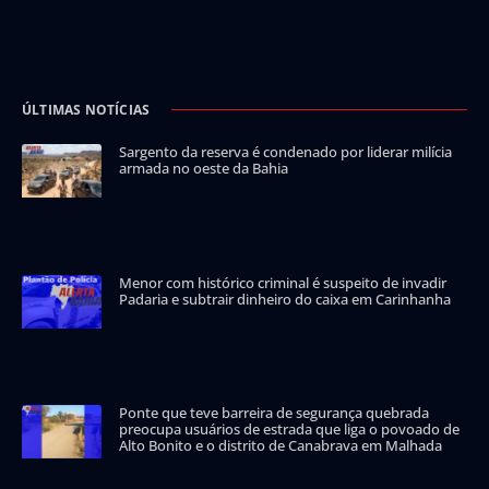
ÚLTIMAS NOTÍCIAS
Sargento da reserva é condenado por liderar milícia
armada no oeste da Bahia
Menor com histórico criminal é suspeito de invadir
Padaria e subtrair dinheiro do caixa em Carinhanha
Ponte que teve barreira de segurança quebrada
preocupa usuários de estrada que liga o povoado de
Alto Bonito e o distrito de Canabrava em Malhada