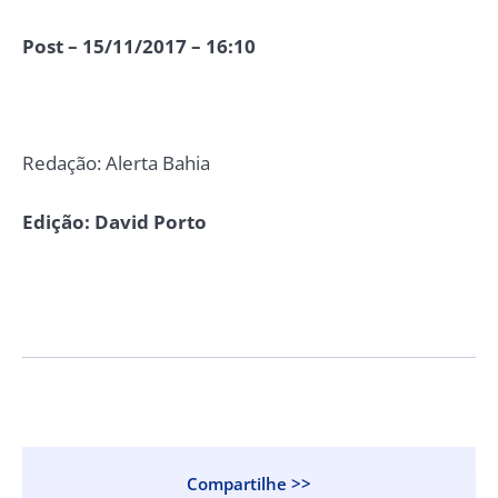
Post – 15/11/2017 – 16:10
Redação: Alerta Bahia
Edição: David Porto
Compartilhe >>