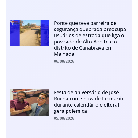
Ponte que teve barreira de
segurança quebrada preocupa
usuários de estrada que liga o
povoado de Alto Bonito e o
distrito de Canabrava em
Malhada
06/08/2026
Festa de aniversário de José
Rocha com show de Leonardo
durante calendário eleitoral
gera polêmica
05/08/2026