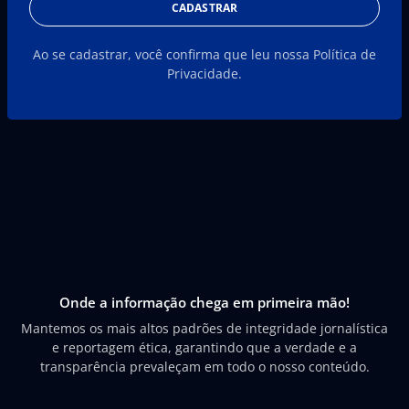
CADASTRAR
Ao se cadastrar, você confirma que leu nossa Política de
Privacidade.
Onde a informação chega em primeira mão!
Mantemos os mais altos padrões de integridade jornalística
e reportagem ética, garantindo que a verdade e a
transparência prevaleçam em todo o nosso conteúdo.