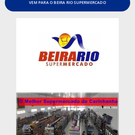
VEM PARA O BEIRA RIO SUPERMERCADO