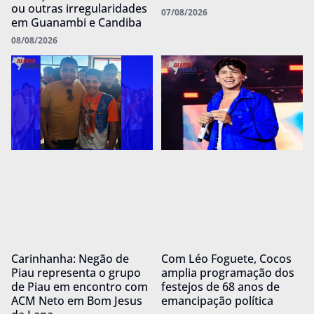
ou outras irregularidades
07/08/2026
em Guanambi e Candiba
08/08/2026
Carinhanha: Negão de
Com Léo Foguete, Cocos
Piau representa o grupo
amplia programação dos
de Piau em encontro com
festejos de 68 anos de
ACM Neto em Bom Jesus
emancipação política