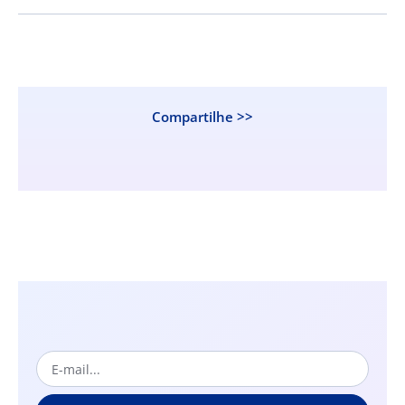
Compartilhe >>