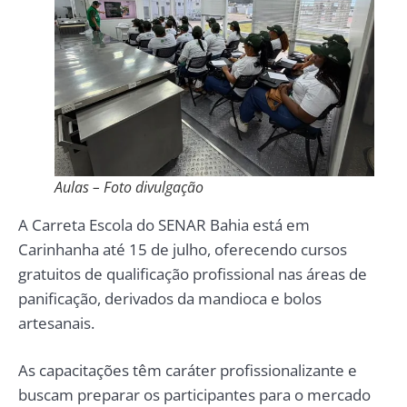
Aulas – Foto divulgação
A Carreta Escola do SENAR Bahia está em
Carinhanha até 15 de julho, oferecendo cursos
gratuitos de qualificação profissional nas áreas de
panificação, derivados da mandioca e bolos
artesanais.
As capacitações têm caráter profissionalizante e
buscam preparar os participantes para o mercado