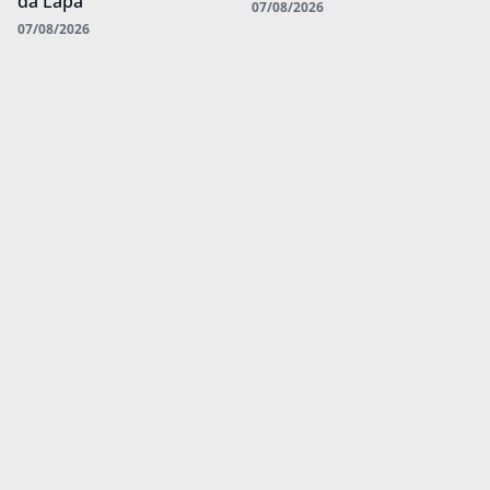
da Lapa
07/08/2026
07/08/2026