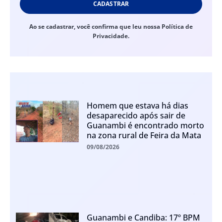
CADASTRAR
Ao se cadastrar, você confirma que leu nossa Política de
Privacidade.
Homem que estava há dias
desaparecido após sair de
Guanambi é encontrado morto
na zona rural de Feira da Mata
09/08/2026
Guanambi e Candiba: 17º BPM