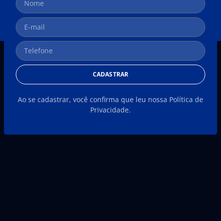
CADASTRAR
Ao se cadastrar, você confirma que leu nossa Política de
Privacidade.