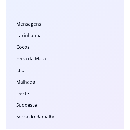
Mensagens
Carinhanha
Cocos
Feira da Mata
Iuiu
Malhada
Oeste
Sudoeste
Serra do Ramalho