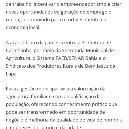
de trabalho, incentivar o empreendedorismo e criar
novas oportunidades de geração de emprego e
renda, contribuindo para o fortalecimento da
economia local.
A ação é fruto da parceria entre a Prefeitura de
Carinhanha, por meio da Secretaria Municipal de
Agricultura, o Sistema FAEB/SENAR Bahia e o
Sindicato dos Produtores Rurais de Bom Jesus da
Lapa.
Para a gestão municipal, visa a valorização da
agricultura familiar e com a qualificação da
população, oferecendo conhecimento prático que
pode ser transformado em oportunidade de
negócio e melhoria da qualidade de vida de homens
e mulheres do campo e da cidade.