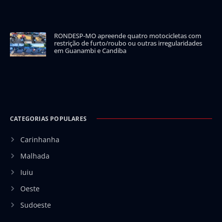
RONDESP-MO apreende quatro motocicletas com
restrição de furto/roubo ou outras irregularidades
em Guanambi e Candiba
CATEGORIAS POPULARES
Carinhanha
Malhada
Iuiu
Oeste
Sudoeste