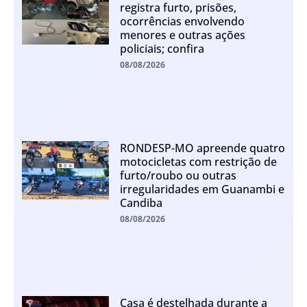
registra furto, prisões,
ocorrências envolvendo
menores e outras ações
policiais; confira
08/08/2026
RONDESP-MO apreende quatro
motocicletas com restrição de
furto/roubo ou outras
irregularidades em Guanambi e
Candiba
08/08/2026
Casa é destelhada durante a