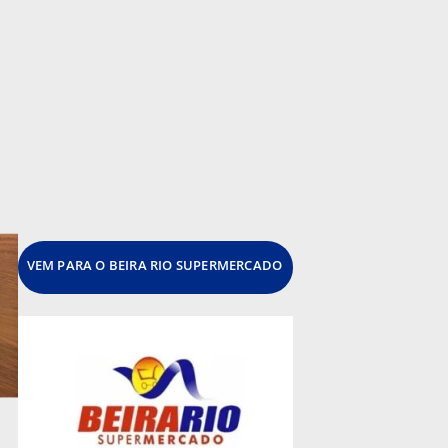
VEM PARA O BEIRA RIO SUPERMERCADO