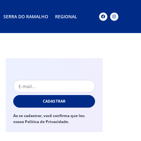
SERRA DO RAMALHO
REGIONAL
CADASTRAR
Ao se cadastrar, você confirma que leu
nossa Política de Privacidade.