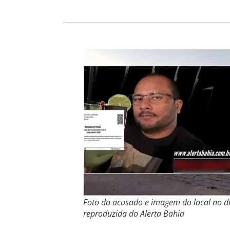
Foto do acusado e imagem do local no di
reproduzida do Alerta Bahia