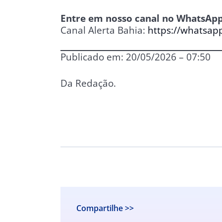
Entre em nosso canal no WhatsApp
Canal Alerta Bahia:
https://whatsa
Publicado em: 20/05/2026 – 07:50
Da Redação.
Compartilhe >>