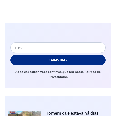
CADASTRAR
Ao se cadastrar, você confirma que leu nossa Política de
Privacidade.
Homem que estava há dias