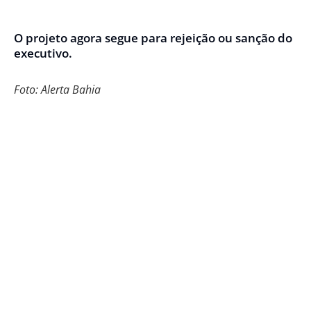
O projeto agora segue para rejeição ou sanção do
executivo.
Foto: Alerta Bahia