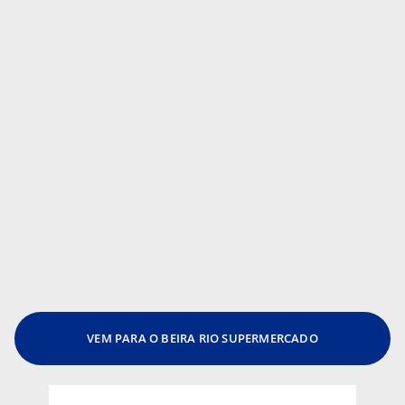
VEM PARA O BEIRA RIO SUPERMERCADO