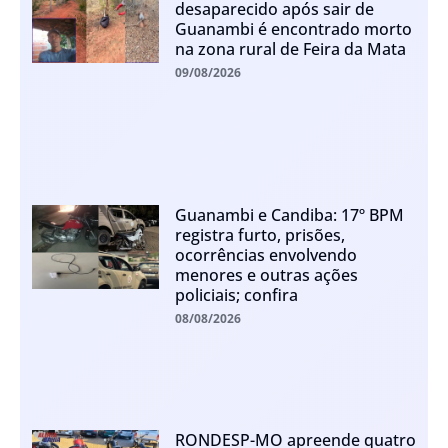
desaparecido após sair de
Guanambi é encontrado morto
na zona rural de Feira da Mata
09/08/2026
Guanambi e Candiba: 17º BPM
registra furto, prisões,
ocorrências envolvendo
menores e outras ações
policiais; confira
08/08/2026
RONDESP-MO apreende quatro