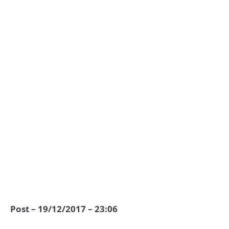
Post – 19/12/2017 – 23:06