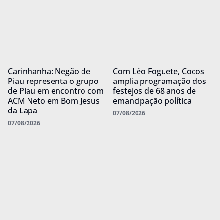
Carinhanha: Negão de
Com Léo Foguete, Cocos
Piau representa o grupo
amplia programação dos
de Piau em encontro com
festejos de 68 anos de
ACM Neto em Bom Jesus
emancipação política
da Lapa
07/08/2026
07/08/2026