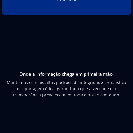
Onde a informação chega em primeira mão!
Mantemos os mais altos padrões de integridade jornalística
e reportagem ética, garantindo que a verdade e a
transparência prevaleçam em todo o nosso conteúdo.