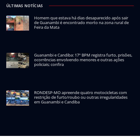
ÚLTIMAS NOTÍCIAS
Homem que estava há dias desaparecido após sair
de Guanambi é encontrado morto na zona rural de
Feira da Mata
Guanambi e Candiba: 17º BPM registra furto, prisões,
ocorrências envolvendo menores e outras ações
policiais; confira
RONDESP-MO apreende quatro motocicletas com
restrição de furto/roubo ou outras irregularidades
em Guanambi e Candiba