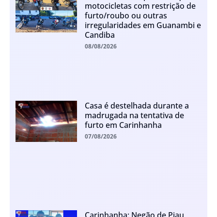
motocicletas com restrição de
furto/roubo ou outras
irregularidades em Guanambi e
Candiba
08/08/2026
Casa é destelhada durante a
madrugada na tentativa de
furto em Carinhanha
07/08/2026
Carinhanha: Negão de Piau