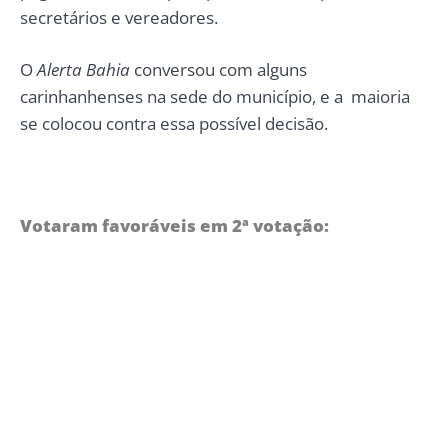
secretários e vereadores.
O
Alerta Bahia
conversou com alguns
carinhanhenses na sede do município, e a maioria
se colocou contra essa possível decisão.
Votaram favoráveis em 2ª votação: