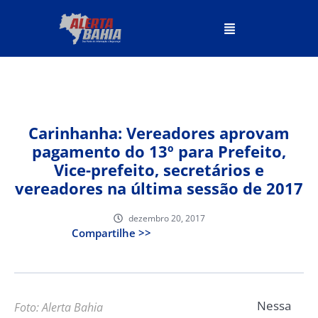
Carinhanha: Vereadores aprovam
pagamento do 13º para Prefeito,
Vice-prefeito, secretários e
vereadores na última sessão de 2017
dezembro 20, 2017
Compartilhe >>
Nessa
Foto: Alerta Bahia