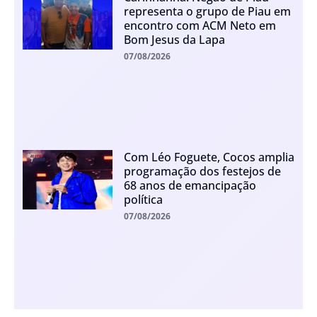
representa o grupo de Piau em
encontro com ACM Neto em
Bom Jesus da Lapa
07/08/2026
Com Léo Foguete, Cocos amplia
programação dos festejos de
68 anos de emancipação
política
07/08/2026