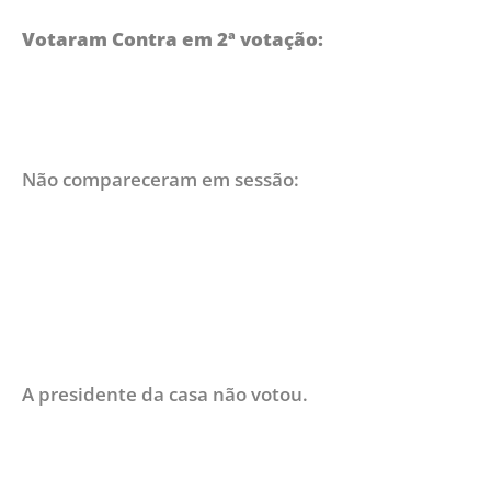
Votaram Contra
em 2ª votação:
Não compareceram em sessão:
A presidente da casa não votou.