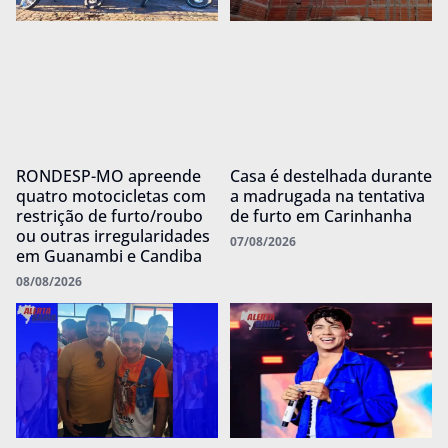
RONDESP-MO apreende
Casa é destelhada durante
quatro motocicletas com
a madrugada na tentativa
restrição de furto/roubo
de furto em Carinhanha
ou outras irregularidades
07/08/2026
em Guanambi e Candiba
08/08/2026