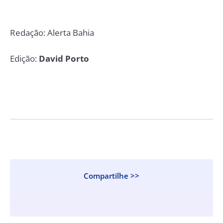
Redação: Alerta Bahia
Edição:
David Porto
Compartilhe >>