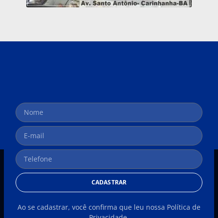
CADASTRAR
Ao se cadastrar, você confirma que leu nossa Política de
Privacidade.