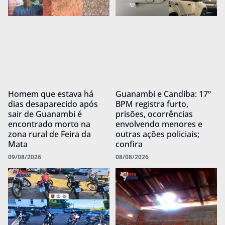
Homem que estava há
Guanambi e Candiba: 17º
dias desaparecido após
BPM registra furto,
sair de Guanambi é
prisões, ocorrências
encontrado morto na
envolvendo menores e
zona rural de Feira da
outras ações policiais;
Mata
confira
09/08/2026
08/08/2026