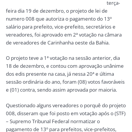
terça-
feira dia 19 de dezembro, o projeto de lei de
numero 008 que autoriza o pagamento do 13º
salário para prefeito, vice-prefeito, secretários e
vereadores, foi aprovado em 2ª votação na câmara
de vereadores de Carinhanha oeste da Bahia.
O projeto teve a 1ª votação na sessão anterior, dia
18 de dezembro, e contou com aprovação unânime
dos edis presente na casa, já nessa 20ª e última
sessão ordinária do ano, foram (08) votos favoráveis
e (01) contra, sendo assim aprovada por maioria.
Questionado alguns vereadores o porquê do projeto
008, disseram que foi posto em votação após o (STF)
– Supremo Tribunal Federal normatizar o
pagamento de 13º para prefeitos, vice-prefeitos,