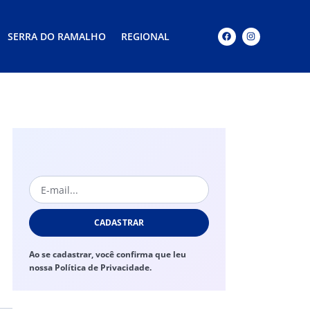
SERRA DO RAMALHO
REGIONAL
CADASTRAR
Ao se cadastrar, você confirma que leu
nossa Política de Privacidade.