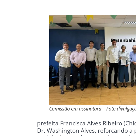
Comissão em assinatura – Foto divulgaç
prefeita Francisca Alves Ribeiro (Ch
Dr. Washington Alves, reforçando a 