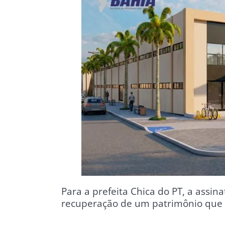
Para a prefeita Chica do PT, a assi
recuperação de um patrimônio que e