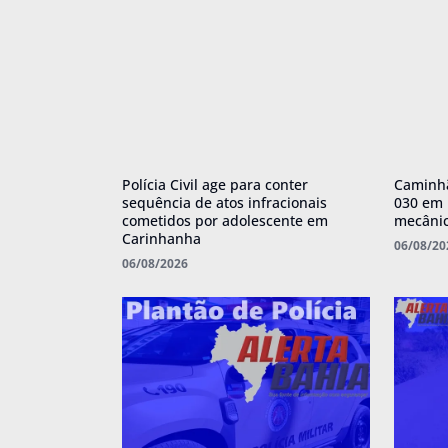
Polícia Civil age para conter
Caminhã
sequência de atos infracionais
030 em 
cometidos por adolescente em
mecânic
Carinhanha
06/08/20
06/08/2026