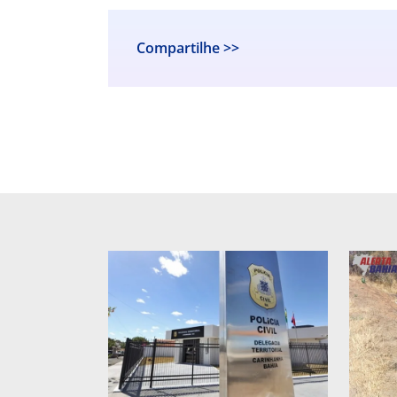
Compartilhe >>