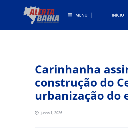
MENU
INÍCIO
Carinhanha assi
construção do C
urbanização do 
junho 1, 2026