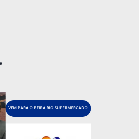
te
VEM PARA O BEIRA RIO SUPERMERCADO