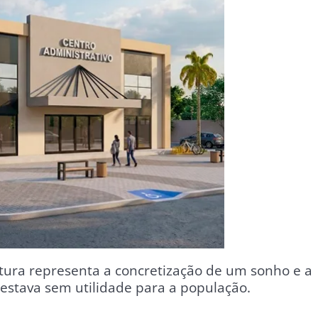
natura representa a concretização de um sonho e a
stava sem utilidade para a população.