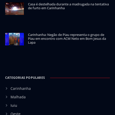
Casa é destelhada durante a madrugada na tentativa
de furto em Carinhanha
Carinhanha: Negão de Piau representa o grupo de
Piau em encontro com ACM Neto em Bom Jesus da
Lapa
CATEGORIAS POPULARES
Carinhanha
Malhada
Iuiu
Oeste