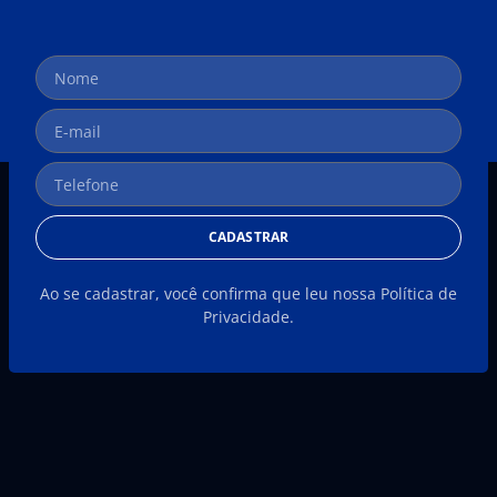
CADASTRAR
Ao se cadastrar, você confirma que leu nossa Política de
Privacidade.