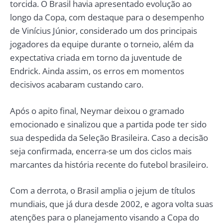
torcida. O Brasil havia apresentado evolução ao
longo da Copa, com destaque para o desempenho
de Vinícius Júnior, considerado um dos principais
jogadores da equipe durante o torneio, além da
expectativa criada em torno da juventude de
Endrick. Ainda assim, os erros em momentos
decisivos acabaram custando caro.
Após o apito final, Neymar deixou o gramado
emocionado e sinalizou que a partida pode ter sido
sua despedida da Seleção Brasileira. Caso a decisão
seja confirmada, encerra-se um dos ciclos mais
marcantes da história recente do futebol brasileiro.
Com a derrota, o Brasil amplia o jejum de títulos
mundiais, que já dura desde 2002, e agora volta suas
atenções para o planejamento visando a Copa do