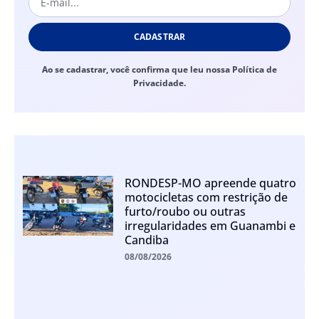
CADASTRAR
Ao se cadastrar, você confirma que leu nossa Política de
Privacidade.
RONDESP-MO apreende quatro
motocicletas com restrição de
furto/roubo ou outras
irregularidades em Guanambi e
Candiba
08/08/2026