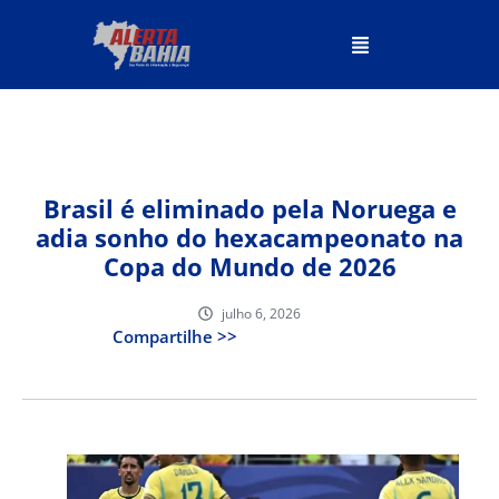
Brasil é eliminado pela Noruega e
adia sonho do hexacampeonato na
Copa do Mundo de 2026
julho 6, 2026
Compartilhe >>