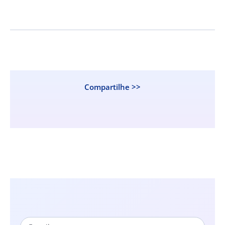
Compartilhe >>