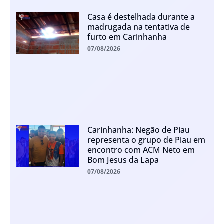
Casa é destelhada durante a
madrugada na tentativa de
furto em Carinhanha
07/08/2026
Carinhanha: Negão de Piau
representa o grupo de Piau em
encontro com ACM Neto em
Bom Jesus da Lapa
07/08/2026