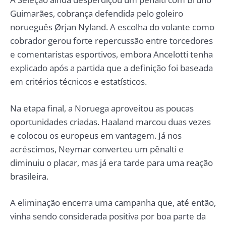
Guimarães, cobrança defendida pelo goleiro
norueguês Ørjan Nyland. A escolha do volante como
cobrador gerou forte repercussão entre torcedores
e comentaristas esportivos, embora Ancelotti tenha
explicado após a partida que a definição foi baseada
em critérios técnicos e estatísticos.
Na etapa final, a Noruega aproveitou as poucas
oportunidades criadas. Haaland marcou duas vezes
e colocou os europeus em vantagem. Já nos
acréscimos, Neymar converteu um pênalti e
diminuiu o placar, mas já era tarde para uma reação
brasileira.
A eliminação encerra uma campanha que, até então,
vinha sendo considerada positiva por boa parte da