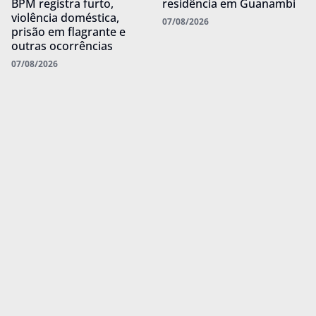
BPM registra furto,
residência em Guanambi
violência doméstica,
07/08/2026
prisão em flagrante e
outras ocorrências
07/08/2026