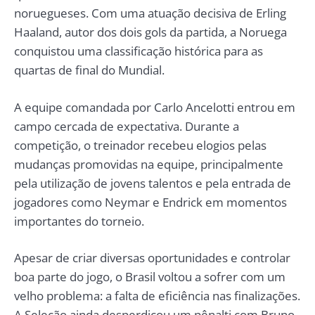
noruegueses. Com uma atuação decisiva de Erling
Haaland, autor dos dois gols da partida, a Noruega
conquistou uma classificação histórica para as
quartas de final do Mundial.
A equipe comandada por Carlo Ancelotti entrou em
campo cercada de expectativa. Durante a
competição, o treinador recebeu elogios pelas
mudanças promovidas na equipe, principalmente
pela utilização de jovens talentos e pela entrada de
jogadores como Neymar e Endrick em momentos
importantes do torneio.
Apesar de criar diversas oportunidades e controlar
boa parte do jogo, o Brasil voltou a sofrer com um
velho problema: a falta de eficiência nas finalizações.
A Seleção ainda desperdiçou um pênalti com Bruno