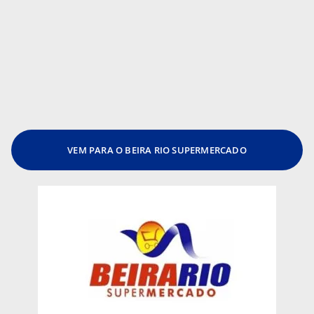
VEM PARA O BEIRA RIO SUPERMERCADO