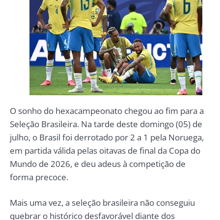
O sonho do hexacampeonato chegou ao fim para a
Seleção Brasileira. Na tarde deste domingo (05) de
julho, o Brasil foi derrotado por 2 a 1 pela Noruega,
em partida válida pelas oitavas de final da Copa do
Mundo de 2026, e deu adeus à competição de
forma precoce.
Mais uma vez, a seleção brasileira não conseguiu
quebrar o histórico desfavorável diante dos