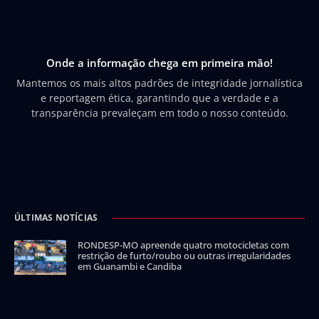
Onde a informação chega em primeira mão!
Mantemos os mais altos padrões de integridade jornalística
e reportagem ética, garantindo que a verdade e a
transparência prevaleçam em todo o nosso conteúdo.
ÚLTIMAS NOTÍCIAS
RONDESP-MO apreende quatro motocicletas com
restrição de furto/roubo ou outras irregularidades
em Guanambi e Candiba