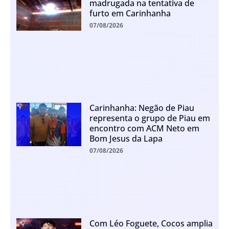
madrugada na tentativa de
furto em Carinhanha
07/08/2026
Carinhanha: Negão de Piau
representa o grupo de Piau em
encontro com ACM Neto em
Bom Jesus da Lapa
07/08/2026
Com Léo Foguete, Cocos amplia