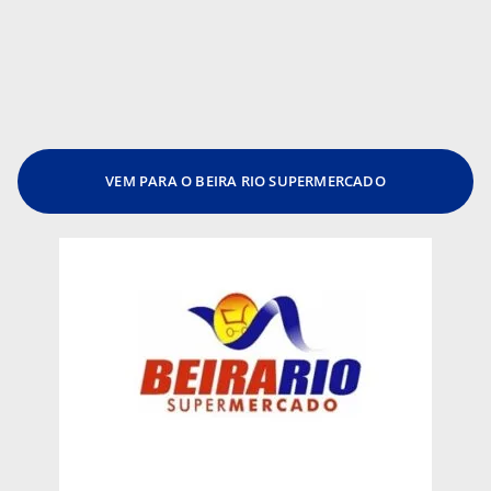
VEM PARA O BEIRA RIO SUPERMERCADO