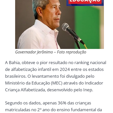
Governador Jerônimo – Foto reprodução
A Bahia, obteve o pior resultado no ranking nacional
de alfabetização infantil em 2024 entre os estados
brasileiros. O levantamento foi divulgado pelo
Ministério da Educação (MEC) através do Indicador
Criança Alfabetizada, desenvolvido pelo Inep.
Segundo os dados, apenas 36% das crianças
matriculadas no 2º ano do ensino fundamental da