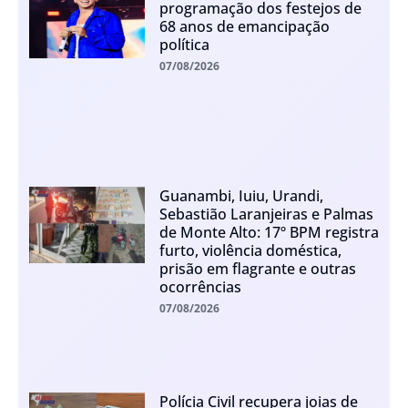
programação dos festejos de
68 anos de emancipação
política
07/08/2026
Guanambi, Iuiu, Urandi,
Sebastião Laranjeiras e Palmas
de Monte Alto: 17º BPM registra
furto, violência doméstica,
prisão em flagrante e outras
ocorrências
07/08/2026
Polícia Civil recupera joias de