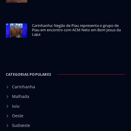
Carinhanha: Negão de Piau representa o grupo de
Piau em encontro com ACM Neto em Bom Jesus da
Lapa
CATEGORIAS POPULARES
Carinhanha
Malhada
Iuiu
Oeste
Sudoeste