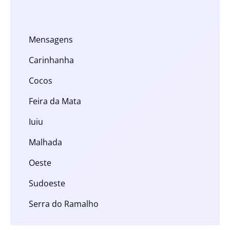
Mensagens
Carinhanha
Cocos
Feira da Mata
Iuiu
Malhada
Oeste
Sudoeste
Serra do Ramalho