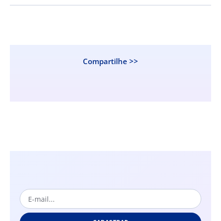
Compartilhe >>