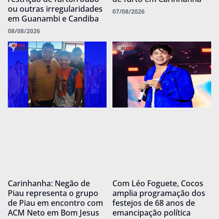
ou outras irregularidades
07/08/2026
em Guanambi e Candiba
08/08/2026
Carinhanha: Negão de
Com Léo Foguete, Cocos
Piau representa o grupo
amplia programação dos
de Piau em encontro com
festejos de 68 anos de
ACM Neto em Bom Jesus
emancipação política