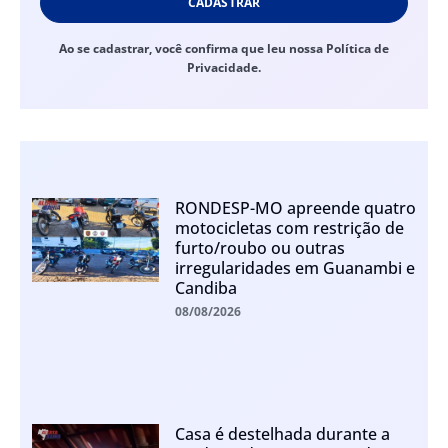
CADASTRAR
Ao se cadastrar, você confirma que leu nossa Política de
Privacidade.
RONDESP-MO apreende quatro
motocicletas com restrição de
furto/roubo ou outras
irregularidades em Guanambi e
Candiba
08/08/2026
Casa é destelhada durante a