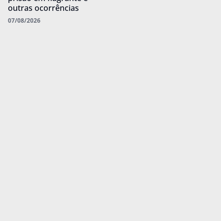
outras ocorrências
07/08/2026