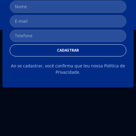
CADASTRAR
Ao se cadastrar, você confirma que leu nossa Política de
Privacidade.