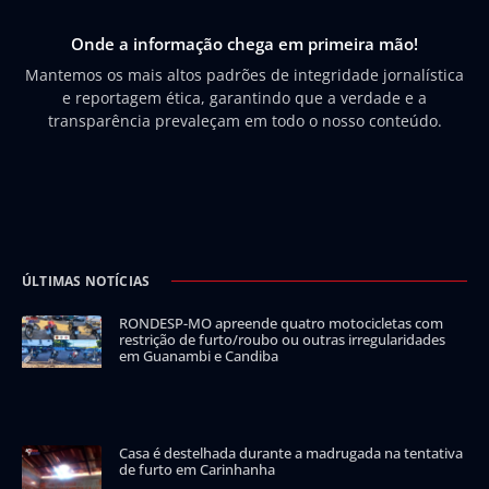
Onde a informação chega em primeira mão!
Mantemos os mais altos padrões de integridade jornalística
e reportagem ética, garantindo que a verdade e a
transparência prevaleçam em todo o nosso conteúdo.
ÚLTIMAS NOTÍCIAS
RONDESP-MO apreende quatro motocicletas com
restrição de furto/roubo ou outras irregularidades
em Guanambi e Candiba
Casa é destelhada durante a madrugada na tentativa
de furto em Carinhanha