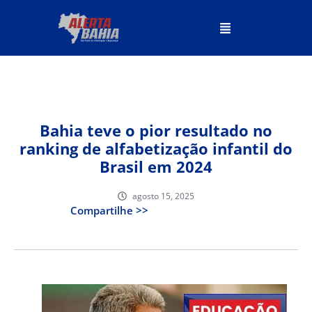
Bahia teve o pior resultado no
ranking de alfabetização infantil do
Brasil em 2024
agosto 15, 2025
Compartilhe >>