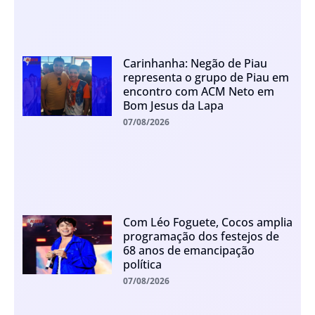
Carinhanha: Negão de Piau
representa o grupo de Piau em
encontro com ACM Neto em
Bom Jesus da Lapa
07/08/2026
Com Léo Foguete, Cocos amplia
programação dos festejos de
68 anos de emancipação
política
07/08/2026