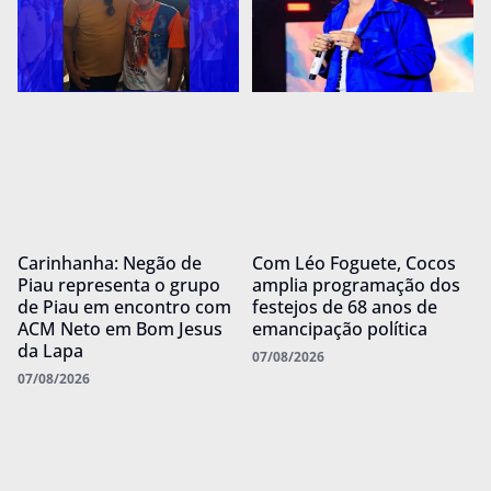
Carinhanha: Negão de
Com Léo Foguete, Cocos
Piau representa o grupo
amplia programação dos
de Piau em encontro com
festejos de 68 anos de
ACM Neto em Bom Jesus
emancipação política
da Lapa
07/08/2026
07/08/2026