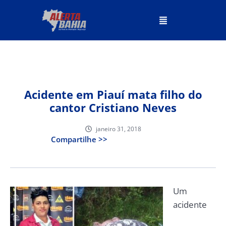
Acidente em Piauí mata filho do
cantor Cristiano Neves
janeiro 31, 2018
Compartilhe >>
Um
acidente