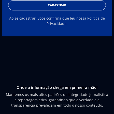
CADASTRAR
Ao se cadastrar, você confirma que leu nossa Política de
Privacidade.
Onde a informação chega em primeira mão!
Mantemos os mais altos padrões de integridade jornalística
e reportagem ética, garantindo que a verdade e a
transparência prevaleçam em todo o nosso conteúdo.