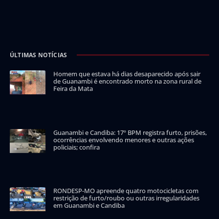
ÚLTIMAS NOTÍCIAS
Homem que estava há dias desaparecido após sair
de Guanambi é encontrado morto na zona rural de
Feira da Mata
Guanambi e Candiba: 17º BPM registra furto, prisões,
ocorrências envolvendo menores e outras ações
policiais; confira
RONDESP-MO apreende quatro motocicletas com
restrição de furto/roubo ou outras irregularidades
em Guanambi e Candiba