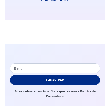
CADASTRAR
Ao se cadastrar, você confirma que leu nossa Política de
Privacidade.