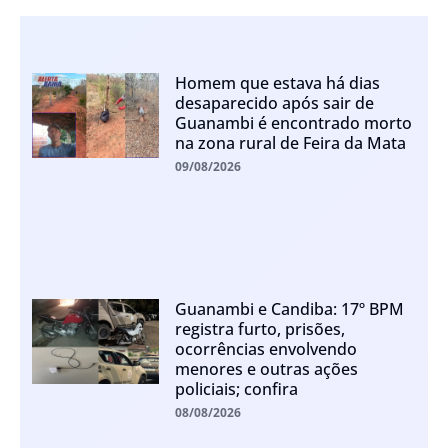
Homem que estava há dias
desaparecido após sair de
Guanambi é encontrado morto
na zona rural de Feira da Mata
09/08/2026
Guanambi e Candiba: 17º BPM
registra furto, prisões,
ocorrências envolvendo
menores e outras ações
policiais; confira
08/08/2026