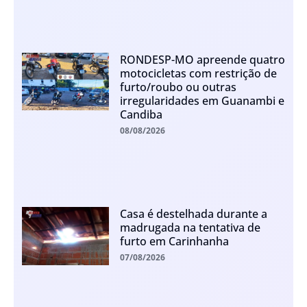
RONDESP-MO apreende quatro
motocicletas com restrição de
furto/roubo ou outras
irregularidades em Guanambi e
Candiba
08/08/2026
Casa é destelhada durante a
madrugada na tentativa de
furto em Carinhanha
07/08/2026