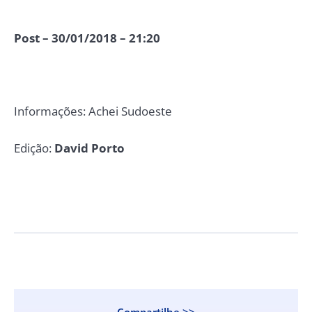
Post – 30/01/2018 – 21:20
Informações: Achei Sudoeste
Edição:
David Porto
Compartilhe >>