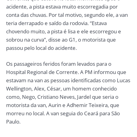
acidente, a pista estava muito escorregadia por
conta das chuvas. Por tal motivo, segundo ele, a van
teria derrapado e saído da rodovia. “Estava
chovendo muito, a pista é lisa e ele escorregou e
sobrou na curva”, disse ao G1, o motorista que
passou pelo local do acidente.
Os passageiros feridos foram levados para o
Hospital Regional de Corrente. A PM informou que
estavam na van as pessoas identificadas como Lucas
Wellington, Alex, César, um homem conhecido
como, Nego, Cristiano Neves, Jardel que seria o
motorista da van, Aurin e Adhemir Teixeira, que
morreu no local. A van seguia do Ceará para São
Paulo.