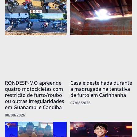
RONDESP-MO apreende
Casa é destelhada durante
quatro motocicletas com
a madrugada na tentativa
restrição de furto/roubo
de furto em Carinhanha
ou outras irregularidades
07/08/2026
em Guanambi e Candiba
08/08/2026