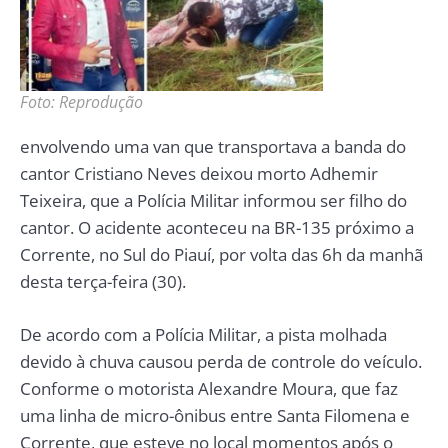
Foto: Reprodução
envolvendo uma van que transportava a banda do
cantor Cristiano Neves deixou morto Adhemir
Teixeira, que a Polícia Militar informou ser filho do
cantor. O acidente aconteceu na BR-135 próximo a
Corrente, no Sul do Piauí, por volta das 6h da manhã
desta terça-feira (30).
De acordo com a Polícia Militar, a pista molhada
devido à chuva causou perda de controle do veículo.
Conforme o motorista Alexandre Moura, que faz
uma linha de micro-ônibus entre Santa Filomena e
Corrente, que esteve no local momentos após o