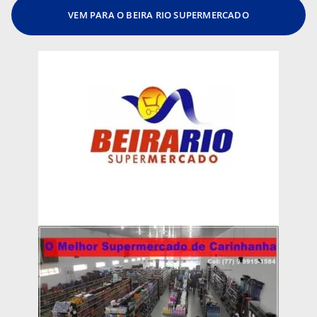
VEM PARA O BEIRA RIO SUPERMERCADO