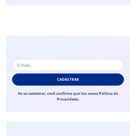
CADASTRAR
Ao se cadastrar, você confirma que leu nossa Política de
Privacidade.