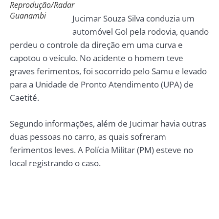
Reprodução/Radar
Guanambi
Jucimar Souza Silva conduzia um
automóvel Gol pela rodovia, quando
perdeu o controle da direção em uma curva e
capotou o veículo. No acidente o homem teve
graves ferimentos, foi socorrido pelo Samu e levado
para a Unidade de Pronto Atendimento (UPA) de
Caetité.
Segundo informações, além de Jucimar havia outras
duas pessoas no carro, as quais sofreram
ferimentos leves. A Polícia Militar (PM) esteve no
local registrando o caso.