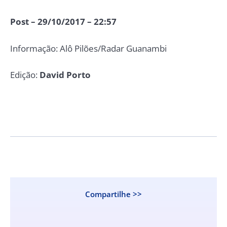
Post – 29/10/2017 – 22:57
Informação: Alô Pilões/Radar Guanambi
Edição:
David Porto
Compartilhe >>