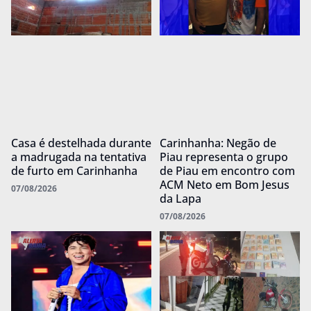
Casa é destelhada durante
Carinhanha: Negão de
a madrugada na tentativa
Piau representa o grupo
de furto em Carinhanha
de Piau em encontro com
ACM Neto em Bom Jesus
07/08/2026
da Lapa
07/08/2026