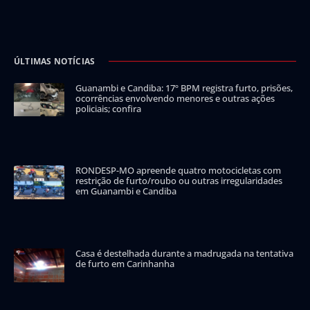
ÚLTIMAS NOTÍCIAS
Guanambi e Candiba: 17º BPM registra furto, prisões,
ocorrências envolvendo menores e outras ações
policiais; confira
RONDESP-MO apreende quatro motocicletas com
restrição de furto/roubo ou outras irregularidades
em Guanambi e Candiba
Casa é destelhada durante a madrugada na tentativa
de furto em Carinhanha