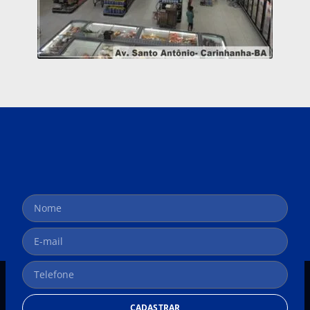
CADASTRAR