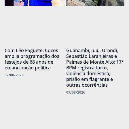
Com Léo Foguete, Cocos
Guanambi, Iuiu, Urandi,
amplia programação dos
Sebastião Laranjeiras e
festejos de 68 anos de
Palmas de Monte Alto: 17º
emancipação política
BPM registra furto,
violência doméstica,
07/08/2026
prisão em flagrante e
outras ocorrências
07/08/2026