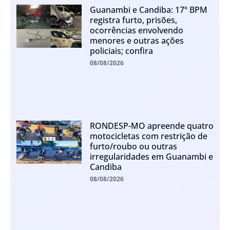
Guanambi e Candiba: 17º BPM
registra furto, prisões,
ocorrências envolvendo
menores e outras ações
policiais; confira
08/08/2026
RONDESP-MO apreende quatro
motocicletas com restrição de
furto/roubo ou outras
irregularidades em Guanambi e
Candiba
08/08/2026