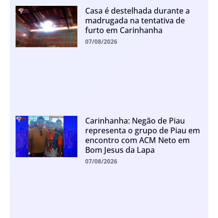
Casa é destelhada durante a
madrugada na tentativa de
furto em Carinhanha
07/08/2026
Carinhanha: Negão de Piau
representa o grupo de Piau em
encontro com ACM Neto em
Bom Jesus da Lapa
07/08/2026