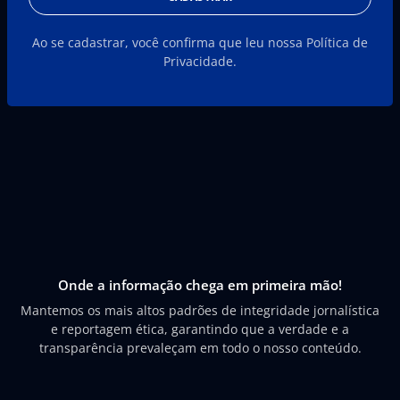
Ao se cadastrar, você confirma que leu nossa Política de
Privacidade.
Onde a informação chega em primeira mão!
Mantemos os mais altos padrões de integridade jornalística
e reportagem ética, garantindo que a verdade e a
transparência prevaleçam em todo o nosso conteúdo.