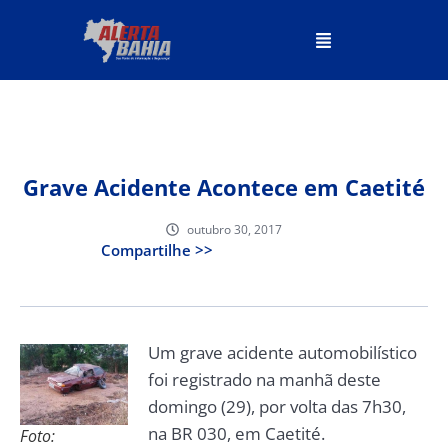
Grave Acidente Acontece em Caetité
outubro 30, 2017
Compartilhe >>
Um grave acidente automobilístico
foi registrado na manhã deste
domingo (29), por volta das 7h30,
na BR 030, em Caetité.
Foto: