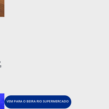
o
e
VEM PARA O BEIRA RIO SUPERMERCADO