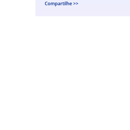
Compartilhe >>