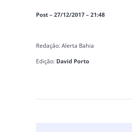
Post – 27/12/2017 – 21:48
Redação: Alerta Bahia
Edição:
David Porto