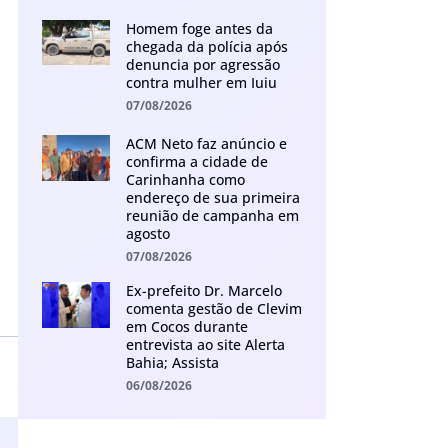
Homem foge antes da
chegada da polícia após
denuncia por agressão
contra mulher em Iuiu
07/08/2026
ACM Neto faz anúncio e
confirma a cidade de
Carinhanha como
endereço de sua primeira
reunião de campanha em
agosto
07/08/2026
Ex-prefeito Dr. Marcelo
comenta gestão de Clevim
em Cocos durante
entrevista ao site Alerta
Bahia; Assista
06/08/2026