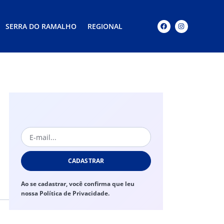
SERRA DO RAMALHO
REGIONAL
CADASTRAR
Ao se cadastrar, você confirma que leu
nossa Política de Privacidade.