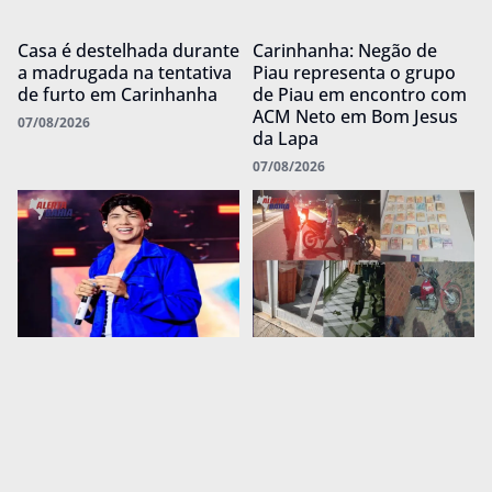
Casa é destelhada durante
Carinhanha: Negão de
a madrugada na tentativa
Piau representa o grupo
de furto em Carinhanha
de Piau em encontro com
ACM Neto em Bom Jesus
07/08/2026
da Lapa
07/08/2026