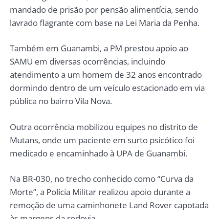
mandado de prisão por pensão alimentícia, sendo
lavrado flagrante com base na Lei Maria da Penha.
Também em Guanambi, a PM prestou apoio ao
SAMU em diversas ocorrências, incluindo
atendimento a um homem de 32 anos encontrado
dormindo dentro de um veículo estacionado em via
pública no bairro Vila Nova.
Outra ocorrência mobilizou equipes no distrito de
Mutans, onde um paciente em surto psicótico foi
medicado e encaminhado à UPA de Guanambi.
Na BR-030, no trecho conhecido como “Curva da
Morte”, a Polícia Militar realizou apoio durante a
remoção de uma caminhonete Land Rover capotada
às margens da rodovia.