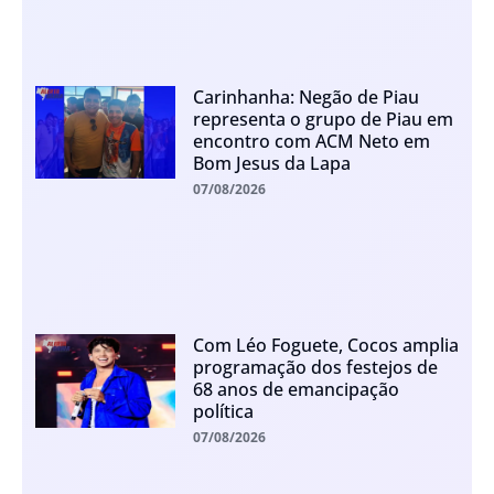
Carinhanha: Negão de Piau
representa o grupo de Piau em
encontro com ACM Neto em
Bom Jesus da Lapa
07/08/2026
Com Léo Foguete, Cocos amplia
programação dos festejos de
68 anos de emancipação
política
07/08/2026