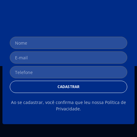
CADASTRAR
Ao se cadastrar, você confirma que leu nossa Política de
Privacidade.