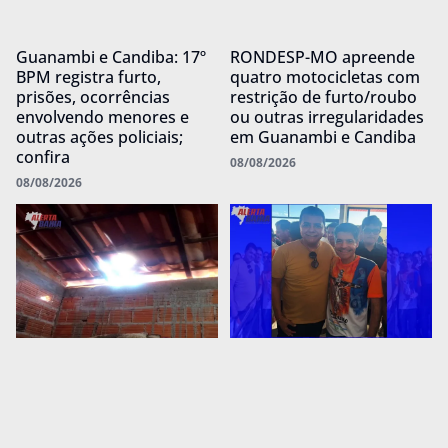
Guanambi e Candiba: 17º
RONDESP-MO apreende
BPM registra furto,
quatro motocicletas com
prisões, ocorrências
restrição de furto/roubo
envolvendo menores e
ou outras irregularidades
outras ações policiais;
em Guanambi e Candiba
confira
08/08/2026
08/08/2026