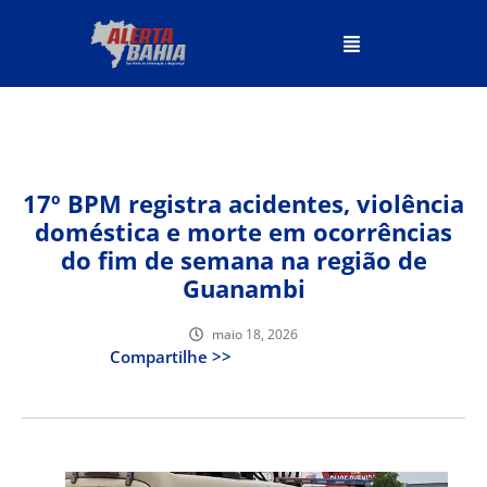
17º BPM registra acidentes, violência
doméstica e morte em ocorrências
do fim de semana na região de
Guanambi
maio 18, 2026
Compartilhe >>