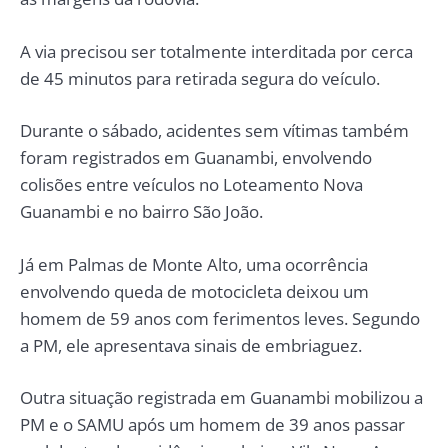
A via precisou ser totalmente interditada por cerca
de 45 minutos para retirada segura do veículo.
Durante o sábado, acidentes sem vítimas também
foram registrados em Guanambi, envolvendo
colisões entre veículos no Loteamento Nova
Guanambi e no bairro São João.
Já em Palmas de Monte Alto, uma ocorrência
envolvendo queda de motocicleta deixou um
homem de 59 anos com ferimentos leves. Segundo
a PM, ele apresentava sinais de embriaguez.
Outra situação registrada em Guanambi mobilizou a
PM e o SAMU após um homem de 39 anos passar