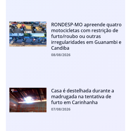
RONDESP-MO apreende quatro
motocicletas com restrição de
furto/roubo ou outras
irregularidades em Guanambi e
Candiba
08/08/2026
Casa é destelhada durante a
madrugada na tentativa de
furto em Carinhanha
07/08/2026