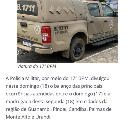
Viatura do 17º BPM
A Polícia Militar, por meio do 17º BPM, divulgou
neste domingo (18) o balanço das principais
ocorrências atendidas entre o domingo (17) e a
madrugada desta segunda (18) em cidades da
região de Guanambi, Pindaí, Candiba, Palmas de
Monte Alto e Urandi.