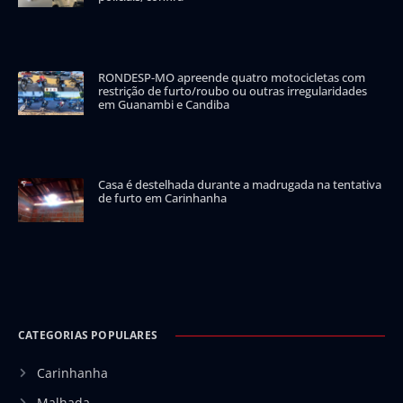
RONDESP-MO apreende quatro motocicletas com
restrição de furto/roubo ou outras irregularidades
em Guanambi e Candiba
Casa é destelhada durante a madrugada na tentativa
de furto em Carinhanha
CATEGORIAS POPULARES
Carinhanha
Malhada