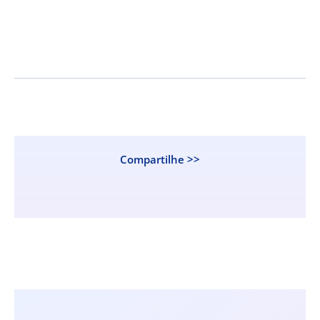
Compartilhe >>