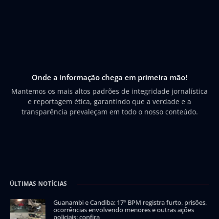
Onde a informação chega em primeira mão!
Mantemos os mais altos padrões de integridade jornalística
e reportagem ética, garantindo que a verdade e a
transparência prevaleçam em todo o nosso conteúdo.
ÚLTIMAS NOTÍCIAS
Guanambi e Candiba: 17º BPM registra furto, prisões,
ocorrências envolvendo menores e outras ações
policiais; confira