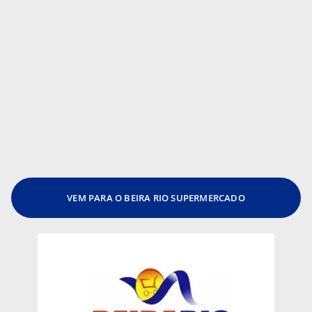
VEM PARA O BEIRA RIO SUPERMERCADO