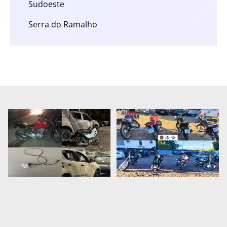
Sudoeste
Serra do Ramalho