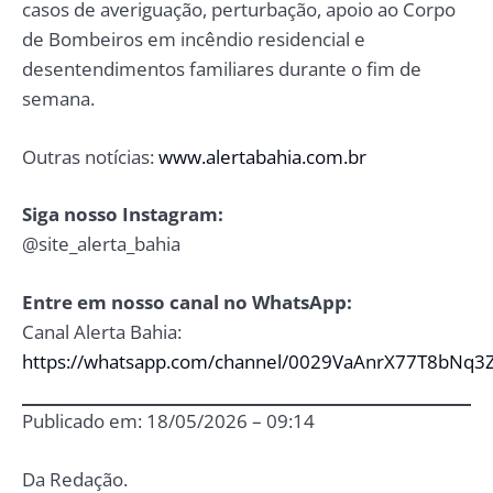
casos de averiguação, perturbação, apoio ao Corpo
de Bombeiros em incêndio residencial e
desentendimentos familiares durante o fim de
semana.
Outras notícias:
www.alertabahia.com.br
Siga nosso Instagram:
@site_alerta_bahia
Entre em nosso canal no WhatsApp:
Canal Alerta Bahia:
https://whatsapp.com/channel/0029VaAnrX77T8bNq3
Publicado em: 18/05/2026 – 09:14
Da Redação.