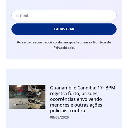
CADASTRAR
Ao se cadastrar, você confirma que leu nossa Política de
Privacidade.
Guanambi e Candiba: 17º BPM
registra furto, prisões,
ocorrências envolvendo
menores e outras ações
policiais; confira
08/08/2026