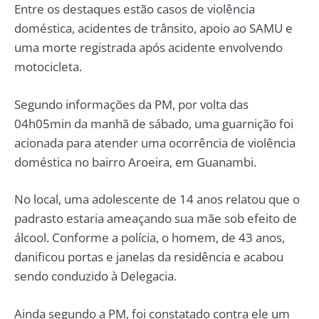
Entre os destaques estão casos de violência
doméstica, acidentes de trânsito, apoio ao SAMU e
uma morte registrada após acidente envolvendo
motocicleta.
Segundo informações da PM, por volta das
04h05min da manhã de sábado, uma guarnição foi
acionada para atender uma ocorrência de violência
doméstica no bairro Aroeira, em Guanambi.
No local, uma adolescente de 14 anos relatou que o
padrasto estaria ameaçando sua mãe sob efeito de
álcool. Conforme a polícia, o homem, de 43 anos,
danificou portas e janelas da residência e acabou
sendo conduzido à Delegacia.
Ainda segundo a PM, foi constatado contra ele um