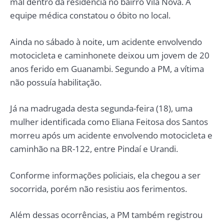
mal dentro da residência no bairro Vila Nova. A
equipe médica constatou o óbito no local.
Ainda no sábado à noite, um acidente envolvendo
motocicleta e caminhonete deixou um jovem de 20
anos ferido em Guanambi. Segundo a PM, a vítima
não possuía habilitação.
Já na madrugada desta segunda-feira (18), uma
mulher identificada como Eliana Feitosa dos Santos
morreu após um acidente envolvendo motocicleta e
caminhão na BR-122, entre Pindaí e Urandi.
Conforme informações policiais, ela chegou a ser
socorrida, porém não resistiu aos ferimentos.
Além dessas ocorrências, a PM também registrou