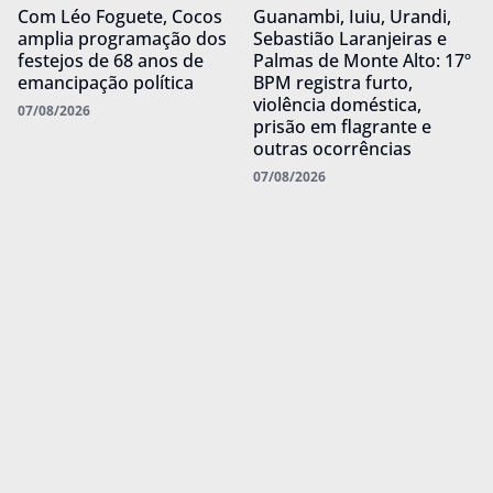
Com Léo Foguete, Cocos
Guanambi, Iuiu, Urandi,
amplia programação dos
Sebastião Laranjeiras e
festejos de 68 anos de
Palmas de Monte Alto: 17º
emancipação política
BPM registra furto,
violência doméstica,
07/08/2026
prisão em flagrante e
outras ocorrências
07/08/2026