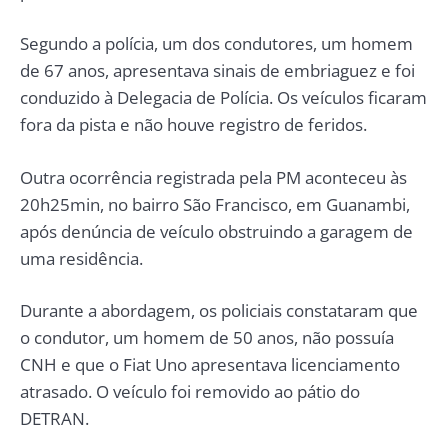
Segundo a polícia, um dos condutores, um homem
de 67 anos, apresentava sinais de embriaguez e foi
conduzido à Delegacia de Polícia. Os veículos ficaram
fora da pista e não houve registro de feridos.
Outra ocorrência registrada pela PM aconteceu às
20h25min, no bairro São Francisco, em Guanambi,
após denúncia de veículo obstruindo a garagem de
uma residência.
Durante a abordagem, os policiais constataram que
o condutor, um homem de 50 anos, não possuía
CNH e que o Fiat Uno apresentava licenciamento
atrasado. O veículo foi removido ao pátio do
DETRAN.