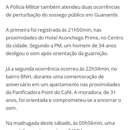
A Polícia Militar também atendeu duas ocorrências
de perturbação do sossego público em Guanambi.
A primeira foi registrada às 21h50min, nas
proximidades do Hotel Aconchego Prime, no Centro
da cidade. Segundo a PM, um homem de 34 anos
desligou o som após orientação da guarnição.
Já a segunda ocorrência ocorreu às 22h34min, no
bairro BNH, durante uma comemoração de
aniversário em um apartamento nas proximidades
da Panificadora Point do Café. A moradora, de 31
anos, foi orientada e comprometeu-se a encerrar o
som.
Na madrugada deste sábado, às 00h56min, uma