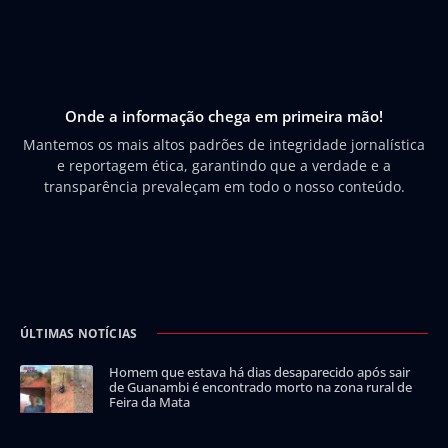
Onde a informação chega em primeira mão!
Mantemos os mais altos padrões de integridade jornalística
e reportagem ética, garantindo que a verdade e a
transparência prevaleçam em todo o nosso conteúdo.
ÚLTIMAS NOTÍCIAS
Homem que estava há dias desaparecido após sair
de Guanambi é encontrado morto na zona rural de
Feira da Mata