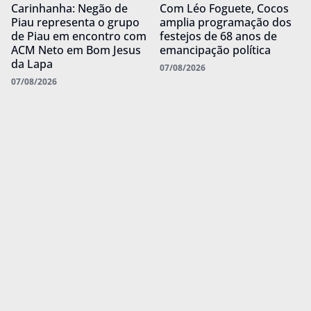
Carinhanha: Negão de
Com Léo Foguete, Cocos
Piau representa o grupo
amplia programação dos
de Piau em encontro com
festejos de 68 anos de
ACM Neto em Bom Jesus
emancipação política
da Lapa
07/08/2026
07/08/2026