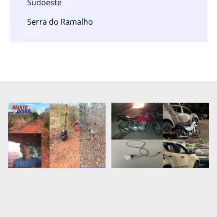
Sudoeste
Serra do Ramalho