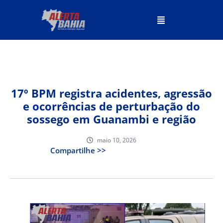
17º BPM registra acidentes, agressão
e ocorrências de perturbação do
sossego em Guanambi e região
maio 10, 2026
Compartilhe >>