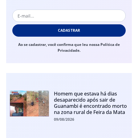
CADASTRAR
Ao se cadastrar, você confirma que leu nossa Política de
Privacidade.
Homem que estava há dias
desaparecido após sair de
Guanambi é encontrado morto
na zona rural de Feira da Mata
09/08/2026