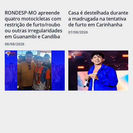
RONDESP-MO apreende
Casa é destelhada durante
quatro motocicletas com
a madrugada na tentativa
restrição de furto/roubo
de furto em Carinhanha
ou outras irregularidades
07/08/2026
em Guanambi e Candiba
08/08/2026