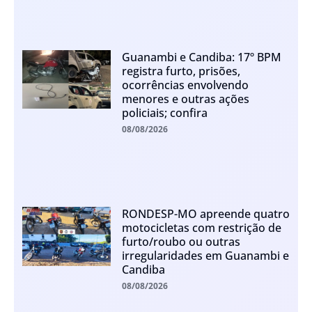
Guanambi e Candiba: 17º BPM
registra furto, prisões,
ocorrências envolvendo
menores e outras ações
policiais; confira
08/08/2026
RONDESP-MO apreende quatro
motocicletas com restrição de
furto/roubo ou outras
irregularidades em Guanambi e
Candiba
08/08/2026