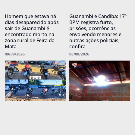
Homem que estava há
Guanambi e Candiba: 17º
dias desaparecido após
BPM registra furto,
sair de Guanambi é
prisões, ocorrências
encontrado morto na
envolvendo menores e
zona rural de Feira da
outras ações policiais;
Mata
confira
09/08/2026
08/08/2026