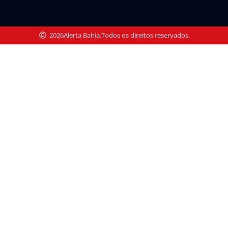
2026
Alerta Bahia.
Todos os direitos reservados.