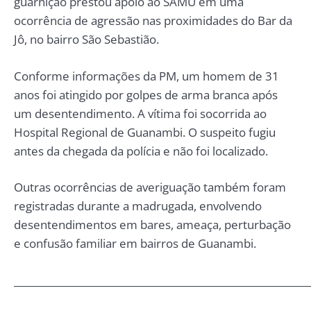
guarnição prestou apoio ao SAMU em uma
ocorrência de agressão nas proximidades do Bar da
Jô, no bairro São Sebastião.
Conforme informações da PM, um homem de 31
anos foi atingido por golpes de arma branca após
um desentendimento. A vítima foi socorrida ao
Hospital Regional de Guanambi. O suspeito fugiu
antes da chegada da polícia e não foi localizado.
Outras ocorrências de averiguação também foram
registradas durante a madrugada, envolvendo
desentendimentos em bares, ameaça, perturbação
e confusão familiar em bairros de Guanambi.
_____________________________________________________________