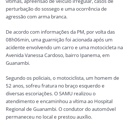
vítimas, apreensão de veículo irregular, casos de
perturbação do sossego e uma ocorrência de
agressão com arma branca.
De acordo com informações da PM, por volta das
08h06min, uma guarnição foi acionada após um
acidente envolvendo um carro e uma motocicleta na
Avenida Vanessa Cardoso, bairro Ipanema, em
Guanambi.
Segundo os policiais, o motociclista, um homem de
52 anos, sofreu fratura no braço esquerdo e
diversas escoriações. O SAMU realizou o
atendimento e encaminhou a vítima ao Hospital
Regional de Guanambi. O condutor do automóvel
permaneceu no local e prestou auxílio.