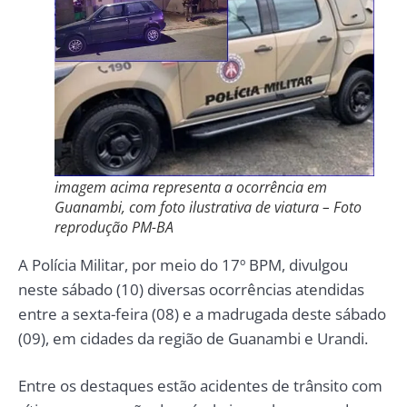
imagem acima representa a ocorrência em
Guanambi, com foto ilustrativa de viatura – Foto
reprodução PM-BA
A Polícia Militar, por meio do 17º BPM, divulgou
neste sábado (10) diversas ocorrências atendidas
entre a sexta-feira (08) e a madrugada deste sábado
(09), em cidades da região de Guanambi e Urandi.
Entre os destaques estão acidentes de trânsito com