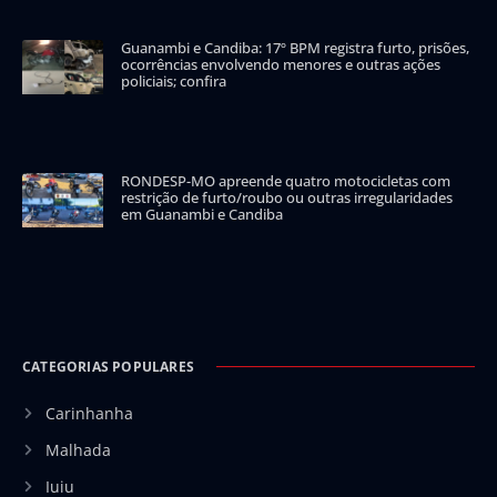
Guanambi e Candiba: 17º BPM registra furto, prisões,
ocorrências envolvendo menores e outras ações
policiais; confira
RONDESP-MO apreende quatro motocicletas com
restrição de furto/roubo ou outras irregularidades
em Guanambi e Candiba
CATEGORIAS POPULARES
Carinhanha
Malhada
Iuiu