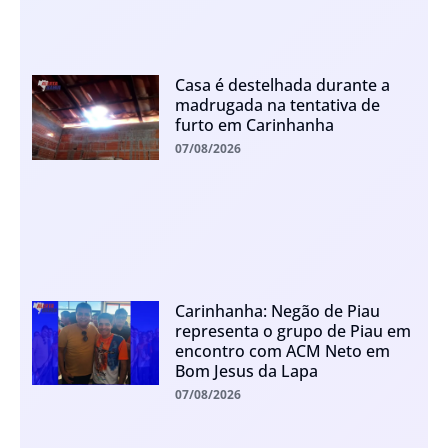
Casa é destelhada durante a
madrugada na tentativa de
furto em Carinhanha
07/08/2026
Carinhanha: Negão de Piau
representa o grupo de Piau em
encontro com ACM Neto em
Bom Jesus da Lapa
07/08/2026