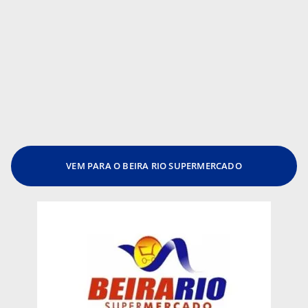
VEM PARA O BEIRA RIO SUPERMERCADO