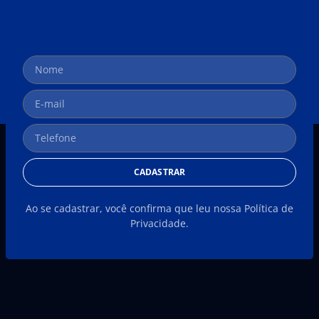
CADASTRAR
Ao se cadastrar, você confirma que leu nossa Política de
Privacidade.