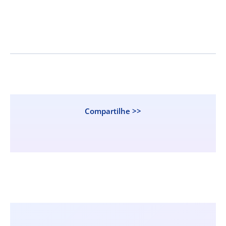
Compartilhe >>