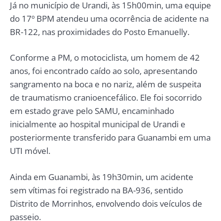
Já no município de Urandi, às 15h00min, uma equipe
do 17º BPM atendeu uma ocorrência de acidente na
BR-122, nas proximidades do Posto Emanuelly.
Conforme a PM, o motociclista, um homem de 42
anos, foi encontrado caído ao solo, apresentando
sangramento na boca e no nariz, além de suspeita
de traumatismo cranioencefálico. Ele foi socorrido
em estado grave pelo SAMU, encaminhado
inicialmente ao hospital municipal de Urandi e
posteriormente transferido para Guanambi em uma
UTI móvel.
Ainda em Guanambi, às 19h30min, um acidente
sem vítimas foi registrado na BA-936, sentido
Distrito de Morrinhos, envolvendo dois veículos de
passeio.