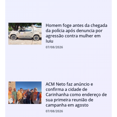
Homem foge antes da chegada
da polícia após denuncia por
agressão contra mulher em
Iuiu
07/08/2026
ACM Neto faz anúncio e
confirma a cidade de
Carinhanha como endereço de
sua primeira reunião de
campanha em agosto
07/08/2026