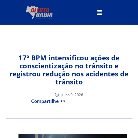
17º BPM intensificou ações de
conscientização no trânsito e
registrou redução nos acidentes de
trânsito
julho 9, 2026
Compartilhe >>