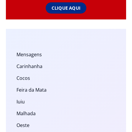
CLIQUE AQUI
Mensagens
Carinhanha
Cocos
Feira da Mata
Iuiu
Malhada
Oeste