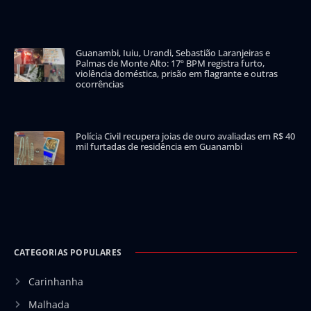
Guanambi, Iuiu, Urandi, Sebastião Laranjeiras e
Palmas de Monte Alto: 17º BPM registra furto,
violência doméstica, prisão em flagrante e outras
ocorrências
Polícia Civil recupera joias de ouro avaliadas em R$ 40
mil furtadas de residência em Guanambi
CATEGORIAS POPULARES
Carinhanha
Malhada