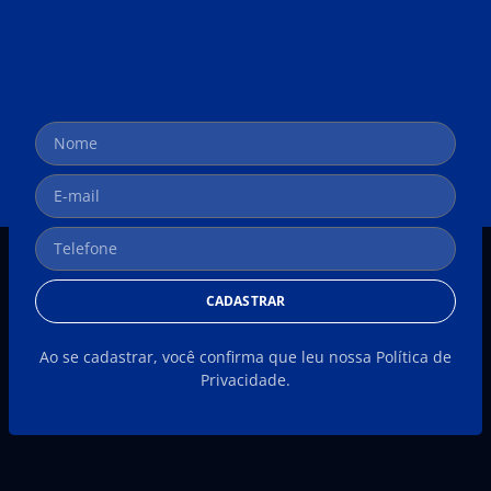
CADASTRAR
Ao se cadastrar, você confirma que leu nossa Política de
Privacidade.