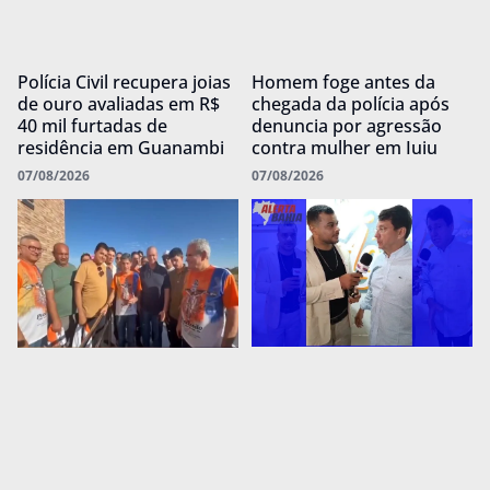
Polícia Civil recupera joias
Homem foge antes da
de ouro avaliadas em R$
chegada da polícia após
40 mil furtadas de
denuncia por agressão
residência em Guanambi
contra mulher em Iuiu
07/08/2026
07/08/2026