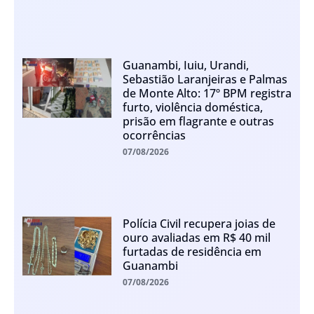
Guanambi, Iuiu, Urandi,
Sebastião Laranjeiras e Palmas
de Monte Alto: 17º BPM registra
furto, violência doméstica,
prisão em flagrante e outras
ocorrências
07/08/2026
Polícia Civil recupera joias de
ouro avaliadas em R$ 40 mil
furtadas de residência em
Guanambi
07/08/2026