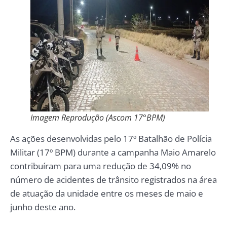
Imagem Reprodução (Ascom 17°BPM)
As ações desenvolvidas pelo 17º Batalhão de Polícia
Militar (17º BPM) durante a campanha Maio Amarelo
contribuíram para uma redução de 34,09% no
número de acidentes de trânsito registrados na área
de atuação da unidade entre os meses de maio e
junho deste ano.