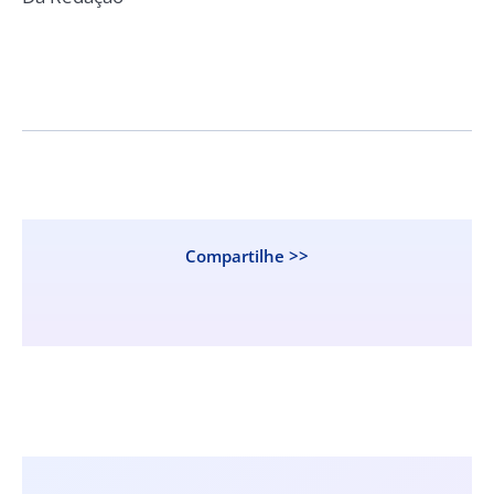
Compartilhe >>