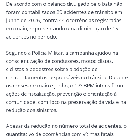
De acordo com o balanço divulgado pelo batalhão,
foram contabilizados 29 acidentes de trânsito em
junho de 2026, contra 44 ocorrências registradas
em maio, representando uma diminuição de 15
acidentes no período.
Segundo a Polícia Militar, a campanha ajudou na
conscientização de condutores, motociclistas,
ciclistas e pedestres sobre a adoção de
comportamentos responsáveis no trânsito. Durante
os meses de maio e junho, o 17º BPM intensificou
ações de fiscalização, prevenção e orientação à
comunidade, com foco na preservação da vida e na
redução dos sinistros.
Apesar da redução no número total de acidentes, o
quantitativo de ocorrências com vítimas fatais