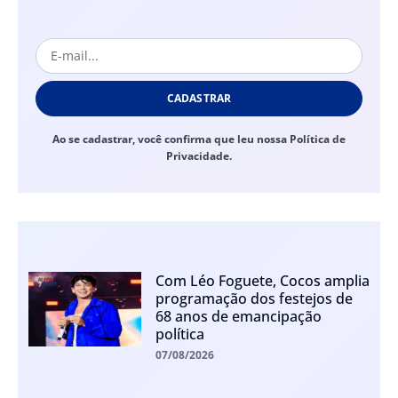
CADASTRAR
Ao se cadastrar, você confirma que leu nossa Política de
Privacidade.
Com Léo Foguete, Cocos amplia
programação dos festejos de
68 anos de emancipação
política
07/08/2026