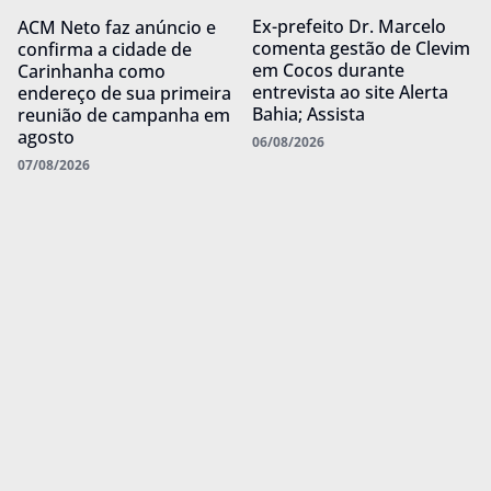
Ex-prefeito Dr. Marcelo
ACM Neto faz anúncio e
comenta gestão de Clevim
confirma a cidade de
em Cocos durante
Carinhanha como
entrevista ao site Alerta
endereço de sua primeira
Bahia; Assista
reunião de campanha em
agosto
06/08/2026
07/08/2026