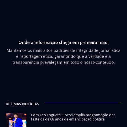
Onde a informação chega em primeira mão!
Mantemos os mais altos padrões de integridade jornalística
e reportagem ética, garantindo que a verdade e a
transparência prevaleçam em todo o nosso conteúdo.
ÚLTIMAS NOTÍCIAS
Com Léo Foguete, Cocos amplia programação dos
festejos de 68 anos de emancipação política