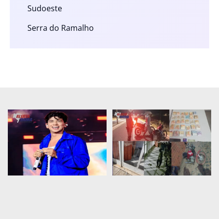
Sudoeste
Serra do Ramalho