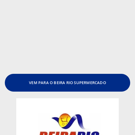
VEM PARA O BEIRA RIO SUPERMERCADO