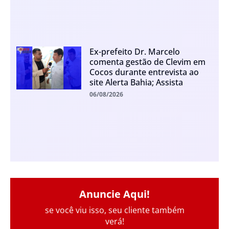
Ex-prefeito Dr. Marcelo
comenta gestão de Clevim em
Cocos durante entrevista ao
site Alerta Bahia; Assista
06/08/2026
Anuncie Aqui!
se você viu isso, seu cliente também
verá!